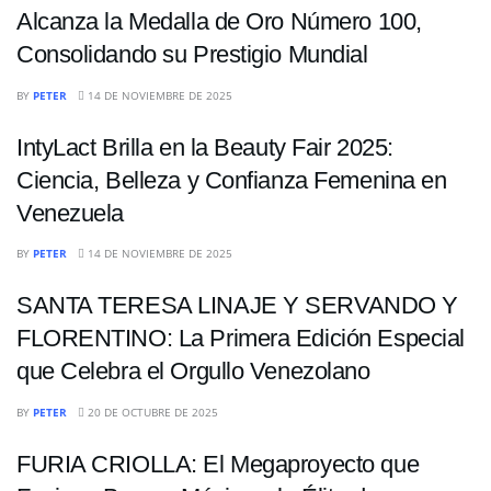
Alcanza la Medalla de Oro Número 100,
Consolidando su Prestigio Mundial
ENTRETENIMIENTO
BY
PETER
14 DE NOVIEMBRE DE 2025
IntyLact Brilla en la Beauty Fair 2025:
Ciencia, Belleza y Confianza Femenina en
Venezuela
ENTRETENIMIENTO
BY
PETER
14 DE NOVIEMBRE DE 2025
SANTA TERESA LINAJE Y SERVANDO Y
FLORENTINO: La Primera Edición Especial
que Celebra el Orgullo Venezolano
ENTRETENIMIENTO
BY
PETER
20 DE OCTUBRE DE 2025
FURIA CRIOLLA: El Megaproyecto que