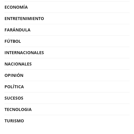
ECONOMÍA
ENTRETENIMIENTO
FARÁNDULA
FÚTBOL
INTERNACIONALES
NACIONALES
OPINIÓN
POLÍTICA
SUCESOS
TECNOLOGIA
TURISMO