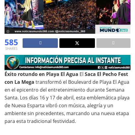
585
SHARES
Éxito rotundo en Playa El Agua
El
Saca El Pecho Fest
con La Mega
transformó el Boulevard de Playa El Agua
en el epicentro del entretenimiento durante Semana
Santa. Los días 16 y 17 de abril, esta emblemática playa
de Nueva Esparta vibró con música, alegría y un
ambiente sin precedentes, marcando una nueva etapa
para esta tradicional festividad.