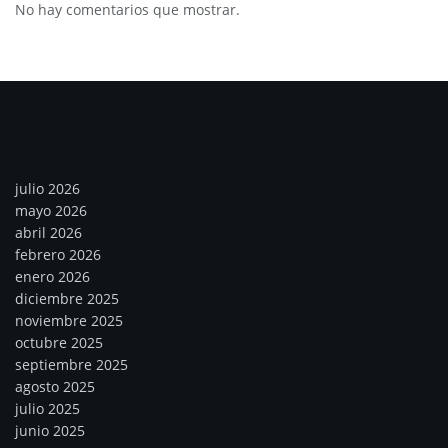
No hay comentarios que mostrar.
Archivos
julio 2026
mayo 2026
abril 2026
febrero 2026
enero 2026
diciembre 2025
noviembre 2025
octubre 2025
septiembre 2025
agosto 2025
julio 2025
junio 2025