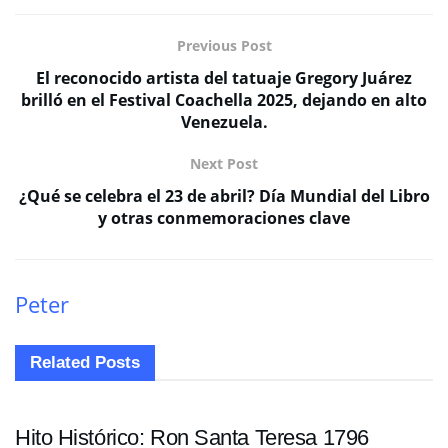
Previous Post
El reconocido artista del tatuaje Gregory Juárez
brilló en el Festival Coachella 2025, dejando en alto
Venezuela.
Next Post
¿Qué se celebra el 23 de abril? Día Mundial del Libro
y otras conmemoraciones clave
Peter
Related
Posts
ENTRETENIMIENTO
Hito Histórico: Ron Santa Teresa 1796