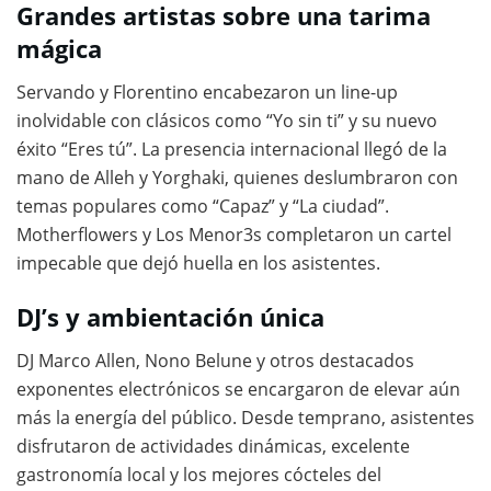
Grandes artistas sobre una tarima
mágica
Servando y Florentino encabezaron un line-up
inolvidable con clásicos como “Yo sin ti” y su nuevo
éxito “Eres tú”. La presencia internacional llegó de la
mano de Alleh y Yorghaki, quienes deslumbraron con
temas populares como “Capaz” y “La ciudad”.
Motherflowers y Los Menor3s completaron un cartel
impecable que dejó huella en los asistentes.
DJ’s y ambientación única
DJ Marco Allen, Nono Belune y otros destacados
exponentes electrónicos se encargaron de elevar aún
más la energía del público. Desde temprano, asistentes
disfrutaron de actividades dinámicas, excelente
gastronomía local y los mejores cócteles del