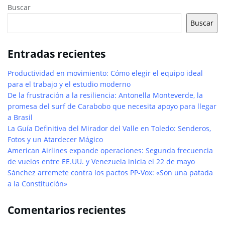
Buscar
Buscar
Entradas recientes
Productividad en movimiento: Cómo elegir el equipo ideal
para el trabajo y el estudio moderno
De la frustración a la resiliencia: Antonella Monteverde, la
promesa del surf de Carabobo que necesita apoyo para llegar
a Brasil
La Guía Definitiva del Mirador del Valle en Toledo: Senderos,
Fotos y un Atardecer Mágico
American Airlines expande operaciones: Segunda frecuencia
de vuelos entre EE.UU. y Venezuela inicia el 22 de mayo
Sánchez arremete contra los pactos PP-Vox: «Son una patada
a la Constitución»
Comentarios recientes