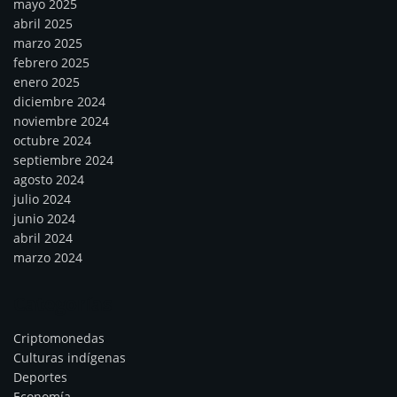
mayo 2025
abril 2025
marzo 2025
febrero 2025
enero 2025
diciembre 2024
noviembre 2024
octubre 2024
septiembre 2024
agosto 2024
julio 2024
junio 2024
abril 2024
marzo 2024
Categorías
Criptomonedas
Culturas indígenas
Deportes
Economía