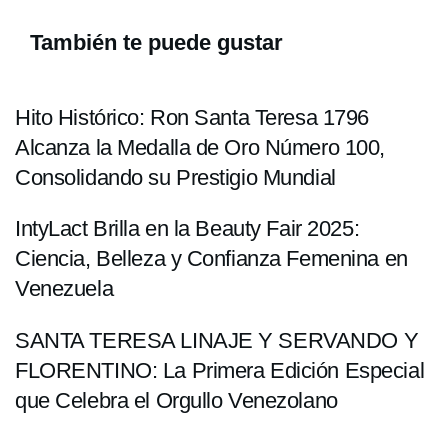
También te puede gustar
Hito Histórico: Ron Santa Teresa 1796
Alcanza la Medalla de Oro Número 100,
Consolidando su Prestigio Mundial
IntyLact Brilla en la Beauty Fair 2025:
Ciencia, Belleza y Confianza Femenina en
Venezuela
SANTA TERESA LINAJE Y SERVANDO Y
FLORENTINO: La Primera Edición Especial
que Celebra el Orgullo Venezolano