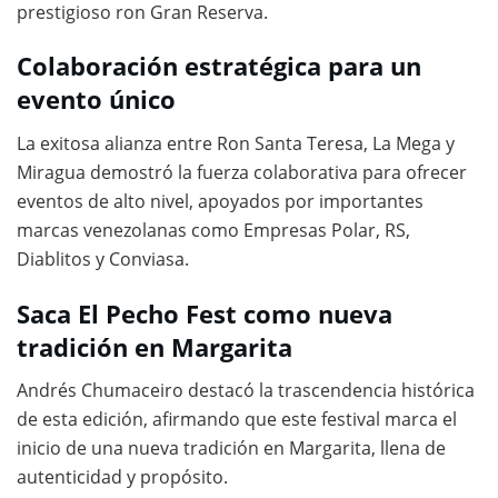
prestigioso ron Gran Reserva.
Colaboración estratégica para un
evento único
La exitosa alianza entre Ron Santa Teresa, La Mega y
Miragua demostró la fuerza colaborativa para ofrecer
eventos de alto nivel, apoyados por importantes
marcas venezolanas como Empresas Polar, RS,
Diablitos y Conviasa.
Saca El Pecho Fest como nueva
tradición en Margarita
Andrés Chumaceiro destacó la trascendencia histórica
de esta edición, afirmando que este festival marca el
inicio de una nueva tradición en Margarita, llena de
autenticidad y propósito.