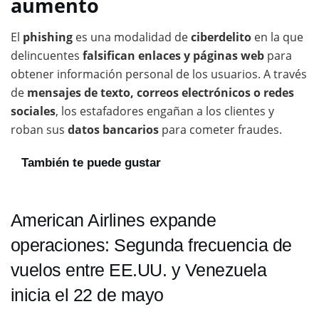
aumento
El
phishing
es una modalidad de
ciberdelito
en la que
delincuentes
falsifican enlaces y páginas web
para
obtener información personal de los usuarios. A través
de
mensajes de texto, correos electrónicos o redes
sociales
, los estafadores engañan a los clientes y
roban sus
datos bancarios
para cometer fraudes.
También te puede gustar
American Airlines expande
operaciones: Segunda frecuencia de
vuelos entre EE.UU. y Venezuela
inicia el 22 de mayo