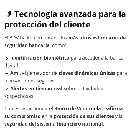
🔰
Tecnología avanzada para la
protección del cliente
El BDV ha implementado los
más altos estándares de
seguridad bancaria
, como:
🔹
Identificación biométrica
para acceder a la banca
digital.
🔹
Ami
, el generador de
claves dinámicas únicas
para
transacciones seguras.
🔹
Alertas en tiempo real
sobre actividades
sospechosas.
Con estas acciones, el
Banco de Venezuela reafirma
su compromiso
en la
protección de sus clientes
y la
seguridad del sistema financiero nacional
.