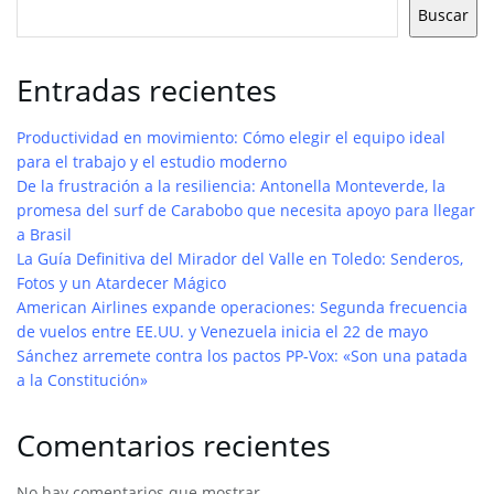
Buscar
Entradas recientes
Productividad en movimiento: Cómo elegir el equipo ideal
para el trabajo y el estudio moderno
De la frustración a la resiliencia: Antonella Monteverde, la
promesa del surf de Carabobo que necesita apoyo para llegar
a Brasil
La Guía Definitiva del Mirador del Valle en Toledo: Senderos,
Fotos y un Atardecer Mágico
American Airlines expande operaciones: Segunda frecuencia
de vuelos entre EE.UU. y Venezuela inicia el 22 de mayo
Sánchez arremete contra los pactos PP-Vox: «Son una patada
a la Constitución»
Comentarios recientes
No hay comentarios que mostrar.