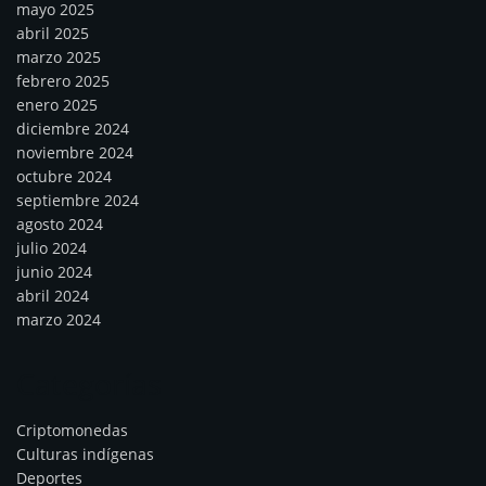
mayo 2025
abril 2025
marzo 2025
febrero 2025
enero 2025
diciembre 2024
noviembre 2024
octubre 2024
septiembre 2024
agosto 2024
julio 2024
junio 2024
abril 2024
marzo 2024
Categorías
Criptomonedas
Culturas indígenas
Deportes