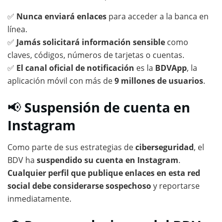
✅
Nunca enviará enlaces
para acceder a la banca en
línea.
✅
Jamás solicitará información sensible
como
claves, códigos, números de tarjetas o cuentas.
✅
El canal oficial de notificación
es la
BDVApp
, la
aplicación móvil con más de
9 millones de usuarios
.
📢
Suspensión de cuenta en
Instagram
Como parte de sus estrategias de
ciberseguridad
, el
BDV ha
suspendido su cuenta en Instagram
.
Cualquier perfil que publique enlaces en esta red
social debe considerarse sospechoso
y reportarse
inmediatamente.