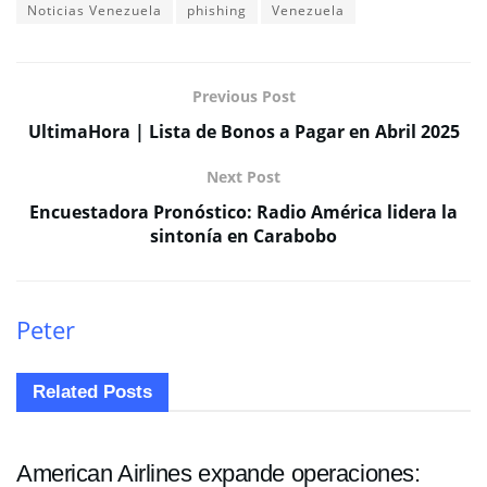
Noticias Venezuela
phishing
Venezuela
Previous Post
UltimaHora | Lista de Bonos a Pagar en Abril 2025
Next Post
Encuestadora Pronóstico: Radio América lidera la
sintonía en Carabobo
Peter
Related
Posts
NACIONALES
American Airlines expande operaciones: