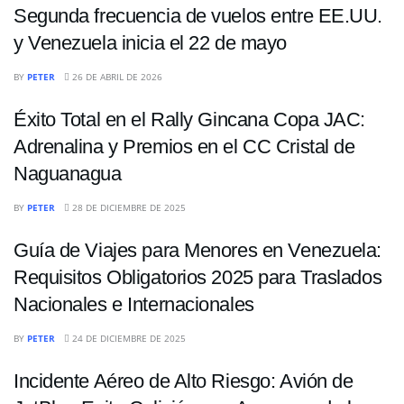
Segunda frecuencia de vuelos entre EE.UU.
y Venezuela inicia el 22 de mayo
NACIONALES
BY
PETER
26 DE ABRIL DE 2026
Éxito Total en el Rally Gincana Copa JAC:
Adrenalina y Premios en el CC Cristal de
Naguanagua
NACIONALES
BY
PETER
28 DE DICIEMBRE DE 2025
Guía de Viajes para Menores en Venezuela:
Requisitos Obligatorios 2025 para Traslados
Nacionales e Internacionales
NACIONALES
BY
PETER
24 DE DICIEMBRE DE 2025
Incidente Aéreo de Alto Riesgo: Avión de