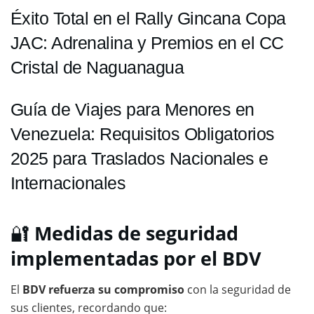
Éxito Total en el Rally Gincana Copa
JAC: Adrenalina y Premios en el CC
Cristal de Naguanagua
Guía de Viajes para Menores en
Venezuela: Requisitos Obligatorios
2025 para Traslados Nacionales e
Internacionales
🔐
Medidas de seguridad
implementadas por el BDV
El
BDV refuerza su compromiso
con la seguridad de
sus clientes, recordando que: