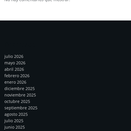
Archivos
julio 2026
mayo 2026
abril 2026
febrero 2026
enero 2026
diciembre 2025
noviembre 2025
octubre 2025
septiembre 2025
agosto 2025
julio 2025
junio 2025