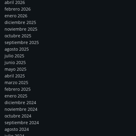
abril 2026
febrero 2026
enero 2026
diciembre 2025
noviembre 2025
octubre 2025
septiembre 2025
agosto 2025
julio 2025
junio 2025
mayo 2025
abril 2025
marzo 2025
febrero 2025
enero 2025
diciembre 2024
noviembre 2024
octubre 2024
septiembre 2024
agosto 2024
julio 2024