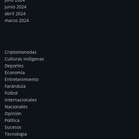
junio 2024
abril 2024
marzo 2024
Categorías
Criptomonedas
Culturas indígenas
Deportes
Economía
Entretenimiento
Farándula
Fútbol
Internacionales
Nacionales
Opinión
Política
Sucesos
Tecnologia