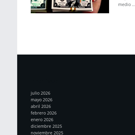
medio ..
Archivos
julio 2026
mayo 2026
abril 2026
febrero 2026
enero 2026
diciembre 2025
noviembre 2025