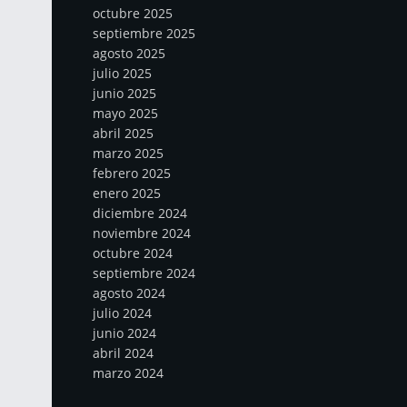
octubre 2025
septiembre 2025
agosto 2025
julio 2025
junio 2025
mayo 2025
abril 2025
marzo 2025
febrero 2025
enero 2025
diciembre 2024
noviembre 2024
octubre 2024
septiembre 2024
agosto 2024
julio 2024
junio 2024
abril 2024
marzo 2024