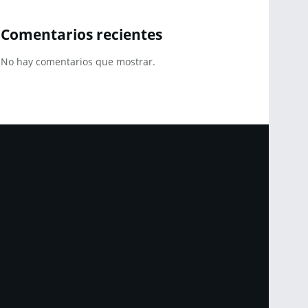
Comentarios recientes
No hay comentarios que mostrar.