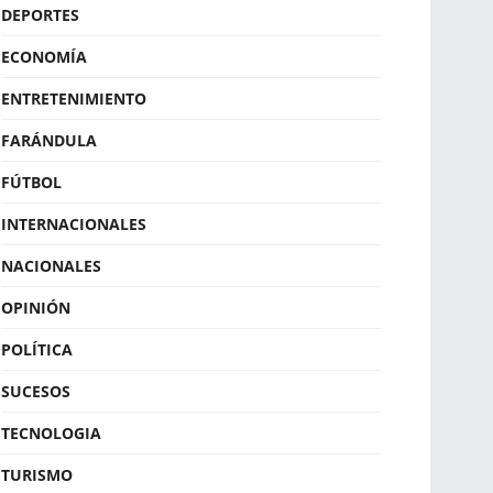
DEPORTES
ECONOMÍA
ENTRETENIMIENTO
FARÁNDULA
FÚTBOL
INTERNACIONALES
NACIONALES
OPINIÓN
POLÍTICA
SUCESOS
TECNOLOGIA
TURISMO