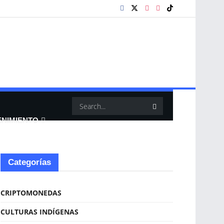
ENIMIENTO
Categorías
CRIPTOMONEDAS
CULTURAS INDÍGENAS