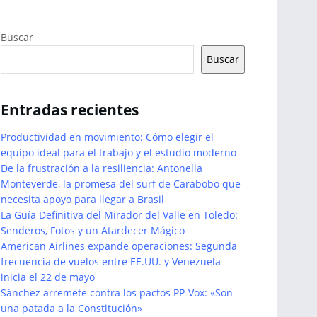
Buscar
Buscar
Entradas recientes
Productividad en movimiento: Cómo elegir el
equipo ideal para el trabajo y el estudio moderno
De la frustración a la resiliencia: Antonella
Monteverde, la promesa del surf de Carabobo que
necesita apoyo para llegar a Brasil
La Guía Definitiva del Mirador del Valle en Toledo:
Senderos, Fotos y un Atardecer Mágico
American Airlines expande operaciones: Segunda
frecuencia de vuelos entre EE.UU. y Venezuela
inicia el 22 de mayo
Sánchez arremete contra los pactos PP-Vox: «Son
una patada a la Constitución»