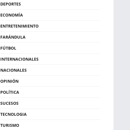
DEPORTES
ECONOMÍA
ENTRETENIMIENTO
FARÁNDULA
FÚTBOL
INTERNACIONALES
NACIONALES
OPINIÓN
POLÍTICA
SUCESOS
TECNOLOGIA
TURISMO