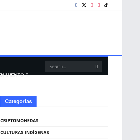
ENIMIENTO
Categorías
CRIPTOMONEDAS
CULTURAS INDÍGENAS