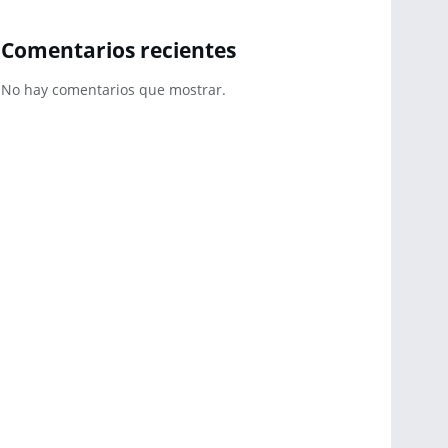
Comentarios recientes
No hay comentarios que mostrar.