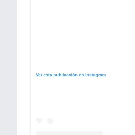
Ver esta publicación en Instagram