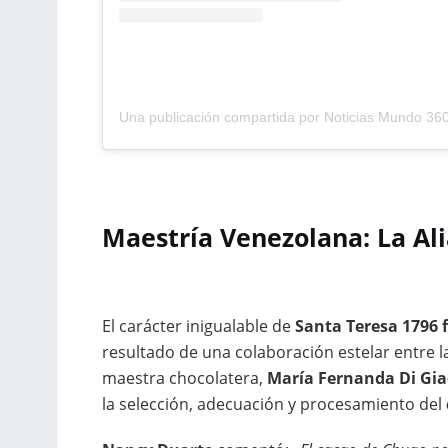
Maestría Venezolana: La Al
El carácter inigualable de
Santa Teresa 1796 
resultado de una colaboración estelar entre 
maestra chocolatera,
María Fernanda Di Gi
la selección, adecuación y procesamiento del