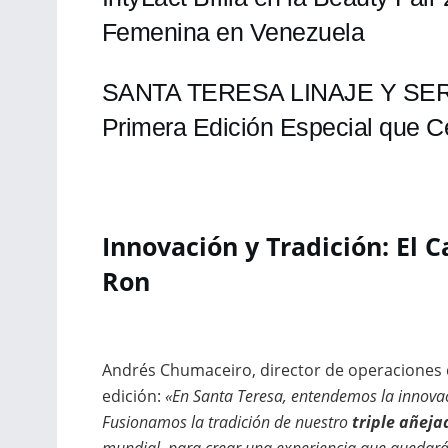
Femenina en Venezuela
SANTA TERESA LINAJE Y SE
Primera Edición Especial que C
Innovación y Tradición: El 
Ron
Andrés Chumaceiro, director de operaciones
edición:
«En Santa Teresa, entendemos la innova
Fusionamos la tradición de nuestro
triple añeja