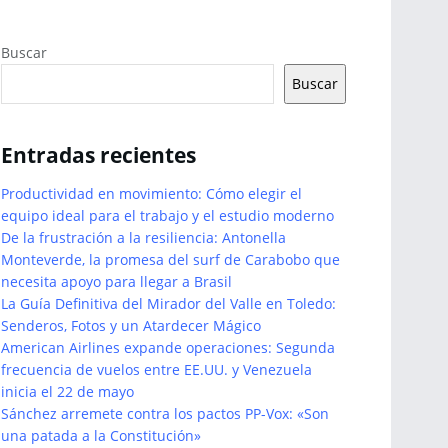
Buscar
Buscar
Entradas recientes
Productividad en movimiento: Cómo elegir el
equipo ideal para el trabajo y el estudio moderno
De la frustración a la resiliencia: Antonella
Monteverde, la promesa del surf de Carabobo que
necesita apoyo para llegar a Brasil
La Guía Definitiva del Mirador del Valle en Toledo:
Senderos, Fotos y un Atardecer Mágico
American Airlines expande operaciones: Segunda
frecuencia de vuelos entre EE.UU. y Venezuela
inicia el 22 de mayo
Sánchez arremete contra los pactos PP-Vox: «Son
una patada a la Constitución»