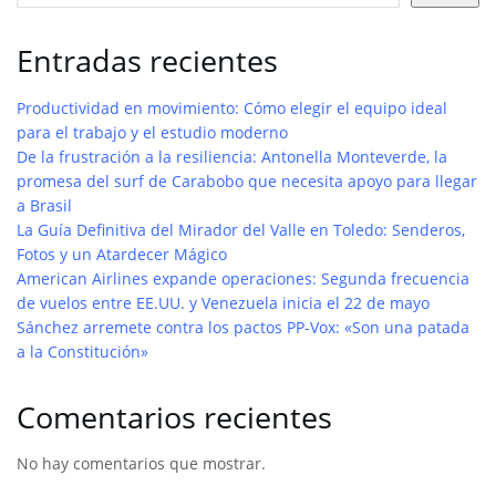
Entradas recientes
Productividad en movimiento: Cómo elegir el equipo ideal
para el trabajo y el estudio moderno
De la frustración a la resiliencia: Antonella Monteverde, la
promesa del surf de Carabobo que necesita apoyo para llegar
a Brasil
La Guía Definitiva del Mirador del Valle en Toledo: Senderos,
Fotos y un Atardecer Mágico
American Airlines expande operaciones: Segunda frecuencia
de vuelos entre EE.UU. y Venezuela inicia el 22 de mayo
Sánchez arremete contra los pactos PP-Vox: «Son una patada
a la Constitución»
Comentarios recientes
No hay comentarios que mostrar.