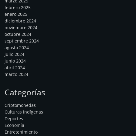
marzo 2025
febrero 2025
enero 2025
diciembre 2024
noviembre 2024
octubre 2024
septiembre 2024
agosto 2024
julio 2024
junio 2024
abril 2024
marzo 2024
Categorías
Criptomonedas
Culturas indígenas
Deportes
Economía
Entretenimiento