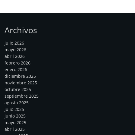
Archivos
julio 2026
mayo 2026
abril 2026
febrero 2026
enero 2026
diciembre 2025
noviembre 2025
octubre 2025
septiembre 2025
agosto 2025
julio 2025
junio 2025
mayo 2025
abril 2025