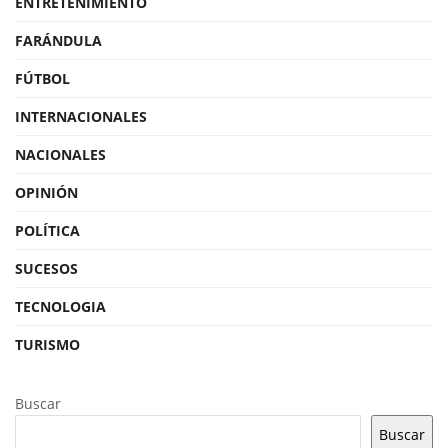
ENTRETENIMIENTO
FARÁNDULA
FÚTBOL
INTERNACIONALES
NACIONALES
OPINIÓN
POLÍTICA
SUCESOS
TECNOLOGIA
TURISMO
Buscar
Buscar