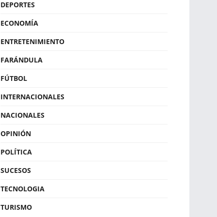
DEPORTES
ECONOMÍA
ENTRETENIMIENTO
FARÁNDULA
FÚTBOL
INTERNACIONALES
NACIONALES
OPINIÓN
POLÍTICA
SUCESOS
TECNOLOGIA
TURISMO