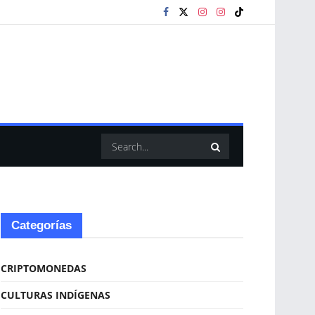
Categorías
CRIPTOMONEDAS
CULTURAS INDÍGENAS