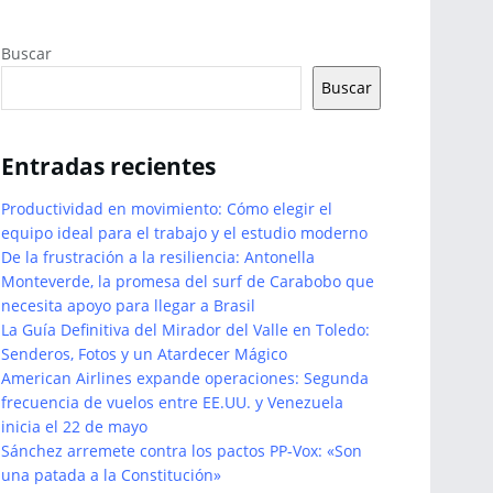
Buscar
Buscar
Entradas recientes
Productividad en movimiento: Cómo elegir el
equipo ideal para el trabajo y el estudio moderno
De la frustración a la resiliencia: Antonella
Monteverde, la promesa del surf de Carabobo que
necesita apoyo para llegar a Brasil
La Guía Definitiva del Mirador del Valle en Toledo:
Senderos, Fotos y un Atardecer Mágico
American Airlines expande operaciones: Segunda
frecuencia de vuelos entre EE.UU. y Venezuela
inicia el 22 de mayo
Sánchez arremete contra los pactos PP-Vox: «Son
una patada a la Constitución»