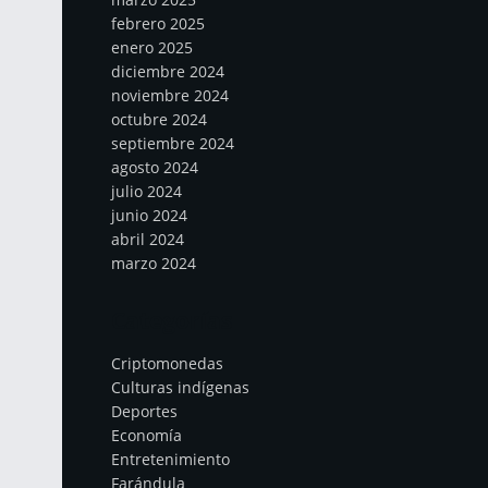
febrero 2025
enero 2025
diciembre 2024
noviembre 2024
octubre 2024
septiembre 2024
agosto 2024
julio 2024
junio 2024
abril 2024
marzo 2024
Categorías
Criptomonedas
Culturas indígenas
Deportes
Economía
Entretenimiento
Farándula