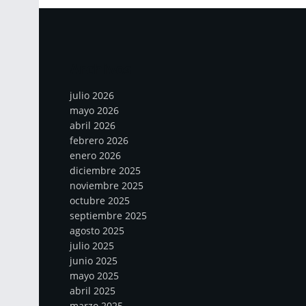
Archivos
julio 2026
mayo 2026
abril 2026
febrero 2026
enero 2026
diciembre 2025
noviembre 2025
octubre 2025
septiembre 2025
agosto 2025
julio 2025
junio 2025
mayo 2025
abril 2025
marzo 2025