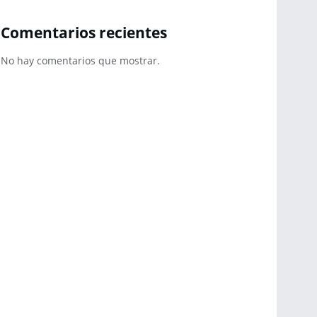
Comentarios recientes
No hay comentarios que mostrar.