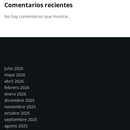
Comentarios recientes
No hay comentarios que mostrar.
Archivos
julio 2026
mayo 2026
abril 2026
febrero 2026
enero 2026
diciembre 2025
noviembre 2025
octubre 2025
septiembre 2025
agosto 2025