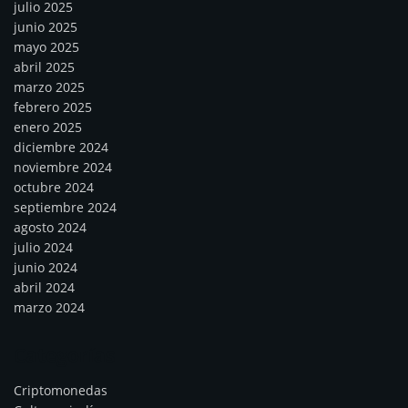
julio 2025
junio 2025
mayo 2025
abril 2025
marzo 2025
febrero 2025
enero 2025
diciembre 2024
noviembre 2024
octubre 2024
septiembre 2024
agosto 2024
julio 2024
junio 2024
abril 2024
marzo 2024
Categorías
Criptomonedas