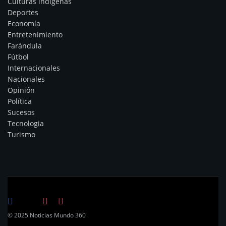
Culturas indígenas
Deportes
Economía
Entretenimiento
Farándula
Fútbol
Internacionales
Nacionales
Opinión
Política
Sucesos
Tecnologia
Turismo
© 2025 Noticias Mundo 360