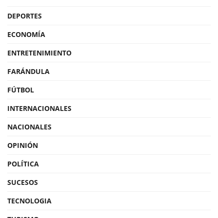
DEPORTES
ECONOMÍA
ENTRETENIMIENTO
FARÁNDULA
FÚTBOL
INTERNACIONALES
NACIONALES
OPINIÓN
POLÍTICA
SUCESOS
TECNOLOGIA