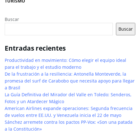
TURISMO
Buscar
Buscar
Entradas recientes
Productividad en movimiento: Cómo elegir el equipo ideal
para el trabajo y el estudio moderno
De la frustración a la resiliencia: Antonella Monteverde, la
promesa del surf de Carabobo que necesita apoyo para llegar
a Brasil
La Guía Definitiva del Mirador del Valle en Toledo: Senderos,
Fotos y un Atardecer Mágico
American Airlines expande operaciones: Segunda frecuencia
de vuelos entre EE.UU. y Venezuela inicia el 22 de mayo
Sánchez arremete contra los pactos PP-Vox: «Son una patada
a la Constitución»