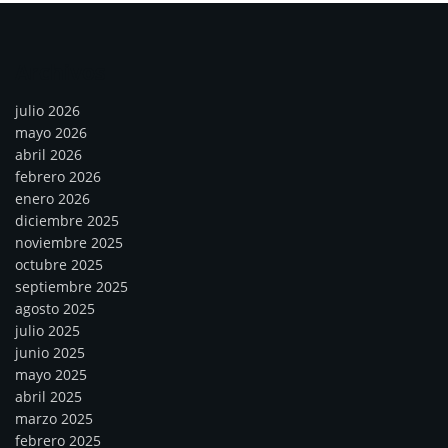
Archivos
julio 2026
mayo 2026
abril 2026
febrero 2026
enero 2026
diciembre 2025
noviembre 2025
octubre 2025
septiembre 2025
agosto 2025
julio 2025
junio 2025
mayo 2025
abril 2025
marzo 2025
febrero 2025