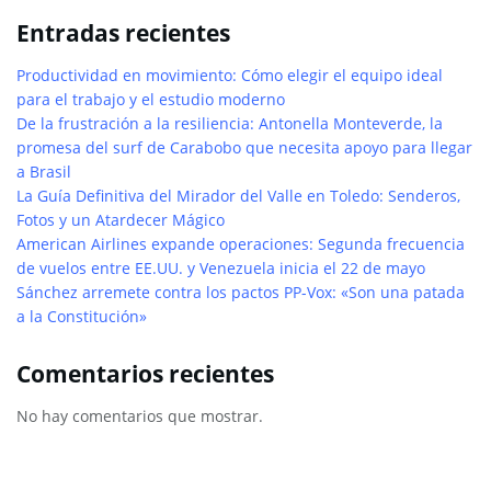
Entradas recientes
Productividad en movimiento: Cómo elegir el equipo ideal
para el trabajo y el estudio moderno
De la frustración a la resiliencia: Antonella Monteverde, la
promesa del surf de Carabobo que necesita apoyo para llegar
a Brasil
La Guía Definitiva del Mirador del Valle en Toledo: Senderos,
Fotos y un Atardecer Mágico
American Airlines expande operaciones: Segunda frecuencia
de vuelos entre EE.UU. y Venezuela inicia el 22 de mayo
Sánchez arremete contra los pactos PP-Vox: «Son una patada
a la Constitución»
Comentarios recientes
No hay comentarios que mostrar.