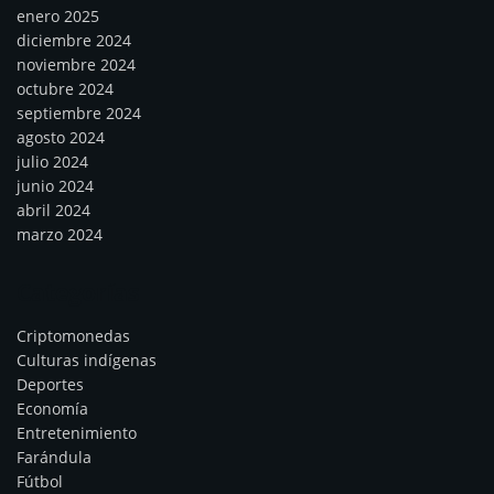
enero 2025
diciembre 2024
noviembre 2024
octubre 2024
septiembre 2024
agosto 2024
julio 2024
junio 2024
abril 2024
marzo 2024
Categorías
Criptomonedas
Culturas indígenas
Deportes
Economía
Entretenimiento
Farándula
Fútbol