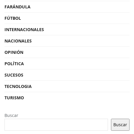
FARÁNDULA
FÚTBOL
INTERNACIONALES
NACIONALES
OPINIÓN
POLÍTICA
SUCESOS
TECNOLOGIA
TURISMO
Buscar
Buscar