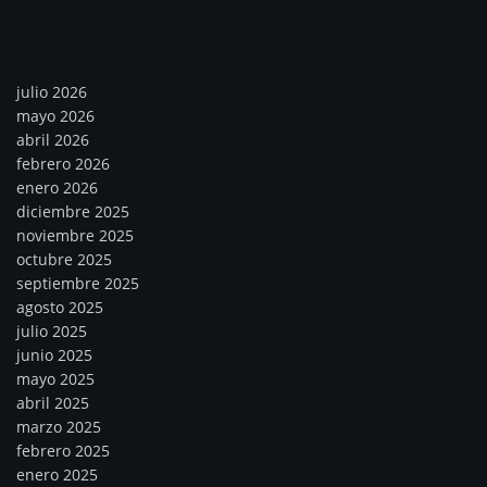
Archivos
julio 2026
mayo 2026
abril 2026
febrero 2026
enero 2026
diciembre 2025
noviembre 2025
octubre 2025
septiembre 2025
agosto 2025
julio 2025
junio 2025
mayo 2025
abril 2025
marzo 2025
febrero 2025
enero 2025