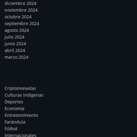
diciembre 2024
noviembre 2024
octubre 2024
septiembre 2024
agosto 2024
julio 2024
junio 2024
abril 2024
marzo 2024
Categorías
Criptomonedas
Culturas indígenas
Deportes
Economía
Entretenimiento
Farándula
Fútbol
Internacionales