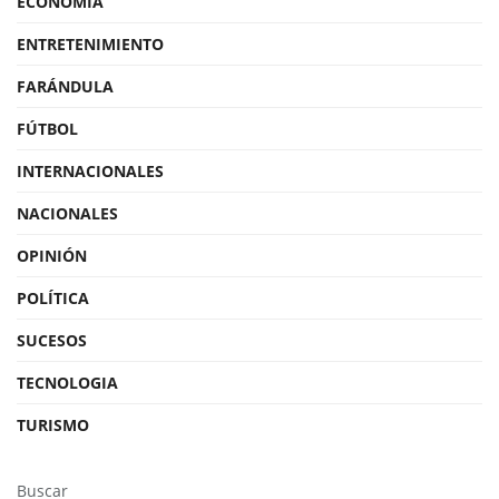
ECONOMÍA
ENTRETENIMIENTO
FARÁNDULA
FÚTBOL
INTERNACIONALES
NACIONALES
OPINIÓN
POLÍTICA
SUCESOS
TECNOLOGIA
TURISMO
Buscar