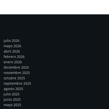
Archivos
julio 2026
mayo 2026
abril 2026
febrero 2026
enero 2026
diciembre 2025
noviembre 2025
octubre 2025
septiembre 2025
agosto 2025
julio 2025
junio 2025
mayo 2025