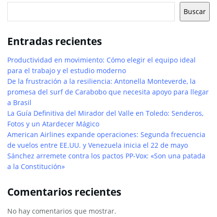
Buscar
Entradas recientes
Productividad en movimiento: Cómo elegir el equipo ideal
para el trabajo y el estudio moderno
De la frustración a la resiliencia: Antonella Monteverde, la
promesa del surf de Carabobo que necesita apoyo para llegar
a Brasil
La Guía Definitiva del Mirador del Valle en Toledo: Senderos,
Fotos y un Atardecer Mágico
American Airlines expande operaciones: Segunda frecuencia
de vuelos entre EE.UU. y Venezuela inicia el 22 de mayo
Sánchez arremete contra los pactos PP-Vox: «Son una patada
a la Constitución»
Comentarios recientes
No hay comentarios que mostrar.