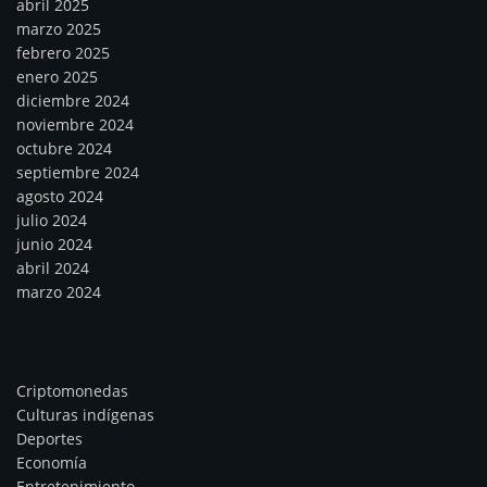
abril 2025
marzo 2025
febrero 2025
enero 2025
diciembre 2024
noviembre 2024
octubre 2024
septiembre 2024
agosto 2024
julio 2024
junio 2024
abril 2024
marzo 2024
Categorías
Criptomonedas
Culturas indígenas
Deportes
Economía
Entretenimiento