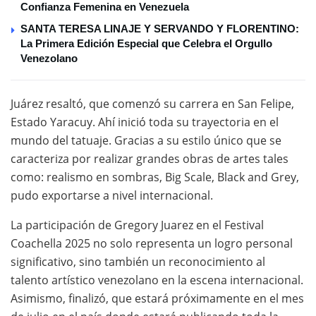
Confianza Femenina en Venezuela
SANTA TERESA LINAJE Y SERVANDO Y FLORENTINO:
La Primera Edición Especial que Celebra el Orgullo
Venezolano
Juárez resaltó, que comenzó su carrera en San Felipe,
Estado Yaracuy. Ahí inició toda su trayectoria en el
mundo del tatuaje. Gracias a su estilo único que se
caracteriza por realizar grandes obras de artes tales
como: realismo en sombras, Big Scale, Black and Grey,
pudo exportarse a nivel internacional.
La participación de Gregory Juarez en el Festival
Coachella 2025 no solo representa un logro personal
significativo, sino también un reconocimiento al
talento artístico venezolano en la escena internacional.
Asimismo, finalizó, que estará próximamente en el mes