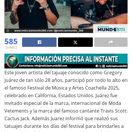
585
SHARES
Este joven artista del tajuaje conocido como Gregory
Juárez de tan sólo 28 años, participó por todo lo alto en
el famoso Festival de Música y Artes Coachella 2025,
celebrado en California, Estados Unidos. Juárez fue
invitado especial de la marca, internacional de Moda
Vetements y la marca del famoso cantante Travis Scott:
Cactus Jack. Además Juarez informó que realizó sus
tatuajes durante los días del festival para brindarles a