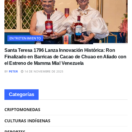
ENTRETENIMIENTO
Santa Teresa 1796 Lanza Innovación Histórica: Ron
Finalizado en Barricas de Cacao de Chuao en Aliado con
el Estreno de Mamma Mia! Venezuela
BY
PETER
14 DE NOVIEMBRE DE 2025
Categorías
CRIPTOMONEDAS
CULTURAS INDÍGENAS
DEPORTES