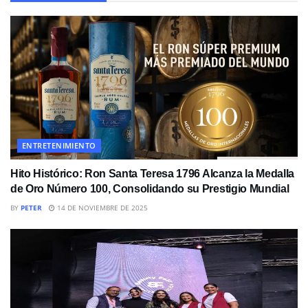
ENTRETENIMIENTO
Hito Histórico: Ron Santa Teresa 1796 Alcanza la Medalla
de Oro Número 100, Consolidando su Prestigio Mundial
BY
PETER
14 DE NOVIEMBRE DE 2025