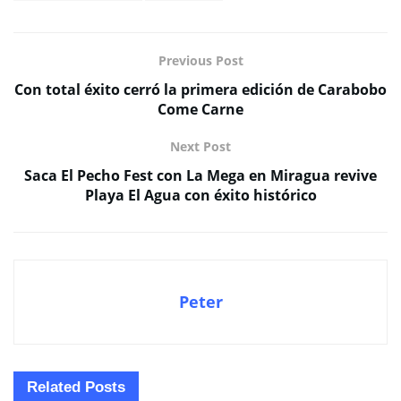
Previous Post
Con total éxito cerró la primera edición de Carabobo
Come Carne
Next Post
Saca El Pecho Fest con La Mega en Miragua revive
Playa El Agua con éxito histórico
Peter
Related
Posts