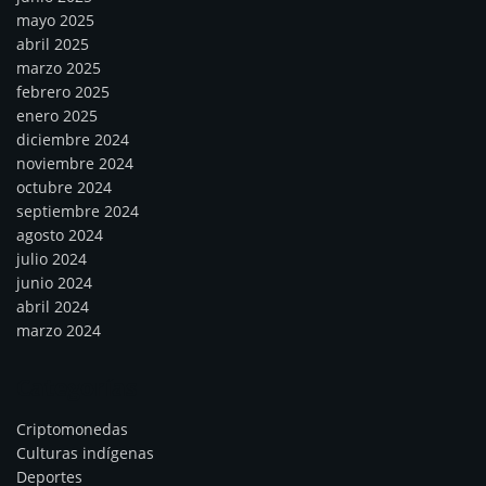
mayo 2025
abril 2025
marzo 2025
febrero 2025
enero 2025
diciembre 2024
noviembre 2024
octubre 2024
septiembre 2024
agosto 2024
julio 2024
junio 2024
abril 2024
marzo 2024
Categorías
Criptomonedas
Culturas indígenas
Deportes