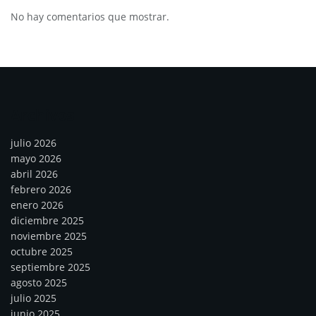
No hay comentarios que mostrar.
Archivos
julio 2026
mayo 2026
abril 2026
febrero 2026
enero 2026
diciembre 2025
noviembre 2025
octubre 2025
septiembre 2025
agosto 2025
julio 2025
junio 2025