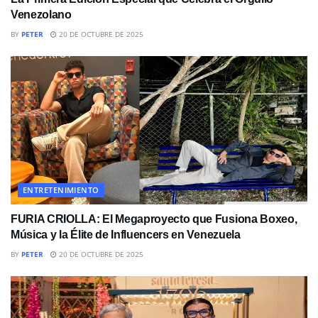
Venezolano
BY
PETER
20 DE OCTUBRE DE 2025
ENTRETENIMIENTO
FURIA CRIOLLA: El Megaproyecto que Fusiona Boxeo,
Música y la Élite de Influencers en Venezuela
BY
PETER
20 DE OCTUBRE DE 2025