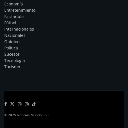
Economía
Entretenimiento
Farándula
Fútbol
Internacionales
Nacionales
Opinión
Política
Sucesos
Tecnologia
Turismo
© 2025 Noticias Mundo 360