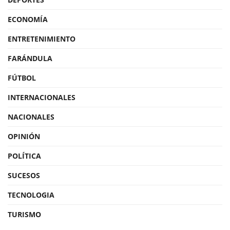
ECONOMÍA
ENTRETENIMIENTO
FARÁNDULA
FÚTBOL
INTERNACIONALES
NACIONALES
OPINIÓN
POLÍTICA
SUCESOS
TECNOLOGIA
TURISMO