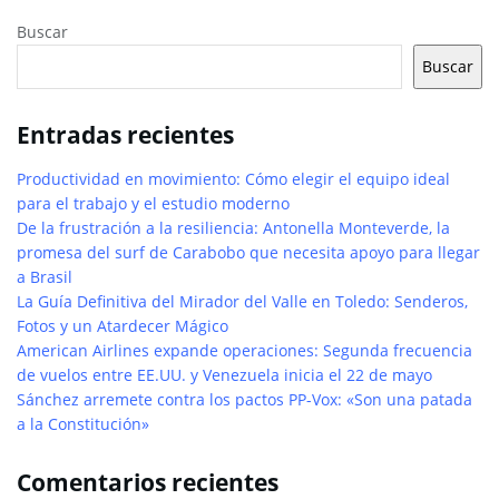
Buscar
Buscar
Entradas recientes
Productividad en movimiento: Cómo elegir el equipo ideal
para el trabajo y el estudio moderno
De la frustración a la resiliencia: Antonella Monteverde, la
promesa del surf de Carabobo que necesita apoyo para llegar
a Brasil
La Guía Definitiva del Mirador del Valle en Toledo: Senderos,
Fotos y un Atardecer Mágico
American Airlines expande operaciones: Segunda frecuencia
de vuelos entre EE.UU. y Venezuela inicia el 22 de mayo
Sánchez arremete contra los pactos PP-Vox: «Son una patada
a la Constitución»
Comentarios recientes