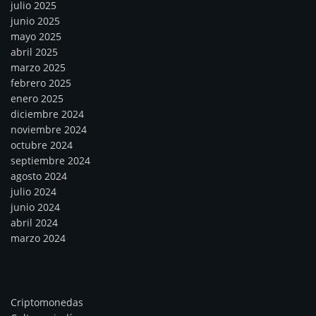
julio 2025
junio 2025
mayo 2025
abril 2025
marzo 2025
febrero 2025
enero 2025
diciembre 2024
noviembre 2024
octubre 2024
septiembre 2024
agosto 2024
julio 2024
junio 2024
abril 2024
marzo 2024
Categorías
Criptomonedas