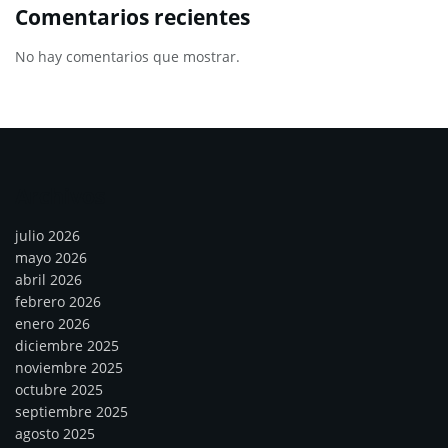
Comentarios recientes
No hay comentarios que mostrar.
Archivos
julio 2026
mayo 2026
abril 2026
febrero 2026
enero 2026
diciembre 2025
noviembre 2025
octubre 2025
septiembre 2025
agosto 2025