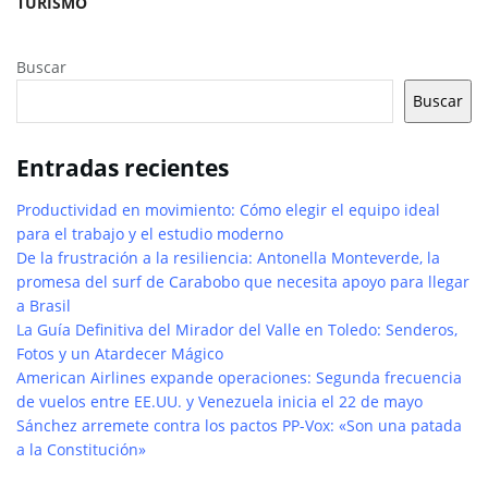
TURISMO
Buscar
Buscar
Entradas recientes
Productividad en movimiento: Cómo elegir el equipo ideal
para el trabajo y el estudio moderno
De la frustración a la resiliencia: Antonella Monteverde, la
promesa del surf de Carabobo que necesita apoyo para llegar
a Brasil
La Guía Definitiva del Mirador del Valle en Toledo: Senderos,
Fotos y un Atardecer Mágico
American Airlines expande operaciones: Segunda frecuencia
de vuelos entre EE.UU. y Venezuela inicia el 22 de mayo
Sánchez arremete contra los pactos PP-Vox: «Son una patada
a la Constitución»