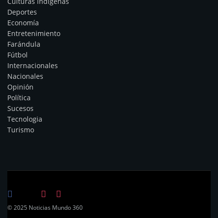
Culturas indígenas
Deportes
Economía
Entretenimiento
Farándula
Fútbol
Internacionales
Nacionales
Opinión
Política
Sucesos
Tecnologia
Turismo
© 2025 Noticias Mundo 360