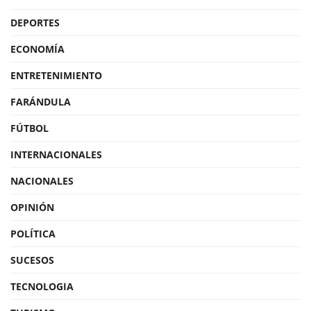
DEPORTES
ECONOMÍA
ENTRETENIMIENTO
FARÁNDULA
FÚTBOL
INTERNACIONALES
NACIONALES
OPINIÓN
POLÍTICA
SUCESOS
TECNOLOGIA