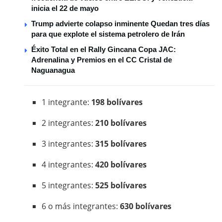
inicia el 22 de mayo
Trump advierte colapso inminente Quedan tres días
para que explote el sistema petrolero de Irán
Éxito Total en el Rally Gincana Copa JAC:
Adrenalina y Premios en el CC Cristal de
Naguanagua
1 integrante:
198 bolívares
2 integrantes:
210 bolívares
3 integrantes:
315 bolívares
4 integrantes:
420 bolívares
5 integrantes:
525 bolívares
6 o más integrantes:
630 bolívares