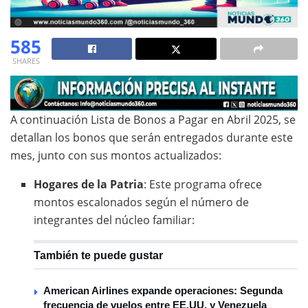
585
SHARES
A continuación Lista de Bonos a Pagar en Abril 2025, se
detallan los bonos que serán entregados durante este
mes, junto con sus montos actualizados:
Hogares de la Patria
:
Este programa ofrece
montos escalonados según el número de
integrantes del núcleo familiar:
También te puede gustar
American Airlines expande operaciones: Segunda
frecuencia de vuelos entre EE.UU. y Venezuela