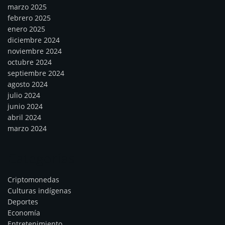
marzo 2025
febrero 2025
enero 2025
diciembre 2024
noviembre 2024
octubre 2024
septiembre 2024
agosto 2024
julio 2024
junio 2024
abril 2024
marzo 2024
Categorías
Criptomonedas
Culturas indígenas
Deportes
Economía
Entretenimiento