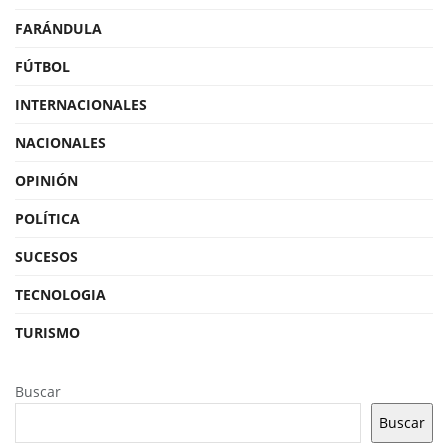
FARÁNDULA
FÚTBOL
INTERNACIONALES
NACIONALES
OPINIÓN
POLÍTICA
SUCESOS
TECNOLOGIA
TURISMO
Buscar
Buscar