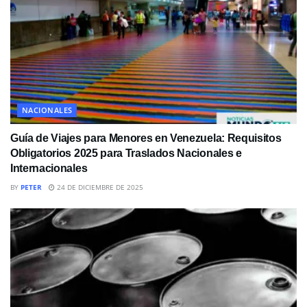
NACIONALES
Guía de Viajes para Menores en Venezuela: Requisitos
Obligatorios 2025 para Traslados Nacionales e
Internacionales
BY
PETER
24 DE DICIEMBRE DE 2025