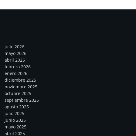
Archivos
julio 2026
mayo 2026
abril 2026
febrero 2026
enero 2026
diciembre 2025
noviembre 2025
octubre 2025
septiembre 2025
agosto 2025
julio 2025
junio 2025
mayo 2025
abril 2025