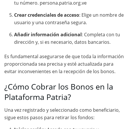
tu número.
persona.patria.org.ve
Crear credenciales de acceso
:
Elige un nombre de
usuario y una contraseña segura.
Añadir información adicional
:
Completa con tu
dirección y, si es necesario, datos bancarios.
Es fundamental asegurarse de que toda la información
proporcionada sea precisa y esté actualizada para
evitar inconvenientes en la recepción de los bonos.
¿Cómo Cobrar los Bonos en la
Plataforma Patria?
Una vez registrado y seleccionado como beneficiario,
sigue estos pasos para retirar los fondos: