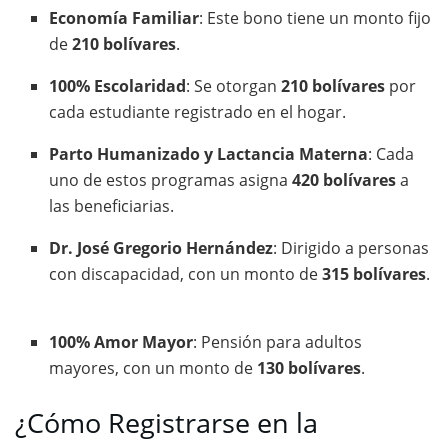
Economía Familiar
:
Este bono tiene un monto fijo
de
210 bolívares
.
​
100% Escolaridad
:
Se otorgan
210 bolívares
por
cada estudiante registrado en el hogar.
​
Parto Humanizado y Lactancia Materna
:
Cada
uno de estos programas asigna
420 bolívares
a
las beneficiarias.
​
Dr. José Gregorio Hernández
:
Dirigido a personas
con discapacidad, con un monto de
315 bolívares
.
100% Amor Mayor
:
Pensión para adultos
mayores, con un monto de
130 bolívares
.
​
¿Cómo Registrarse en la