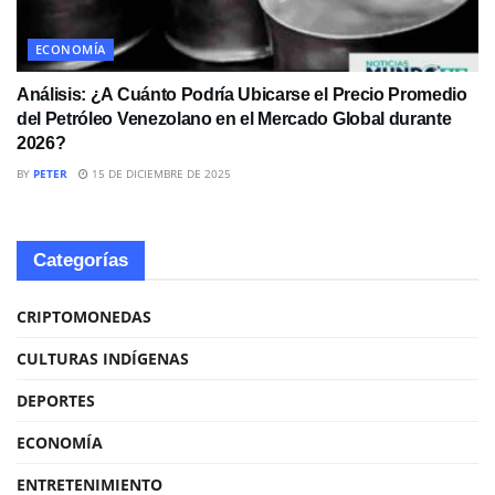
ECONOMÍA
Análisis: ¿A Cuánto Podría Ubicarse el Precio Promedio
del Petróleo Venezolano en el Mercado Global durante
2026?
BY
PETER
15 DE DICIEMBRE DE 2025
Categorías
CRIPTOMONEDAS
CULTURAS INDÍGENAS
DEPORTES
ECONOMÍA
ENTRETENIMIENTO