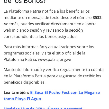
de los Bonos?
La Plataforma Patria notifica a los beneficiarios
mediante un mensaje de texto desde el número
3532
.
Además, puedes verificar directamente en el portal
web iniciando sesión y revisando la sección
correspondiente a los bonos asignados.
Para más información y actualizaciones sobre los
programas sociales, visita el sitio oficial de la
Plataforma Patria:
www.patria.org.ve
Mantente informado y verifica regularmente tu cuenta
en la Plataforma Patria para asegurarte de recibir los
beneficios disponibles.
Lea también:
El Saca El Pecho Fest con La Mega se
toma Playa El Agua