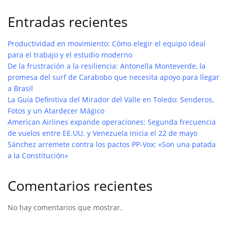
Entradas recientes
Productividad en movimiento: Cómo elegir el equipo ideal
para el trabajo y el estudio moderno
De la frustración a la resiliencia: Antonella Monteverde, la
promesa del surf de Carabobo que necesita apoyo para llegar
a Brasil
La Guía Definitiva del Mirador del Valle en Toledo: Senderos,
Fotos y un Atardecer Mágico
American Airlines expande operaciones: Segunda frecuencia
de vuelos entre EE.UU. y Venezuela inicia el 22 de mayo
Sánchez arremete contra los pactos PP-Vox: «Son una patada
a la Constitución»
Comentarios recientes
No hay comentarios que mostrar.