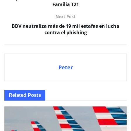
Familia T21
Next Post
BDV neutraliza más de 19 mil estafas en lucha
contra el phishing
Peter
Related
Posts