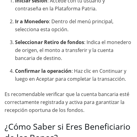
Iniciar sesión
:
Accede con tu usuario y
contraseña en la Plataforma Patria.
Ir a Monedero
:
Dentro del menú principal,
selecciona esta opción.
Seleccionar Retiro de fondos
:
Indica el monedero
de origen, el monto a transferir y la cuenta
bancaria de destino.
Confirmar la operación
:
Haz clic en Continuar y
luego en Aceptar para completar la transacción.
Es recomendable verificar que la cuenta bancaria esté
correctamente registrada y activa para garantizar la
recepción oportuna de los fondos.
¿Cómo Saber si Eres Beneficiario