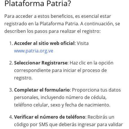
Plataforma Patria?
Para acceder a estos beneficios, es esencial estar
registrado en la Plataforma Patria. A continuación, se
describen los pasos para realizar el registro:
Acceder al sitio web oficial
:
Visita
www.patria.org.ve
Seleccionar Registrarse
:
Haz clic en la opción
correspondiente para iniciar el proceso de
registro.
Completar el formulario
:
Proporciona tus datos
personales, incluyendo número de cédula,
teléfono celular, sexo y fecha de nacimiento.
Verificar el número de teléfono
:
Recibirás un
código por SMS que deberás ingresar para validar