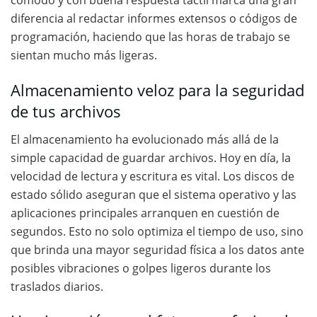
cómodo y con buena respuesta táctil marca una gran
diferencia al redactar informes extensos o códigos de
programación, haciendo que las horas de trabajo se
sientan mucho más ligeras.
Almacenamiento veloz para la seguridad
de tus archivos
El almacenamiento ha evolucionado más allá de la
simple capacidad de guardar archivos. Hoy en día, la
velocidad de lectura y escritura es vital. Los discos de
estado sólido aseguran que el sistema operativo y las
aplicaciones principales arranquen en cuestión de
segundos. Esto no solo optimiza el tiempo de uso, sino
que brinda una mayor seguridad física a los datos ante
posibles vibraciones o golpes ligeros durante los
traslados diarios.