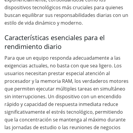
dispositivos tecnológicos más cruciales para quienes
buscan equilibrar sus responsabilidades diarias con un
estilo de vida dinámico y moderno.
Características esenciales para el
rendimiento diario
Para que un equipo responda adecuadamente a las
exigencias actuales, no basta con que sea ligero. Los
usuarios necesitan prestar especial atención al
procesador y la memoria RAM, los verdaderos motores
que permiten ejecutar múltiples tareas en simultáneo
sin interrupciones. Un dispositivo con un encendido
rápido y capacidad de respuesta inmediata reduce
significativamente el estrés tecnológico, permitiendo
que la concentración se mantenga al máximo durante
las jornadas de estudio o las reuniones de negocios