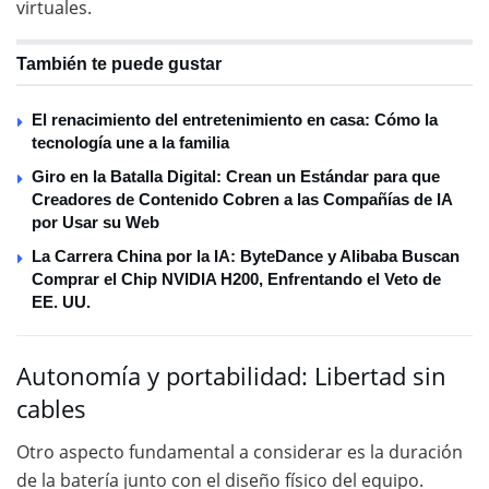
virtuales.
También te puede gustar
El renacimiento del entretenimiento en casa: Cómo la
tecnología une a la familia
Giro en la Batalla Digital: Crean un Estándar para que
Creadores de Contenido Cobren a las Compañías de IA
por Usar su Web
La Carrera China por la IA: ByteDance y Alibaba Buscan
Comprar el Chip NVIDIA H200, Enfrentando el Veto de
EE. UU.
Autonomía y portabilidad: Libertad sin
cables
Otro aspecto fundamental a considerar es la duración
de la batería junto con el diseño físico del equipo.