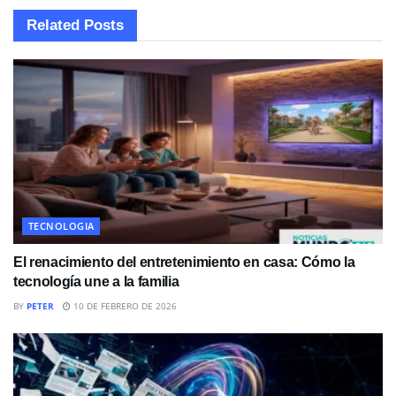
Related
Posts
TECNOLOGIA
El renacimiento del entretenimiento en casa: Cómo la
tecnología une a la familia
BY
PETER
10 DE FEBRERO DE 2026