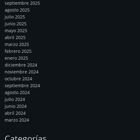
septiembre 2025
agosto 2025
julio 2025
junio 2025
mayo 2025
abril 2025
marzo 2025
febrero 2025
enero 2025
diciembre 2024
noviembre 2024
octubre 2024
septiembre 2024
agosto 2024
julio 2024
junio 2024
abril 2024
marzo 2024
Categorías