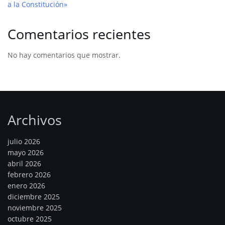
a la Constitución»
Comentarios recientes
No hay comentarios que mostrar.
Archivos
julio 2026
mayo 2026
abril 2026
febrero 2026
enero 2026
diciembre 2025
noviembre 2025
octubre 2025