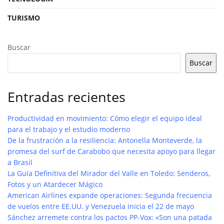
TURISMO
Buscar
Buscar
Entradas recientes
Productividad en movimiento: Cómo elegir el equipo ideal
para el trabajo y el estudio moderno
De la frustración a la resiliencia: Antonella Monteverde, la
promesa del surf de Carabobo que necesita apoyo para llegar
a Brasil
La Guía Definitiva del Mirador del Valle en Toledo: Senderos,
Fotos y un Atardecer Mágico
American Airlines expande operaciones: Segunda frecuencia
de vuelos entre EE.UU. y Venezuela inicia el 22 de mayo
Sánchez arremete contra los pactos PP-Vox: «Son una patada