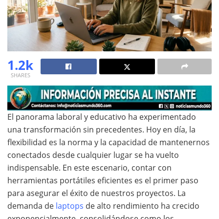
1.2k
SHARES
El panorama laboral y educativo ha experimentado
una transformación sin precedentes. Hoy en día, la
flexibilidad es la norma y la capacidad de mantenernos
conectados desde cualquier lugar se ha vuelto
indispensable. En este escenario, contar con
herramientas portátiles eficientes es el primer paso
para asegurar el éxito de nuestros proyectos. La
demanda de
laptops
de alto rendimiento ha crecido
exponencialmente, consolidándose como los