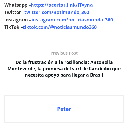
Whatsapp –
https://acortar.link/lTvyna
Twitter –
twitter.com/notimundo_360
Instagram –
instagram.com/noticiasmundo_360
TikTok –
tiktok.com/@noticiasmundo360
Previous Post
De la frustración a la resiliencia: Antonella
Monteverde, la promesa del surf de Carabobo que
necesita apoyo para llegar a Brasil
Peter