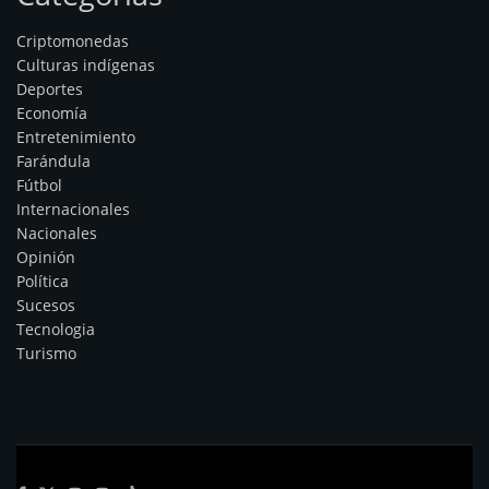
Criptomonedas
Culturas indígenas
Deportes
Economía
Entretenimiento
Farándula
Fútbol
Internacionales
Nacionales
Opinión
Política
Sucesos
Tecnologia
Turismo