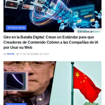
TECNOLOGIA
Giro en la Batalla Digital: Crean un Estándar para que
Creadores de Contenido Cobren a las Compañías de IA
por Usar su Web
BY
PETER
15 DE DICIEMBRE DE 2025