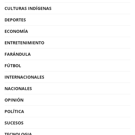
CULTURAS INDÍGENAS
DEPORTES
ECONOMÍA
ENTRETENIMIENTO
FARÁNDULA
FÚTBOL
INTERNACIONALES
NACIONALES
OPINIÓN
POLÍTICA
SUCESOS
TECNOLOGIA