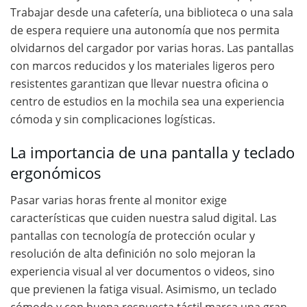
Trabajar desde una cafetería, una biblioteca o una sala
de espera requiere una autonomía que nos permita
olvidarnos del cargador por varias horas. Las pantallas
con marcos reducidos y los materiales ligeros pero
resistentes garantizan que llevar nuestra oficina o
centro de estudios en la mochila sea una experiencia
cómoda y sin complicaciones logísticas.
La importancia de una pantalla y teclado
ergonómicos
Pasar varias horas frente al monitor exige
características que cuiden nuestra salud digital. Las
pantallas con tecnología de protección ocular y
resolución de alta definición no solo mejoran la
experiencia visual al ver documentos o videos, sino
que previenen la fatiga visual. Asimismo, un teclado