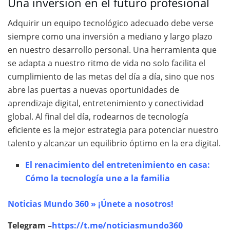
Una inversión en el futuro profesional
Adquirir un equipo tecnológico adecuado debe verse
siempre como una inversión a mediano y largo plazo
en nuestro desarrollo personal. Una herramienta que
se adapta a nuestro ritmo de vida no solo facilita el
cumplimiento de las metas del día a día, sino que nos
abre las puertas a nuevas oportunidades de
aprendizaje digital, entretenimiento y conectividad
global. Al final del día, rodearnos de tecnología
eficiente es la mejor estrategia para potenciar nuestro
talento y alcanzar un equilibrio óptimo en la era digital.
El renacimiento del entretenimiento en casa:
Cómo la tecnología une a la familia
Noticias Mundo 360 » ¡Únete a nosotros!
Telegram –
https://t.me/noticiasmundo360