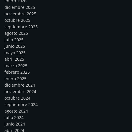
enero 2026
diciembre 2025
noviembre 2025
octubre 2025
septiembre 2025
agosto 2025
julio 2025
junio 2025
mayo 2025
abril 2025
marzo 2025
febrero 2025
enero 2025
diciembre 2024
noviembre 2024
octubre 2024
septiembre 2024
agosto 2024
julio 2024
junio 2024
abril 2024