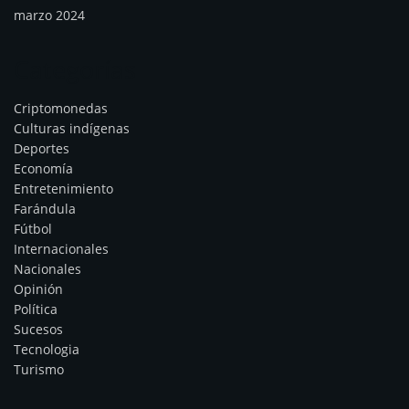
marzo 2024
Categorías
Criptomonedas
Culturas indígenas
Deportes
Economía
Entretenimiento
Farándula
Fútbol
Internacionales
Nacionales
Opinión
Política
Sucesos
Tecnologia
Turismo