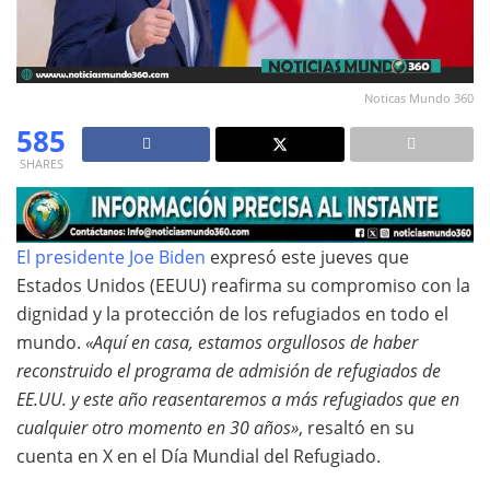
Noticas Mundo 360
585
SHARES
El presidente Joe Biden
expresó este jueves que
Estados Unidos (EEUU) reafirma su compromiso con la
dignidad y la protección de los refugiados en todo el
mundo.
«Aquí en casa, estamos orgullosos de haber
reconstruido el programa de admisión de refugiados de
EE.UU. y este año reasentaremos a más refugiados que en
cualquier otro momento en 30 años»
, resaltó en su
cuenta en X en el Día Mundial del Refugiado.