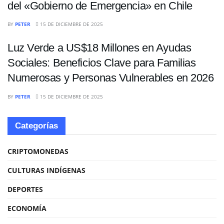
del «Gobierno de Emergencia» en Chile
INTERNACIONALES
BY
PETER
15 DE DICIEMBRE DE 2025
Luz Verde a US$18 Millones en Ayudas
Sociales: Beneficios Clave para Familias
Numerosas y Personas Vulnerables en 2026
BY
PETER
15 DE DICIEMBRE DE 2025
Categorías
CRIPTOMONEDAS
CULTURAS INDÍGENAS
DEPORTES
ECONOMÍA