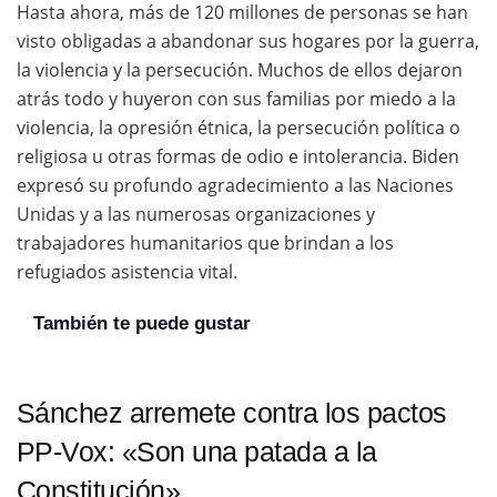
Hasta ahora, más de 120 millones de personas se han
visto obligadas a abandonar sus hogares por la guerra,
la violencia y la persecución. Muchos de ellos dejaron
atrás todo y huyeron con sus familias por miedo a la
violencia, la opresión étnica, la persecución política o
religiosa u otras formas de odio e intolerancia. Biden
expresó su profundo agradecimiento a las Naciones
Unidas y a las numerosas organizaciones y
trabajadores humanitarios que brindan a los
refugiados asistencia vital.
También te puede gustar
Sánchez arremete contra los pactos
PP-Vox: «Son una patada a la
Constitución»