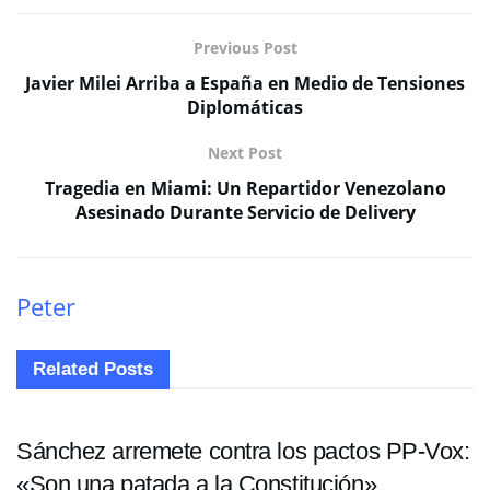
Previous Post
Javier Milei Arriba a España en Medio de Tensiones
Diplomáticas
Next Post
Tragedia en Miami: Un Repartidor Venezolano
Asesinado Durante Servicio de Delivery
Peter
Related
Posts
INTERNACIONALES
Sánchez arremete contra los pactos PP-Vox:
«Son una patada a la Constitución»