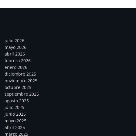
Archivos
julio 2026
mayo 2026
abril 2026
febrero 2026
enero 2026
diciembre 2025
noviembre 2025
octubre 2025
septiembre 2025
agosto 2025
julio 2025
junio 2025
mayo 2025
abril 2025
marzo 2025