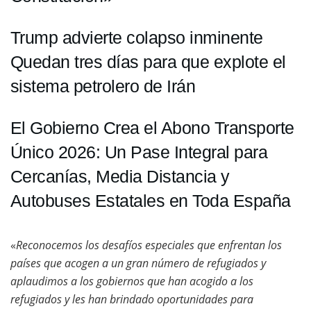
Trump advierte colapso inminente
Quedan tres días para que explote el
sistema petrolero de Irán
El Gobierno Crea el Abono Transporte
Único 2026: Un Pase Integral para
Cercanías, Media Distancia y
Autobuses Estatales en Toda España
«
Reconocemos los desafíos especiales que enfrentan los
países que acogen a un gran número de refugiados y
aplaudimos a los gobiernos que han acogido a los
refugiados y les han brindado oportunidades para