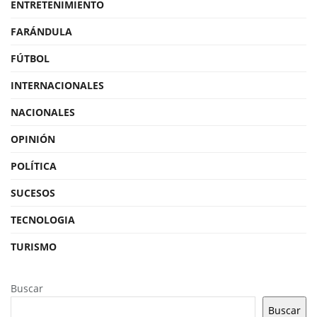
ENTRETENIMIENTO
FARÁNDULA
FÚTBOL
INTERNACIONALES
NACIONALES
OPINIÓN
POLÍTICA
SUCESOS
TECNOLOGIA
TURISMO
Buscar
Buscar