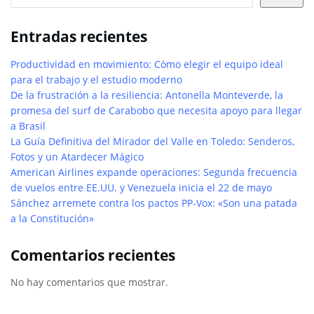
Entradas recientes
Productividad en movimiento: Cómo elegir el equipo ideal
para el trabajo y el estudio moderno
De la frustración a la resiliencia: Antonella Monteverde, la
promesa del surf de Carabobo que necesita apoyo para llegar
a Brasil
La Guía Definitiva del Mirador del Valle en Toledo: Senderos,
Fotos y un Atardecer Mágico
American Airlines expande operaciones: Segunda frecuencia
de vuelos entre EE.UU. y Venezuela inicia el 22 de mayo
Sánchez arremete contra los pactos PP-Vox: «Son una patada
a la Constitución»
Comentarios recientes
No hay comentarios que mostrar.