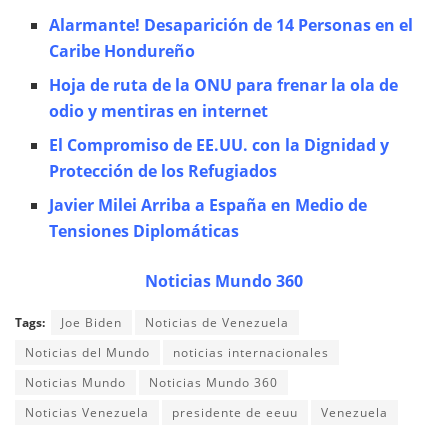
Alarmante! Desaparición de 14 Personas en el
Caribe Hondureño
Hoja de ruta de la ONU para frenar la ola de
odio y mentiras en internet
El Compromiso de EE.UU. con la Dignidad y
Protección de los Refugiados
Javier Milei Arriba a España en Medio de
Tensiones Diplomáticas
Noticias Mundo 360
Tags:
Joe Biden
Noticias de Venezuela
Noticias del Mundo
noticias internacionales
Noticias Mundo
Noticias Mundo 360
Noticias Venezuela
presidente de eeuu
Venezuela