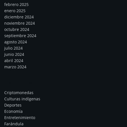
febrero 2025
enero 2025
diciembre 2024
noviembre 2024
octubre 2024
septiembre 2024
agosto 2024
julio 2024
junio 2024
abril 2024
marzo 2024
Categorías
Criptomonedas
Culturas indígenas
Deportes
Economía
Entretenimiento
Farándula