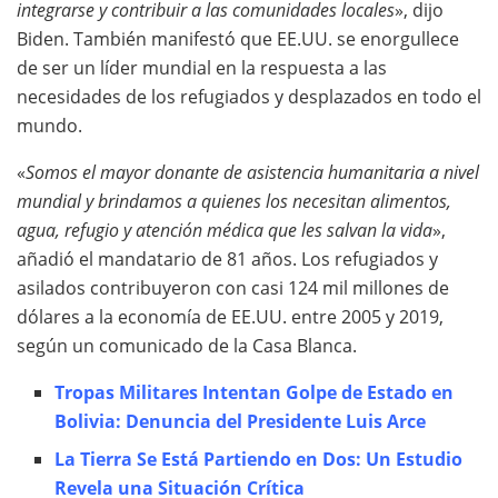
integrarse y contribuir a las comunidades locales
», dijo
Biden. También manifestó que EE.UU. se enorgullece
de ser un líder mundial en la respuesta a las
necesidades de los refugiados y desplazados en todo el
mundo.
«
Somos el mayor donante de asistencia humanitaria a nivel
mundial y brindamos a quienes los necesitan alimentos,
agua, refugio y atención médica que les salvan la vida
»,
añadió el mandatario de 81 años. Los refugiados y
asilados contribuyeron con casi 124 mil millones de
dólares a la economía de EE.UU. entre 2005 y 2019,
según un comunicado de la Casa Blanca.
Tropas Militares Intentan Golpe de Estado en
Bolivia: Denuncia del Presidente Luis Arce
La Tierra Se Está Partiendo en Dos: Un Estudio
Revela una Situación Crítica