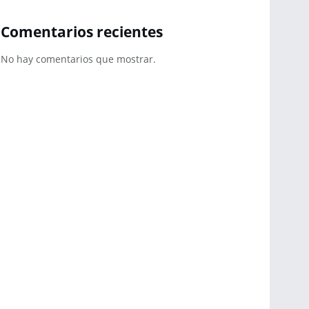
Comentarios recientes
No hay comentarios que mostrar.