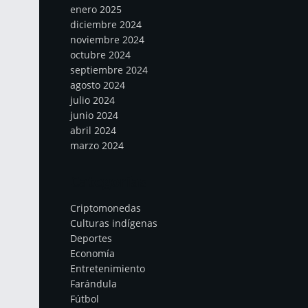
enero 2025
diciembre 2024
noviembre 2024
octubre 2024
septiembre 2024
agosto 2024
julio 2024
junio 2024
abril 2024
marzo 2024
Categorías
Criptomonedas
Culturas indígenas
Deportes
Economía
Entretenimiento
Farándula
Fútbol