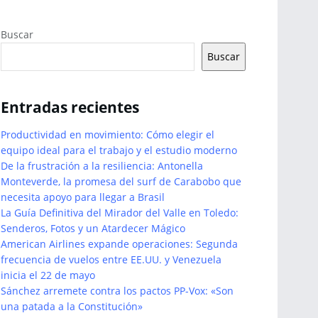
Buscar
Buscar
Entradas recientes
Productividad en movimiento: Cómo elegir el
equipo ideal para el trabajo y el estudio moderno
De la frustración a la resiliencia: Antonella
Monteverde, la promesa del surf de Carabobo que
necesita apoyo para llegar a Brasil
La Guía Definitiva del Mirador del Valle en Toledo:
Senderos, Fotos y un Atardecer Mágico
American Airlines expande operaciones: Segunda
frecuencia de vuelos entre EE.UU. y Venezuela
inicia el 22 de mayo
Sánchez arremete contra los pactos PP-Vox: «Son
una patada a la Constitución»