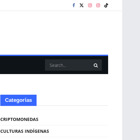
Categorías
CRIPTOMONEDAS
CULTURAS INDÍGENAS