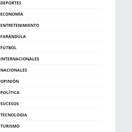
DEPORTES
ECONOMÍA
ENTRETENIMIENTO
FARÁNDULA
FÚTBOL
INTERNACIONALES
NACIONALES
OPINIÓN
POLÍTICA
SUCESOS
TECNOLOGIA
TURISMO