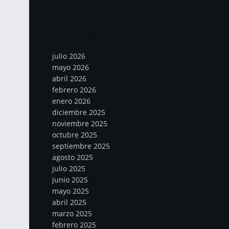
Archivos
julio 2026
mayo 2026
abril 2026
febrero 2026
enero 2026
diciembre 2025
noviembre 2025
octubre 2025
septiembre 2025
agosto 2025
julio 2025
junio 2025
mayo 2025
abril 2025
marzo 2025
febrero 2025