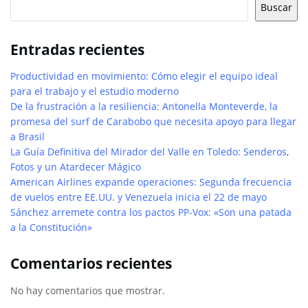
Buscar
Entradas recientes
Productividad en movimiento: Cómo elegir el equipo ideal
para el trabajo y el estudio moderno
De la frustración a la resiliencia: Antonella Monteverde, la
promesa del surf de Carabobo que necesita apoyo para llegar
a Brasil
La Guía Definitiva del Mirador del Valle en Toledo: Senderos,
Fotos y un Atardecer Mágico
American Airlines expande operaciones: Segunda frecuencia
de vuelos entre EE.UU. y Venezuela inicia el 22 de mayo
Sánchez arremete contra los pactos PP-Vox: «Son una patada
a la Constitución»
Comentarios recientes
No hay comentarios que mostrar.