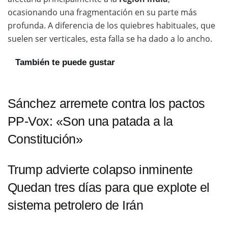
ocasionando una fragmentación en su parte más
profunda. A diferencia de los quiebres habituales, que
suelen ser verticales, esta falla se ha dado a lo ancho.
También te puede gustar
Sánchez arremete contra los pactos
PP-Vox: «Son una patada a la
Constitución»
Trump advierte colapso inminente
Quedan tres días para que explote el
sistema petrolero de Irán