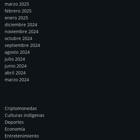
marzo 2025
febrero 2025
enero 2025
diciembre 2024
noviembre 2024
octubre 2024
septiembre 2024
agosto 2024
julio 2024
junio 2024
abril 2024
marzo 2024
Categorías
Criptomonedas
Culturas indígenas
Deportes
Economía
Entretenimiento