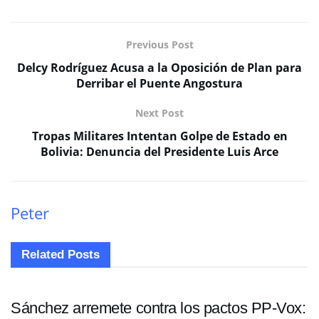
Previous Post
Delcy Rodríguez Acusa a la Oposición de Plan para
Derribar el Puente Angostura
Next Post
Tropas Militares Intentan Golpe de Estado en
Bolivia: Denuncia del Presidente Luis Arce
Peter
Related
Posts
INTERNACIONALES
Sánchez arremete contra los pactos PP-Vox: