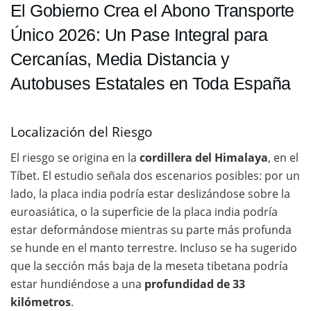
El Gobierno Crea el Abono Transporte
Único 2026: Un Pase Integral para
Cercanías, Media Distancia y
Autobuses Estatales en Toda España
Localización del Riesgo
El riesgo se origina en la
cordillera del Himalaya
, en el
Tíbet. El estudio señala dos escenarios posibles: por un
lado, la placa india podría estar deslizándose sobre la
euroasiática, o la superficie de la placa india podría
estar deformándose mientras su parte más profunda
se hunde en el manto terrestre. Incluso se ha sugerido
que la sección más baja de la meseta tibetana podría
estar hundiéndose a una
profundidad de 33
kilómetros
.