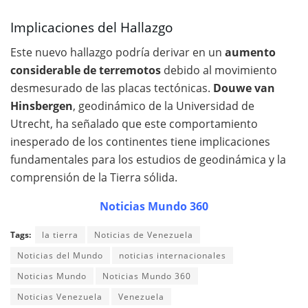
Implicaciones del Hallazgo
Este nuevo hallazgo podría derivar en un
aumento
considerable de terremotos
debido al movimiento
desmesurado de las placas tectónicas.
Douwe van
Hinsbergen
, geodinámico de la Universidad de
Utrecht, ha señalado que este comportamiento
inesperado de los continentes tiene implicaciones
fundamentales para los estudios de geodinámica y la
comprensión de la Tierra sólida.
Noticias Mundo 360
Tags:
la tierra
Noticias de Venezuela
Noticias del Mundo
noticias internacionales
Noticias Mundo
Noticias Mundo 360
Noticias Venezuela
Venezuela