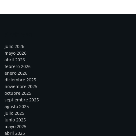
Archivos
julio 2026
mayo 2026
abril 2026
febrero 2026
enero 2026
diciembre 2025
noviembre 2025
octubre 2025
septiembre 2025
agosto 2025
julio 2025
junio 2025
mayo 2025
abril 2025