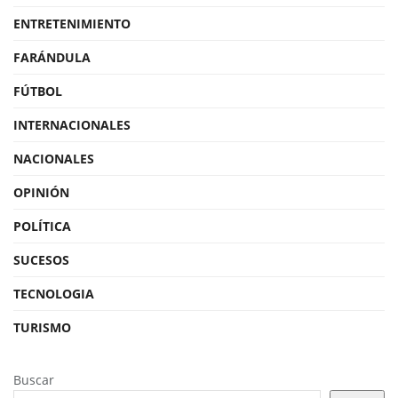
ENTRETENIMIENTO
FARÁNDULA
FÚTBOL
INTERNACIONALES
NACIONALES
OPINIÓN
POLÍTICA
SUCESOS
TECNOLOGIA
TURISMO
Buscar