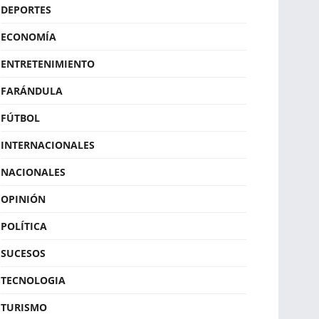
DEPORTES
ECONOMÍA
ENTRETENIMIENTO
FARÁNDULA
FÚTBOL
INTERNACIONALES
NACIONALES
OPINIÓN
POLÍTICA
SUCESOS
TECNOLOGIA
TURISMO