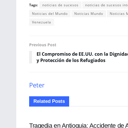
Tags:
noticias de sucesos
noticias de sucesos in
Noticias del Mundo
Noticias Mundo
Noticias
Venezuela
Previous Post
El Compromiso de EE.UU. con la Dignida
y Protección de los Refugiados
Peter
Related
Posts
SUCESOS
Tragedia en Antioquia: Accidente de