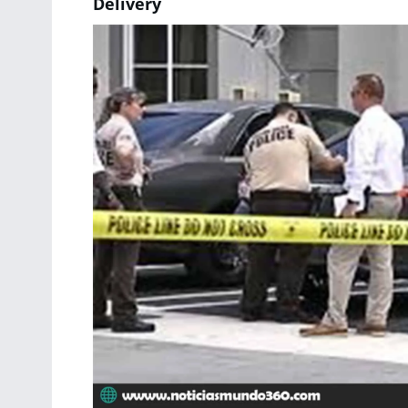
Delivery