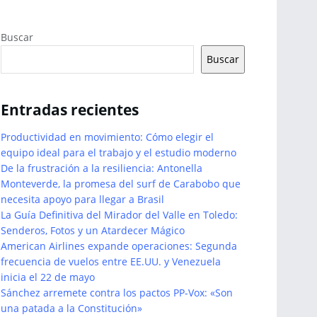
Buscar
Buscar
Entradas recientes
Productividad en movimiento: Cómo elegir el
equipo ideal para el trabajo y el estudio moderno
De la frustración a la resiliencia: Antonella
Monteverde, la promesa del surf de Carabobo que
necesita apoyo para llegar a Brasil
La Guía Definitiva del Mirador del Valle en Toledo:
Senderos, Fotos y un Atardecer Mágico
American Airlines expande operaciones: Segunda
frecuencia de vuelos entre EE.UU. y Venezuela
inicia el 22 de mayo
Sánchez arremete contra los pactos PP-Vox: «Son
una patada a la Constitución»