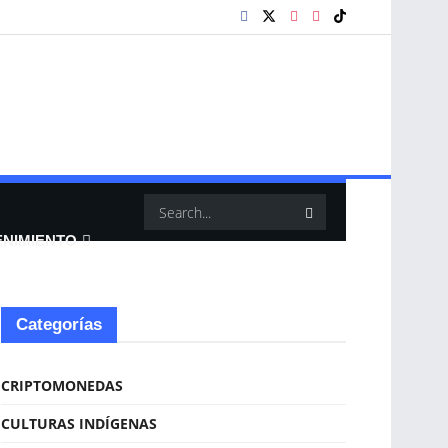
ENIMIENTO
Categorías
CRIPTOMONEDAS
CULTURAS INDÍGENAS