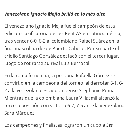
Venezolano Ignacio Mejía brilló en lo más alto
El venezolano Ignacio Mejía fue el campeón de esta
edición clasificatoria de Les Petit AS en Latinoamérica,
tras vencer 6-0, 6-2 al colombiano Rafael Suárez en la
final masculina desde Puerto Cabello. Por su parte el
criollo Santiago González destacó con el tercer lugar,
luego de retirarse su rival Luis Berrocal.
En la rama femenina, la peruana Rafaella Gómez se
convirtió en la campeona del torneo, al derrotar 6-1, 6-
2 a la venezolana-estadounidense Stephanie Pumar.
Mientras que la colombiana Laura Villasmil alcanzó la
tercera posición con victoria 6-2, 7-5 ante la venezolana
Sara Márquez.
Los campeones y finalistas lograron un cupo a
Les