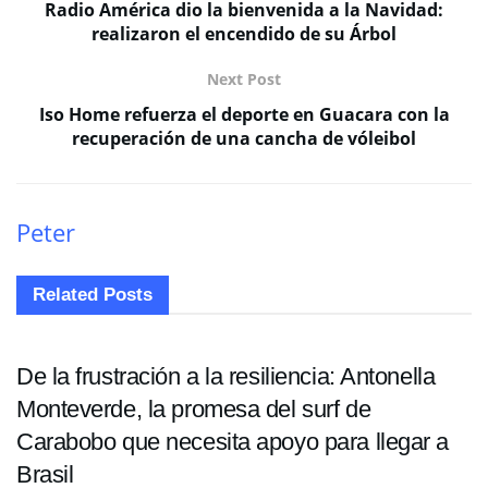
Radio América dio la bienvenida a la Navidad:
realizaron el encendido de su Árbol
Next Post
Iso Home refuerza el deporte en Guacara con la
recuperación de una cancha de vóleibol
Peter
Related
Posts
DEPORTES
De la frustración a la resiliencia: Antonella
Monteverde, la promesa del surf de
Carabobo que necesita apoyo para llegar a
Brasil