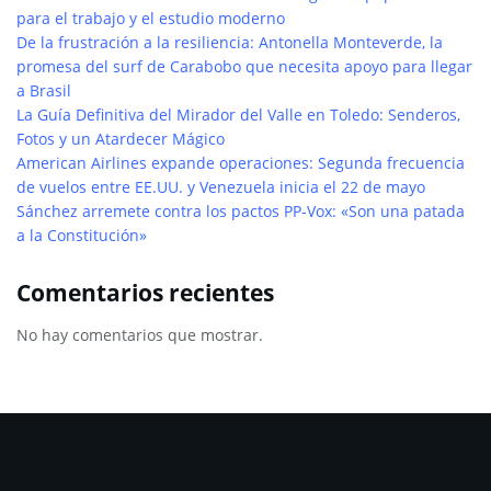
para el trabajo y el estudio moderno
De la frustración a la resiliencia: Antonella Monteverde, la
promesa del surf de Carabobo que necesita apoyo para llegar
a Brasil
La Guía Definitiva del Mirador del Valle en Toledo: Senderos,
Fotos y un Atardecer Mágico
American Airlines expande operaciones: Segunda frecuencia
de vuelos entre EE.UU. y Venezuela inicia el 22 de mayo
Sánchez arremete contra los pactos PP-Vox: «Son una patada
a la Constitución»
Comentarios recientes
No hay comentarios que mostrar.
Archivos