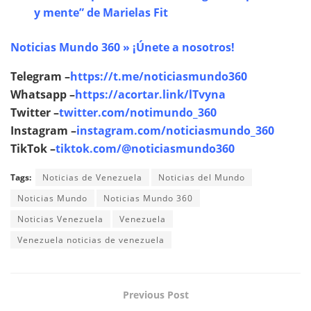
y mente” de Marielas Fit
Noticias Mundo 360 » ¡Únete a nosotros!
Telegram –
https://t.me/noticiasmundo360
Whatsapp –
https://acortar.link/lTvyna
Twitter –
twitter.com/notimundo_360
Instagram –
instagram.com/noticiasmundo_360
TikTok –
tiktok.com/@noticiasmundo360
Tags:
Noticias de Venezuela
Noticias del Mundo
Noticias Mundo
Noticias Mundo 360
Noticias Venezuela
Venezuela
Venezuela noticias de venezuela
Previous Post