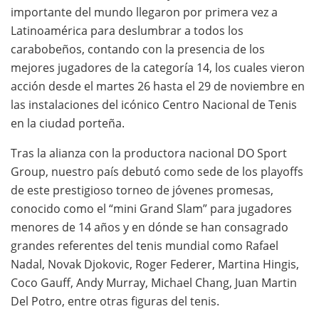
importante del mundo llegaron por primera vez a
Latinoamérica para deslumbrar a todos los
carabobeños, contando con la presencia de los
mejores jugadores de la categoría 14, los cuales vieron
acción desde el martes 26 hasta el 29 de noviembre en
las instalaciones del icónico Centro Nacional de Tenis
en la ciudad porteña.
Tras la alianza con la productora nacional DO Sport
Group, nuestro país debutó como sede de los playoffs
de este prestigioso torneo de jóvenes promesas,
conocido como el “mini Grand Slam” para jugadores
menores de 14 años y en dónde se han consagrado
grandes referentes del tenis mundial como Rafael
Nadal, Novak Djokovic, Roger Federer, Martina Hingis,
Coco Gauff, Andy Murray, Michael Chang, Juan Martin
Del Potro, entre otras figuras del tenis.