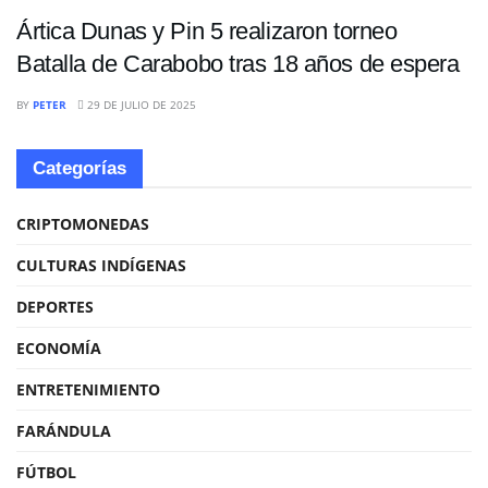
Ártica Dunas y Pin 5 realizaron torneo
Batalla de Carabobo tras 18 años de espera
BY
PETER
29 DE JULIO DE 2025
Categorías
CRIPTOMONEDAS
CULTURAS INDÍGENAS
DEPORTES
ECONOMÍA
ENTRETENIMIENTO
FARÁNDULA
FÚTBOL