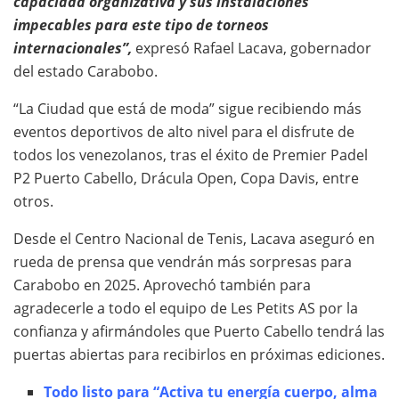
capacidad organizativa y sus instalaciones
impecables para este tipo de torneos
internacionales”,
expresó Rafael Lacava, gobernador
del estado Carabobo.
“La Ciudad que está de moda” sigue recibiendo más
eventos deportivos de alto nivel para el disfrute de
todos los venezolanos, tras el éxito de Premier Padel
P2 Puerto Cabello, Drácula Open, Copa Davis, entre
otros.
Desde el Centro Nacional de Tenis, Lacava aseguró en
rueda de prensa que vendrán más sorpresas para
Carabobo en 2025. Aprovechó también para
agradecerle a todo el equipo de Les Petits AS por la
confianza y afirmándoles que Puerto Cabello tendrá las
puertas abiertas para recibirlos en próximas ediciones.
Todo listo para “Activa tu energía cuerpo, alma