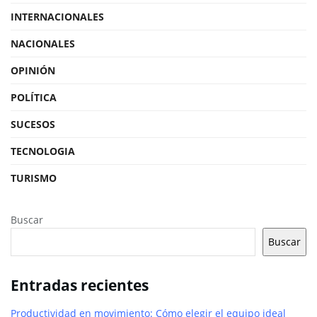
INTERNACIONALES
NACIONALES
OPINIÓN
POLÍTICA
SUCESOS
TECNOLOGIA
TURISMO
Buscar
Buscar
Entradas recientes
Productividad en movimiento: Cómo elegir el equipo ideal