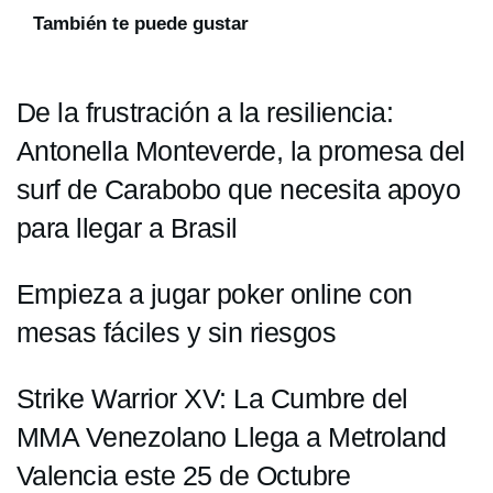
También te puede gustar
De la frustración a la resiliencia:
Antonella Monteverde, la promesa del
surf de Carabobo que necesita apoyo
para llegar a Brasil
Empieza a jugar poker online con
mesas fáciles y sin riesgos
Strike Warrior XV: La Cumbre del
MMA Venezolano Llega a Metroland
Valencia este 25 de Octubre