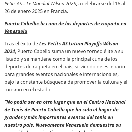
Petits AS – Le Mondial Wilson 2025
, a celebrarse del 16 al
26 de enero 2025 en Francia.
Puerto Cabello: la cuna de los deportes de raqueta en
Venezuela
Tras el éxito de
Les Petits AS Latam Playoffs Wilson
2024
, Puerto Cabello suma un nuevo torneo élite a su
listado y se mantiene como la principal cuna de los
deportes de raqueta en el país, sirviendo de escenario
para grandes eventos nacionales e internacionales,
bajo la constante búsqueda de promover la cultura y el
turismo en el estado.
“No podía ser en otro lugar que en el Centro Nacional
de Tenis de Puerto Cabello que ha sido el hogar de
grandes y más importantes eventos del tenis en
nuestro país. Nuevamente Venezuela demuestra su