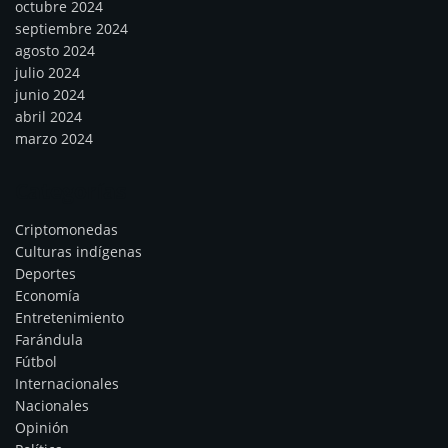
octubre 2024
septiembre 2024
agosto 2024
julio 2024
junio 2024
abril 2024
marzo 2024
Categorías
Criptomonedas
Culturas indígenas
Deportes
Economía
Entretenimiento
Farándula
Fútbol
Internacionales
Nacionales
Opinión