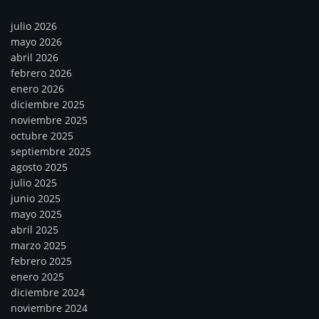
julio 2026
mayo 2026
abril 2026
febrero 2026
enero 2026
diciembre 2025
noviembre 2025
octubre 2025
septiembre 2025
agosto 2025
julio 2025
junio 2025
mayo 2025
abril 2025
marzo 2025
febrero 2025
enero 2025
diciembre 2024
noviembre 2024