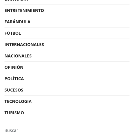
ENTRETENIMIENTO
FARÁNDULA
FÚTBOL
INTERNACIONALES
NACIONALES
OPINIÓN
POLÍTICA
SUCESOS
TECNOLOGIA
TURISMO
Buscar