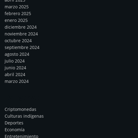
marzo 2025
febrero 2025
enero 2025
diciembre 2024
noviembre 2024
octubre 2024
septiembre 2024
agosto 2024
julio 2024
junio 2024
abril 2024
marzo 2024
Categorías
Criptomonedas
Culturas indígenas
Deportes
Economía
Entretenimiento