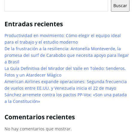
Buscar
Entradas recientes
Productividad en movimiento: Cómo elegir el equipo ideal
para el trabajo y el estudio moderno
De la frustración a la resiliencia: Antonella Monteverde, la
promesa del surf de Carabobo que necesita apoyo para llegar
a Brasil
La Guía Definitiva del Mirador del Valle en Toledo: Senderos,
Fotos y un Atardecer Mágico
American Airlines expande operaciones: Segunda frecuencia
de vuelos entre EE.UU. y Venezuela inicia el 22 de mayo
Sánchez arremete contra los pactos PP-Vox: «Son una patada
a la Constitución»
Comentarios recientes
No hay comentarios que mostrar.