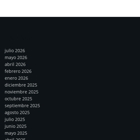
Archivos
julio 2026
mayo 2026
abril 2026
febrero 2026
enero 2026
diciembre 2025
noviembre 2025
octubre 2025
septiembre 2025
agosto 2025
julio 2025
junio 2025
mayo 2025
abril 2025