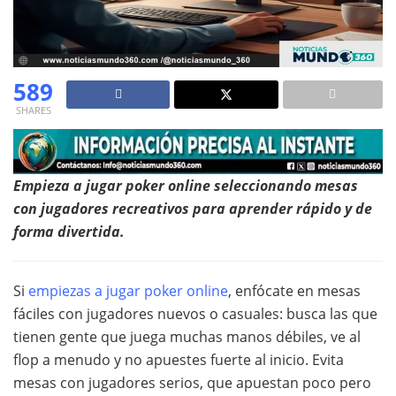
589
SHARES
Empieza a jugar poker online seleccionando mesas
con jugadores recreativos para aprender rápido y de
forma divertida.
Si
empiezas a jugar poker online
, enfócate en mesas
fáciles con jugadores nuevos o casuales: busca las que
tienen gente que juega muchas manos débiles, ve al
flop a menudo y no apuestes fuerte al inicio. Evita
mesas con jugadores serios, que apuestan poco pero