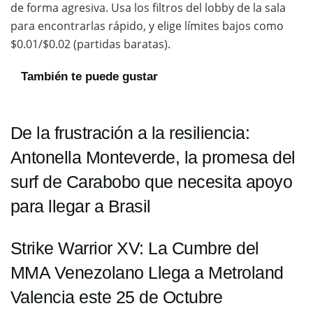
de forma agresiva. Usa los filtros del lobby de la sala
para encontrarlas rápido, y elige límites bajos como
$0.01/$0.02 (partidas baratas).
También te puede gustar
De la frustración a la resiliencia:
Antonella Monteverde, la promesa del
surf de Carabobo que necesita apoyo
para llegar a Brasil
Strike Warrior XV: La Cumbre del
MMA Venezolano Llega a Metroland
Valencia este 25 de Octubre