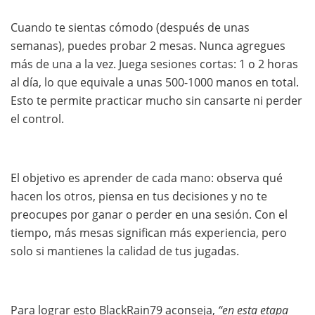
Cuando te sientas cómodo (después de unas
semanas), puedes probar 2 mesas. Nunca agregues
más de una a la vez. Juega sesiones cortas: 1 o 2 horas
al día, lo que equivale a unas 500-1000 manos en total.
Esto te permite practicar mucho sin cansarte ni perder
el control.
El objetivo es aprender de cada mano: observa qué
hacen los otros, piensa en tus decisiones y no te
preocupes por ganar o perder en una sesión. Con el
tiempo, más mesas significan más experiencia, pero
solo si mantienes la calidad de tus jugadas.
Para lograr esto BlackRain79 aconseja,
“en esta etapa