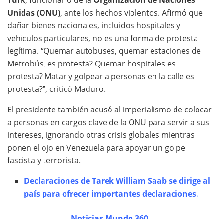
Unidas (ONU)
, ante los hechos violentos. Afirmó que
dañar bienes nacionales, incluidos hospitales y
vehículos particulares, no es una forma de protesta
legítima. “Quemar autobuses, quemar estaciones de
Metrobús, es protesta? Quemar hospitales es
protesta? Matar y golpear a personas en la calle es
protesta?”, criticó Maduro.
El presidente también acusó al imperialismo de colocar
a personas en cargos clave de la ONU para servir a sus
intereses, ignorando otras crisis globales mientras
ponen el ojo en Venezuela para apoyar un golpe
fascista y terrorista.
Declaraciones de Tarek William Saab se dirige al
país para ofrecer importantes declaraciones.
Noticias Mundo 360