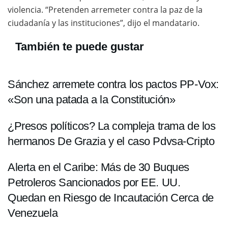
violencia. “Pretenden arremeter contra la paz de la
ciudadanía y las instituciones”, dijo el mandatario.
También te puede gustar
Sánchez arremete contra los pactos PP-Vox:
«Son una patada a la Constitución»
¿Presos políticos? La compleja trama de los
hermanos De Grazia y el caso Pdvsa-Cripto
Alerta en el Caribe: Más de 30 Buques
Petroleros Sancionados por EE. UU.
Quedan en Riesgo de Incautación Cerca de
Venezuela