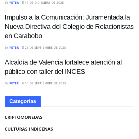
BY
PETER
11 DE DICIEMBRE DE 2025
Impulso a la Comunicación: Juramentada la
Nueva Directiva del Colegio de Relacionistas
en Carabobo
NACIONALES
BY
PETER
23 DE SEPTIEMBRE DE 2025
Alcaldía de Valencia fortalece atención al
público con taller del INCES
BY
PETER
14 DE SEPTIEMBRE DE 2025
Categorías
CRIPTOMONEDAS
CULTURAS INDÍGENAS