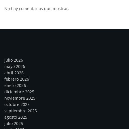
No hay comentarios que mostrar.
Archivos
julio 2026
mayo 2026
abril 2026
febrero 2026
enero 2026
diciembre 2025
noviembre 2025
octubre 2025
septiembre 2025
agosto 2025
julio 2025