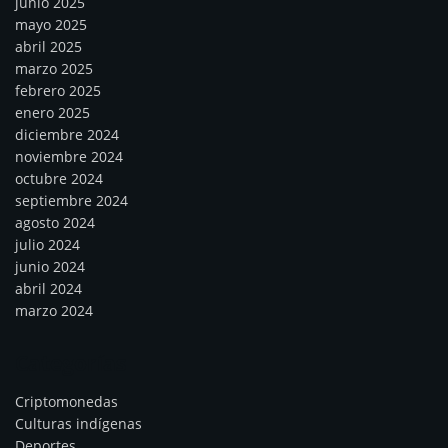
junio 2025
mayo 2025
abril 2025
marzo 2025
febrero 2025
enero 2025
diciembre 2024
noviembre 2024
octubre 2024
septiembre 2024
agosto 2024
julio 2024
junio 2024
abril 2024
marzo 2024
Categorías
Criptomonedas
Culturas indígenas
Deportes