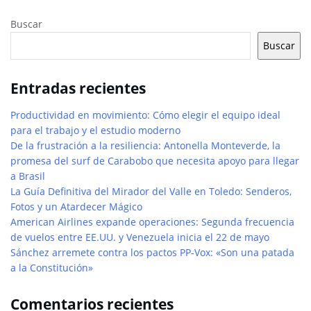
Buscar
Buscar
Entradas recientes
Productividad en movimiento: Cómo elegir el equipo ideal
para el trabajo y el estudio moderno
De la frustración a la resiliencia: Antonella Monteverde, la
promesa del surf de Carabobo que necesita apoyo para llegar
a Brasil
La Guía Definitiva del Mirador del Valle en Toledo: Senderos,
Fotos y un Atardecer Mágico
American Airlines expande operaciones: Segunda frecuencia
de vuelos entre EE.UU. y Venezuela inicia el 22 de mayo
Sánchez arremete contra los pactos PP-Vox: «Son una patada
a la Constitución»
Comentarios recientes