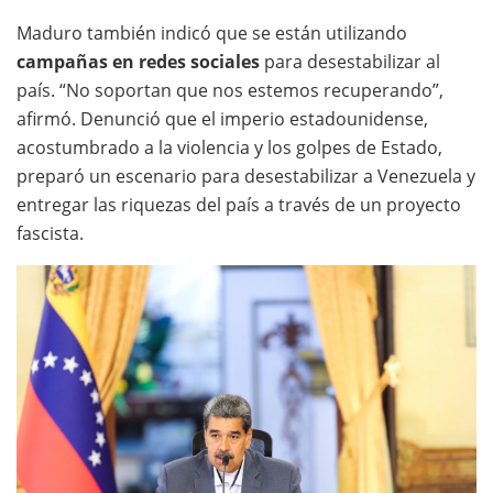
Maduro también indicó que se están utilizando
campañas en redes sociales
para desestabilizar al
país. “No soportan que nos estemos recuperando”,
afirmó. Denunció que el imperio estadounidense,
acostumbrado a la violencia y los golpes de Estado,
preparó un escenario para desestabilizar a Venezuela y
entregar las riquezas del país a través de un proyecto
fascista.