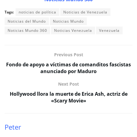
Tags:
noticias de política
Noticias de Venezuela
Noticias del Mundo
Noticias Mundo
Noticias Mundo 360
Noticias Venezuela
Venezuela
Previous Post
Fondo de apoyo a víctimas de comanditos fascistas
anunciado por Maduro
Next Post
Hollywood llora la muerte de Erica Ash, actriz de
«Scary Movie»
Peter