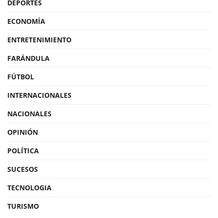
DEPORTES
ECONOMÍA
ENTRETENIMIENTO
FARÁNDULA
FÚTBOL
INTERNACIONALES
NACIONALES
OPINIÓN
POLÍTICA
SUCESOS
TECNOLOGIA
TURISMO