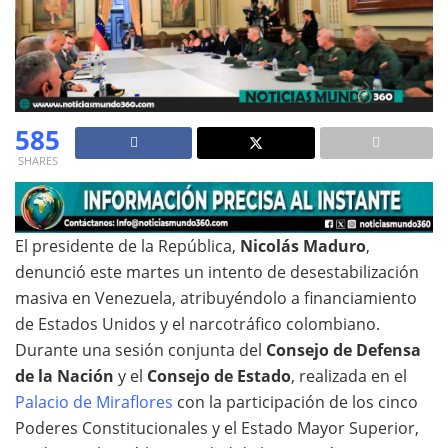
585
SHARES
El presidente de la República,
Nicolás Maduro
,
denunció este martes un intento de desestabilización
masiva en Venezuela, atribuyéndolo a financiamiento
de Estados Unidos y el narcotráfico colombiano.
Durante una sesión conjunta del
Consejo de Defensa
de la Nación
y el
Consejo de Estado
, realizada en el
Palacio de Miraflores
con la participación de los cinco
Poderes Constitucionales y el Estado Mayor Superior,