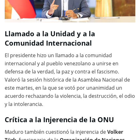
Llamado a la Unidad y a la
Comunidad Internacional
El presidente hizo un llamado a la comunidad
internacional y al pueblo venezolano a unirse en
defensa de la verdad, la paz y contra el fascismo.
Valoró la sesión histórica de la Asamblea Nacional de
este martes, en la que se votó por unanimidad un
acuerdo rechazando la violencia, la destrucción, el odio
y la intolerancia.
Crítica a la Injerencia de la ONU
Maduro también cuestionó la injerencia de
Volker
Türk
, funcionario de la
Organización de Naciones