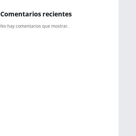
Comentarios recientes
No hay comentarios que mostrar.