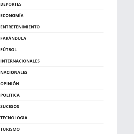
DEPORTES
ECONOMÍA
ENTRETENIMIENTO
FARÁNDULA
FÚTBOL
INTERNACIONALES
NACIONALES
OPINIÓN
POLÍTICA
SUCESOS
TECNOLOGIA
TURISMO