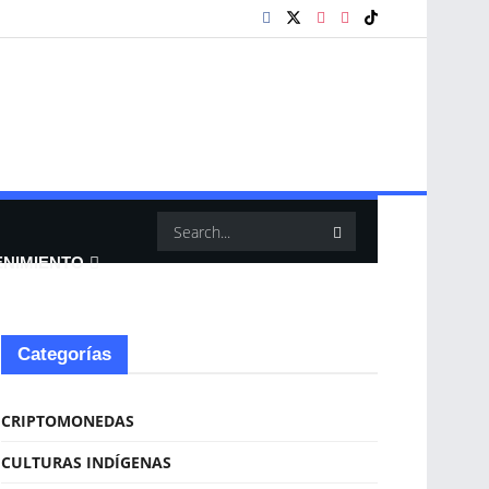
ENIMIENTO
Categorías
CRIPTOMONEDAS
CULTURAS INDÍGENAS