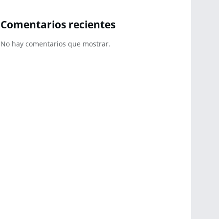
Comentarios recientes
No hay comentarios que mostrar.