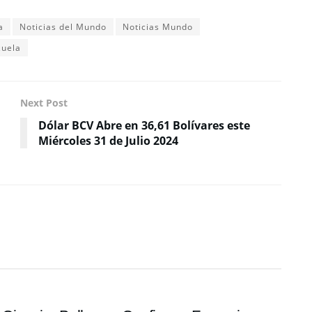
a
Noticias del Mundo
Noticias Mundo
zuela
Next Post
Dólar BCV Abre en 36,61 Bolívares este
Miércoles 31 de Julio 2024