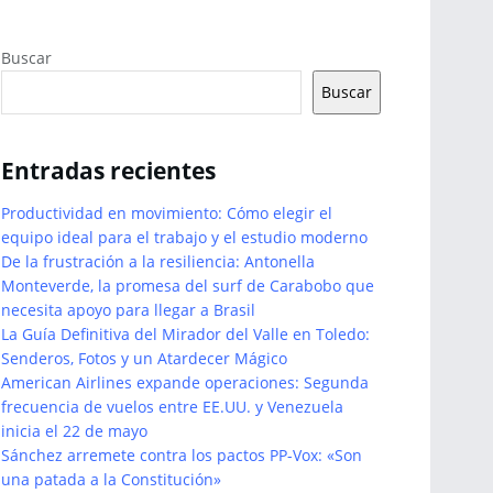
Buscar
Buscar
Entradas recientes
Productividad en movimiento: Cómo elegir el
equipo ideal para el trabajo y el estudio moderno
De la frustración a la resiliencia: Antonella
Monteverde, la promesa del surf de Carabobo que
necesita apoyo para llegar a Brasil
La Guía Definitiva del Mirador del Valle en Toledo:
Senderos, Fotos y un Atardecer Mágico
American Airlines expande operaciones: Segunda
frecuencia de vuelos entre EE.UU. y Venezuela
inicia el 22 de mayo
Sánchez arremete contra los pactos PP-Vox: «Son
una patada a la Constitución»