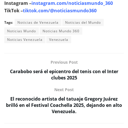
Instagram –
instagram.com/noticiasmundo_360
TikTok –
tiktok.com/@noticiasmundo360
Tags:
Noticias de Venezuela
Noticias del Mundo
Noticias Mundo
Noticias Mundo 360
Noticias Venezuela
Venezuela
Previous Post
Carabobo será el epicentro del tenis con el Inter
clubes 2025
Next Post
El reconocido artista del tatuaje Gregory Juárez
brilló en el Festival Coachella 2025, dejando en alto
Venezuela.