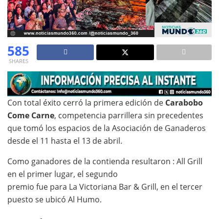
585
SHARES
Con total éxito cerró la primera edición de
Carabobo
Come Carne
, competencia parrillera sin precedentes
que tomó los espacios de la Asociación de Ganaderos
desde el 11 hasta el 13 de abril.
Como ganadores de la contienda resultaron : All Grill
en el primer lugar, el segundo
premio fue para La Victoriana Bar & Grill, en el tercer
puesto se ubicó Al Humo.