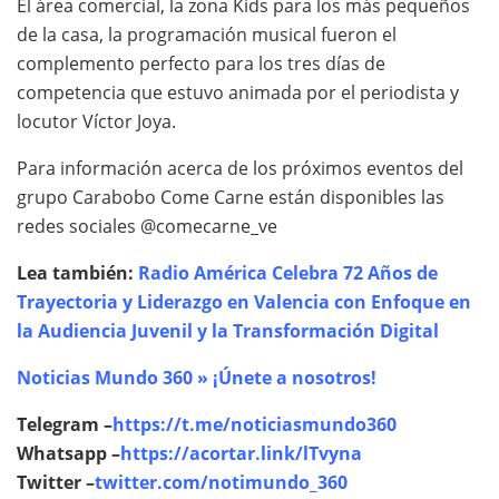
El área comercial, la zona Kids para los más pequeños
de la casa, la programación musical fueron el
complemento perfecto para los tres días de
competencia que estuvo animada por el periodista y
locutor Víctor Joya.
Para información acerca de los próximos eventos del
grupo Carabobo Come Carne están disponibles las
redes sociales @comecarne_ve
Lea también:
Radio América Celebra 72 Años de
Trayectoria y Liderazgo en Valencia con Enfoque en
la Audiencia Juvenil y la Transformación Digital
Noticias Mundo 360 » ¡Únete a nosotros!
Telegram –
https://t.me/noticiasmundo360
Whatsapp –
https://acortar.link/lTvyna
Twitter –
twitter.com/notimundo_360