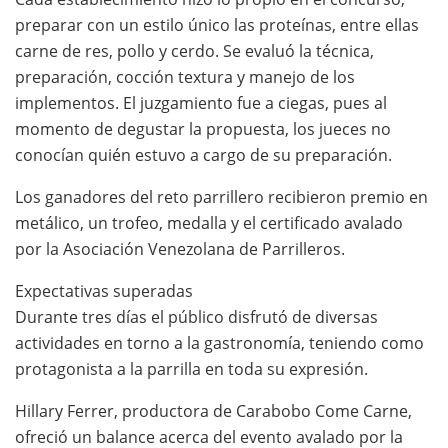
preparar con un estilo único las proteínas, entre ellas
carne de res, pollo y cerdo. Se evaluó la técnica,
preparación, cocción textura y manejo de los
implementos. El juzgamiento fue a ciegas, pues al
momento de degustar la propuesta, los jueces no
conocían quién estuvo a cargo de su preparación.
Los ganadores del reto parrillero recibieron premio en
metálico, un trofeo, medalla y el certificado avalado
por la Asociación Venezolana de Parrilleros.
Expectativas superadas
Durante tres días el público disfrutó de diversas
actividades en torno a la gastronomía, teniendo como
protagonista a la parrilla en toda su expresión.
Hillary Ferrer, productora de Carabobo Come Carne,
ofreció un balance acerca del evento avalado por la