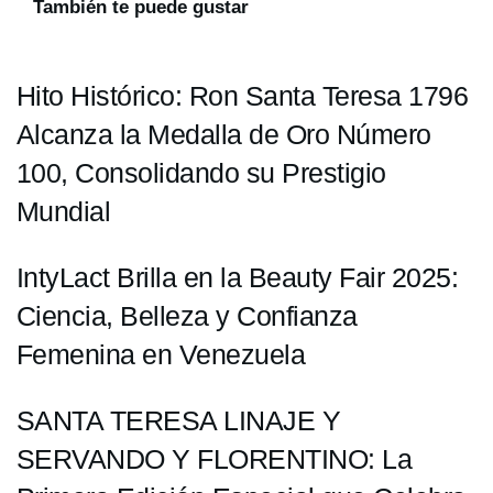
También te puede gustar
Hito Histórico: Ron Santa Teresa 1796
Alcanza la Medalla de Oro Número
100, Consolidando su Prestigio
Mundial
IntyLact Brilla en la Beauty Fair 2025:
Ciencia, Belleza y Confianza
Femenina en Venezuela
SANTA TERESA LINAJE Y
SERVANDO Y FLORENTINO: La