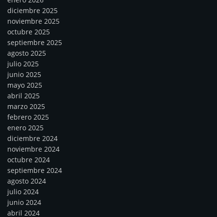
diciembre 2025
noviembre 2025
octubre 2025
septiembre 2025
agosto 2025
julio 2025
junio 2025
mayo 2025
abril 2025
marzo 2025
febrero 2025
enero 2025
diciembre 2024
noviembre 2024
octubre 2024
septiembre 2024
agosto 2024
julio 2024
junio 2024
abril 2024