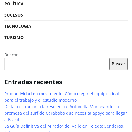
POLÍTICA
SUCESOS
TECNOLOGIA
TURISMO
Buscar
Buscar
Entradas recientes
Productividad en movimiento: Cómo elegir el equipo ideal
para el trabajo y el estudio moderno
De la frustración a la resiliencia: Antonella Monteverde, la
promesa del surf de Carabobo que necesita apoyo para llegar
a Brasil
La Guía Definitiva del Mirador del Valle en Toledo: Senderos,