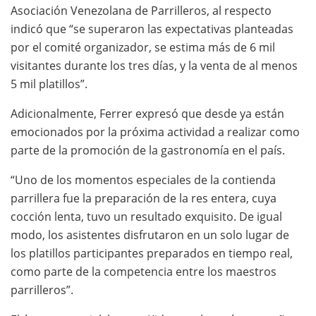
Asociación Venezolana de Parrilleros, al respecto
indicó que “se superaron las expectativas planteadas
por el comité organizador, se estima más de 6 mil
visitantes durante los tres días, y la venta de al menos
5 mil platillos”.
Adicionalmente, Ferrer expresó que desde ya están
emocionados por la próxima actividad a realizar como
parte de la promoción de la gastronomía en el país.
“Uno de los momentos especiales de la contienda
parrillera fue la preparación de la res entera, cuya
cocción lenta, tuvo un resultado exquisito. De igual
modo, los asistentes disfrutaron en un solo lugar de
los platillos participantes preparados en tiempo real,
como parte de la competencia entre los maestros
parrilleros”.