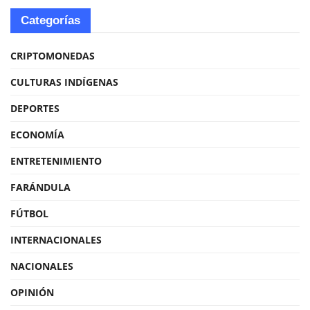
Categorías
CRIPTOMONEDAS
CULTURAS INDÍGENAS
DEPORTES
ECONOMÍA
ENTRETENIMIENTO
FARÁNDULA
FÚTBOL
INTERNACIONALES
NACIONALES
OPINIÓN