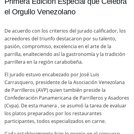
Primera Edición Especial que Celebra
el Orgullo Venezolano
De acuerdo con los criterios del jurado calificador, los
acreedores del triunfo destacaron por su talento,
pasión, compromiso, excelencia en el arte de la
parrilla, enalteciendo así la gastronomía y la tradición
parrillera en la región carabobeña.
El jurado estuvo encabezado por José Luis
Carrasquero, presidente de la Asociación Venezolana
de Parrilleros (AVP) quien también preside la
Confederación Panamericana de Parrilleros y Asadores
(Cvpa). De esta manera , se asumió la tarea de evaluar
los platos preparados por los restaurantes
participantes, todos especializados en carne.
Cada establecimiento hizo lo propio en el concurso,