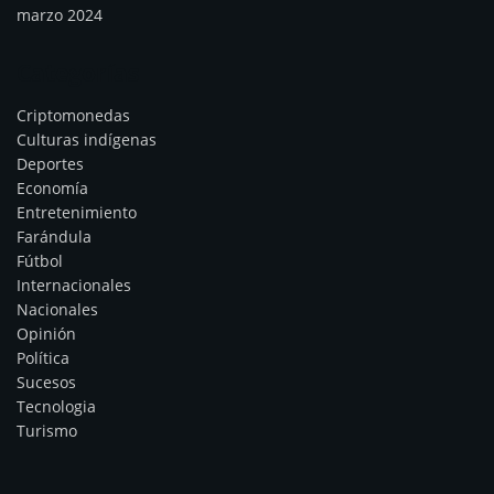
marzo 2024
Categorías
Criptomonedas
Culturas indígenas
Deportes
Economía
Entretenimiento
Farándula
Fútbol
Internacionales
Nacionales
Opinión
Política
Sucesos
Tecnologia
Turismo