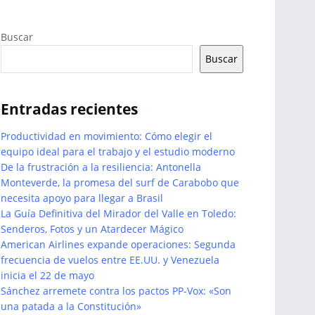
Buscar
Buscar
Entradas recientes
Productividad en movimiento: Cómo elegir el
equipo ideal para el trabajo y el estudio moderno
De la frustración a la resiliencia: Antonella
Monteverde, la promesa del surf de Carabobo que
necesita apoyo para llegar a Brasil
La Guía Definitiva del Mirador del Valle en Toledo:
Senderos, Fotos y un Atardecer Mágico
American Airlines expande operaciones: Segunda
frecuencia de vuelos entre EE.UU. y Venezuela
inicia el 22 de mayo
Sánchez arremete contra los pactos PP-Vox: «Son
una patada a la Constitución»