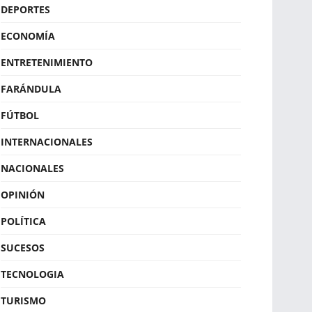
DEPORTES
ECONOMÍA
ENTRETENIMIENTO
FARÁNDULA
FÚTBOL
INTERNACIONALES
NACIONALES
OPINIÓN
POLÍTICA
SUCESOS
TECNOLOGIA
TURISMO