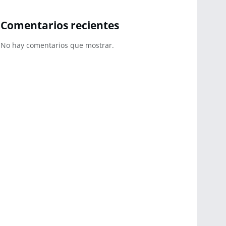
Comentarios recientes
No hay comentarios que mostrar.