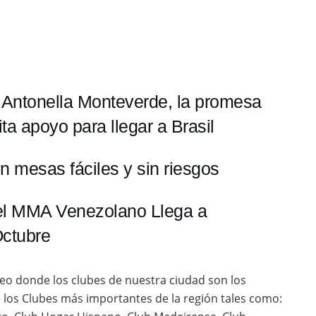
ia: Antonella Monteverde, la promesa
ta apoyo para llegar a Brasil
n mesas fáciles y sin riesgos
del MMA Venezolano Llega a
Octubre
neo donde los clubes de nuestra ciudad son los
de los Clubes más importantes de la región tales como: