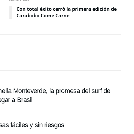
Con total éxito cerró la primera edición de
Carabobo Come Carne
tonella Monteverde, la promesa del surf de
gar a Brasil
s fáciles y sin riesgos