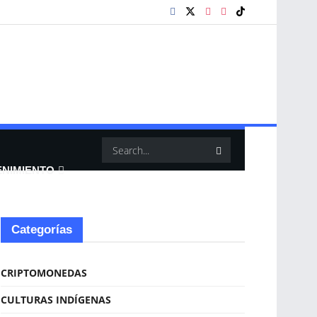
ENIMIENTO
Categorías
CRIPTOMONEDAS
CULTURAS INDÍGENAS