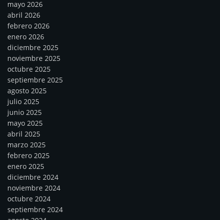
mayo 2026
abril 2026
febrero 2026
enero 2026
diciembre 2025
noviembre 2025
octubre 2025
septiembre 2025
agosto 2025
julio 2025
junio 2025
mayo 2025
abril 2025
marzo 2025
febrero 2025
enero 2025
diciembre 2024
noviembre 2024
octubre 2024
septiembre 2024