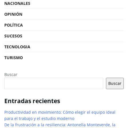
NACIONALES
OPINIÓN
POLÍTICA
SUCESOS
TECNOLOGIA
TURISMO
Buscar
Buscar
Entradas recientes
Productividad en movimiento: Cómo elegir el equipo ideal
para el trabajo y el estudio moderno
De la frustración a la resiliencia: Antonella Monteverde, la