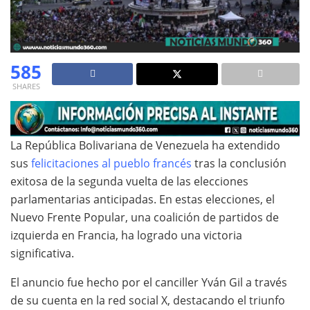
585
SHARES
La República Bolivariana de Venezuela ha extendido
sus
felicitaciones al pueblo francés
tras la conclusión
exitosa de la segunda vuelta de las elecciones
parlamentarias anticipadas. En estas elecciones, el
Nuevo Frente Popular, una coalición de partidos de
izquierda en Francia, ha logrado una victoria
significativa.
El anuncio fue hecho por el canciller Yván Gil a través
de su cuenta en la red social X, destacando el triunfo