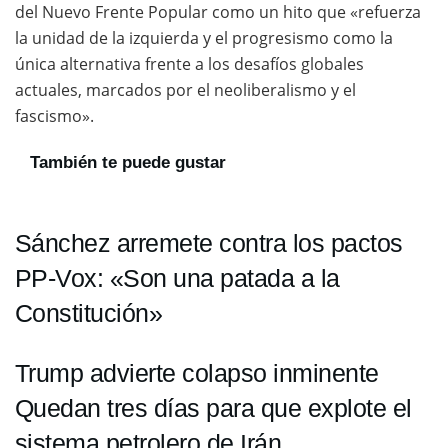
del Nuevo Frente Popular como un hito que «refuerza
la unidad de la izquierda y el progresismo como la
única alternativa frente a los desafíos globales
actuales, marcados por el neoliberalismo y el
fascismo».
También te puede gustar
Sánchez arremete contra los pactos
PP-Vox: «Son una patada a la
Constitución»
Trump advierte colapso inminente
Quedan tres días para que explote el
sistema petrolero de Irán