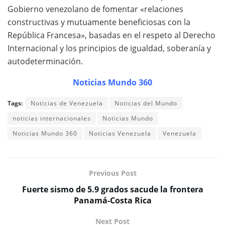
Gobierno venezolano de fomentar «relaciones
constructivas y mutuamente beneficiosas con la
República Francesa», basadas en el respeto al Derecho
Internacional y los principios de igualdad, soberanía y
autodeterminación.
Noticias Mundo 360
Tags:
Noticias de Venezuela
Noticias del Mundo
noticias internacionales
Noticias Mundo
Noticias Mundo 360
Noticias Venezuela
Venezuela
Previous Post
Fuerte sismo de 5.9 grados sacude la frontera
Panamá-Costa Rica
Next Post