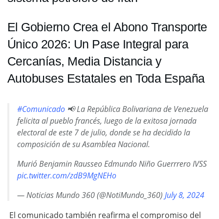
El Gobierno Crea el Abono Transporte
Único 2026: Un Pase Integral para
Cercanías, Media Distancia y
Autobuses Estatales en Toda España
#Comunicado
📢 La República Bolivariana de Venezuela
felicita al pueblo francés, luego de la exitosa jornada
electoral de este 7 de julio, donde se ha decidido la
composición de su Asamblea Nacional.
Murió Benjamin Rausseo Edmundo Niño Guerrrero IVSS
pic.twitter.com/zdB9MgNEHo
— Noticias Mundo 360 (@NotiMundo_360)
July 8, 2024
El comunicado también reafirma el compromiso del