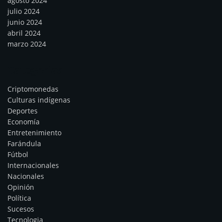
agosto 2024
julio 2024
junio 2024
abril 2024
marzo 2024
Categorías
Criptomonedas
Culturas indígenas
Deportes
Economía
Entretenimiento
Farándula
Fútbol
Internacionales
Nacionales
Opinión
Política
Sucesos
Tecnologia