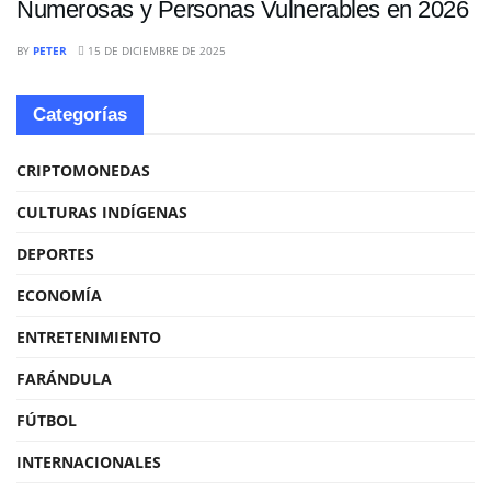
Numerosas y Personas Vulnerables en 2026
BY
PETER
15 DE DICIEMBRE DE 2025
Categorías
CRIPTOMONEDAS
CULTURAS INDÍGENAS
DEPORTES
ECONOMÍA
ENTRETENIMIENTO
FARÁNDULA
FÚTBOL
INTERNACIONALES