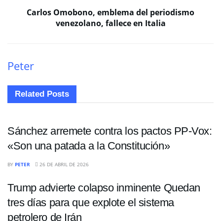
Carlos Omobono, emblema del periodismo
venezolano, fallece en Italia
Peter
Related
Posts
INTERNACIONALES
Sánchez arremete contra los pactos PP-Vox:
«Son una patada a la Constitución»
ECONOMÍA
BY
PETER
26 DE ABRIL DE 2026
Trump advierte colapso inminente Quedan
tres días para que explote el sistema
petrolero de Irán