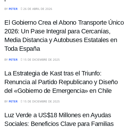
INTERNACIONALES
BY
PETER
26 DE ABRIL DE 2026
El Gobierno Crea el Abono Transporte Único
2026: Un Pase Integral para Cercanías,
Media Distancia y Autobuses Estatales en
Toda España
INTERNACIONALES
BY
PETER
15 DE DICIEMBRE DE 2025
La Estrategia de Kast tras el Triunfo:
Renuncia al Partido Republicano y Diseño
del «Gobierno de Emergencia» en Chile
INTERNACIONALES
BY
PETER
15 DE DICIEMBRE DE 2025
Luz Verde a US$18 Millones en Ayudas
Sociales: Beneficios Clave para Familias