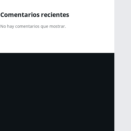
Comentarios recientes
No hay comentarios que mostrar.