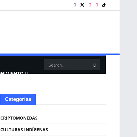
ENIMIENTO
Categorías
CRIPTOMONEDAS
CULTURAS INDÍGENAS