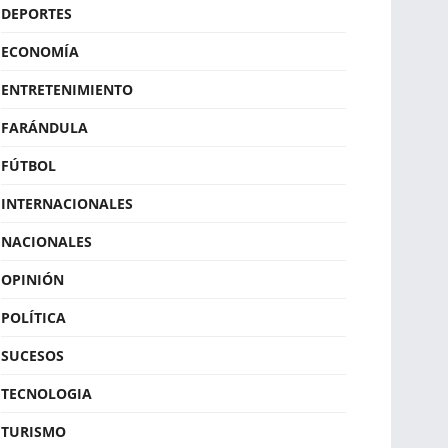
DEPORTES
ECONOMÍA
ENTRETENIMIENTO
FARÁNDULA
FÚTBOL
INTERNACIONALES
NACIONALES
OPINIÓN
POLÍTICA
SUCESOS
TECNOLOGIA
TURISMO