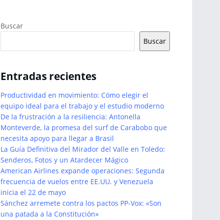
Buscar
Buscar
Entradas recientes
Productividad en movimiento: Cómo elegir el
equipo ideal para el trabajo y el estudio moderno
De la frustración a la resiliencia: Antonella
Monteverde, la promesa del surf de Carabobo que
necesita apoyo para llegar a Brasil
La Guía Definitiva del Mirador del Valle en Toledo:
Senderos, Fotos y un Atardecer Mágico
American Airlines expande operaciones: Segunda
frecuencia de vuelos entre EE.UU. y Venezuela
inicia el 22 de mayo
Sánchez arremete contra los pactos PP-Vox: «Son
una patada a la Constitución»