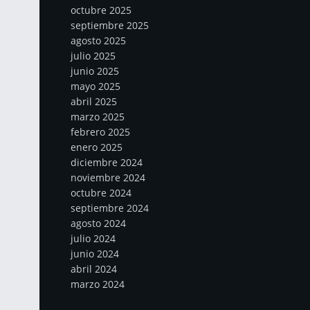
octubre 2025
septiembre 2025
agosto 2025
julio 2025
junio 2025
mayo 2025
abril 2025
marzo 2025
febrero 2025
enero 2025
diciembre 2024
noviembre 2024
octubre 2024
septiembre 2024
agosto 2024
julio 2024
junio 2024
abril 2024
marzo 2024