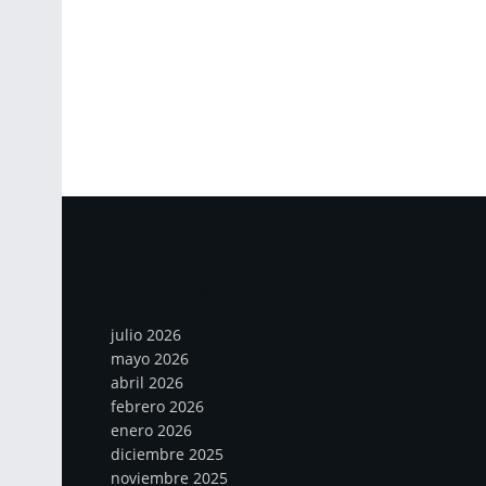
Archivos
julio 2026
mayo 2026
abril 2026
febrero 2026
enero 2026
diciembre 2025
noviembre 2025