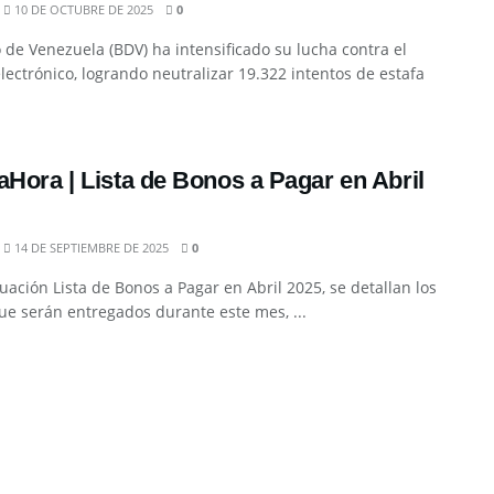
10 DE OCTUBRE DE 2025
0
 de Venezuela (BDV) ha intensificado su lucha contra el
lectrónico, logrando neutralizar 19.322 intentos de estafa
aHora | Lista de Bonos a Pagar en Abril
14 DE SEPTIEMBRE DE 2025
0
uación Lista de Bonos a Pagar en Abril 2025, se detallan los
e serán entregados durante este mes, ...