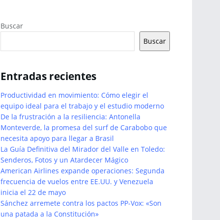
Buscar
Buscar
Entradas recientes
Productividad en movimiento: Cómo elegir el
equipo ideal para el trabajo y el estudio moderno
De la frustración a la resiliencia: Antonella
Monteverde, la promesa del surf de Carabobo que
necesita apoyo para llegar a Brasil
La Guía Definitiva del Mirador del Valle en Toledo:
Senderos, Fotos y un Atardecer Mágico
American Airlines expande operaciones: Segunda
frecuencia de vuelos entre EE.UU. y Venezuela
inicia el 22 de mayo
Sánchez arremete contra los pactos PP-Vox: «Son
una patada a la Constitución»