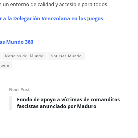
n un entorno de calidad y accesible para todos.
r a la Delegación Venezolana en los Juegos
ias Mundo 360
Noticias del Mundo
Noticias Mundo
zuela
Next Post
Fondo de apoyo a víctimas de comanditos
fascistas anunciado por Maduro