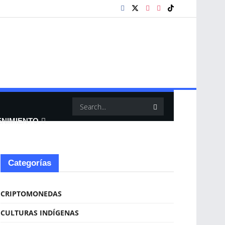
ENIMIENTO
Categorías
CRIPTOMONEDAS
CULTURAS INDÍGENAS