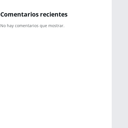
Comentarios recientes
No hay comentarios que mostrar.