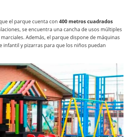
 que el parque cuenta con
400 metros cuadrados
stalaciones, se encuentra una cancha de usos múltiples
rtes marciales. Además, el parque dispone de máquinas
e infantil y pizarras para que los niños puedan