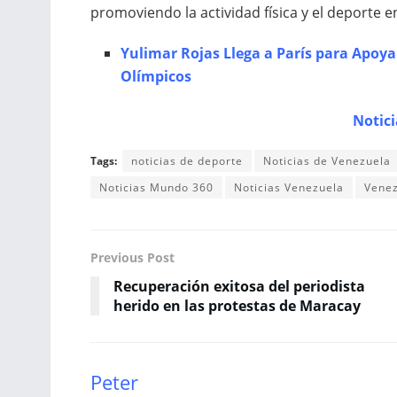
promoviendo la actividad física y el deporte e
Yulimar Rojas Llega a París para Apoya
Olímpicos
Notic
Tags:
noticias de deporte
Noticias de Venezuela
Noticias Mundo 360
Noticias Venezuela
Vene
Previous Post
Recuperación exitosa del periodista
herido en las protestas de Maracay
Peter