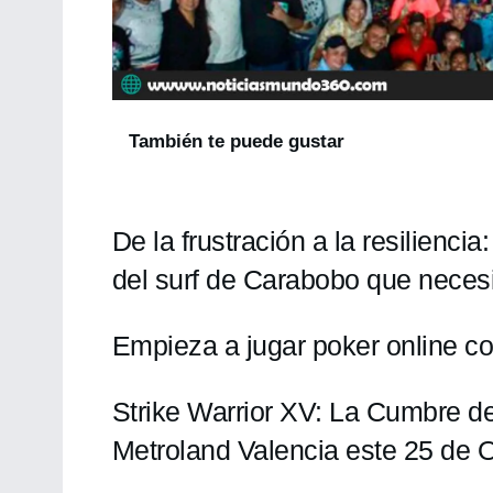
También te puede gustar
De la frustración a la resilienc
del surf de Carabobo que necesi
Empieza a jugar poker online co
Strike Warrior XV: La Cumbre 
Metroland Valencia este 25 de 