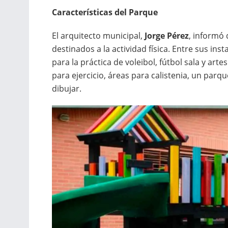
Características del Parque
El arquitecto municipal,
Jorge Pérez
, informó
destinados a la actividad física. Entre sus in
para la práctica de voleibol, fútbol sala y a
para ejercicio, áreas para calistenia, un parqu
dibujar.