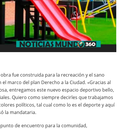
obra fue construida para la recreación y el sano
el marco del plan Derecho a la Ciudad. «Gracias al
osa, entregamos este nuevo espacio deportivo bello,
riales. Quiero como siempre decirles que trabajamos
olores políticos, tal cual como lo es el deporte y aquí
só la mandataria.
 punto de encuentro para la comunidad,