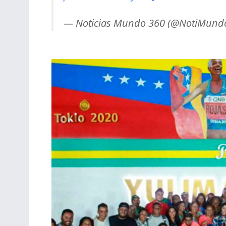
— Noticias Mundo 360 (@NotiMund