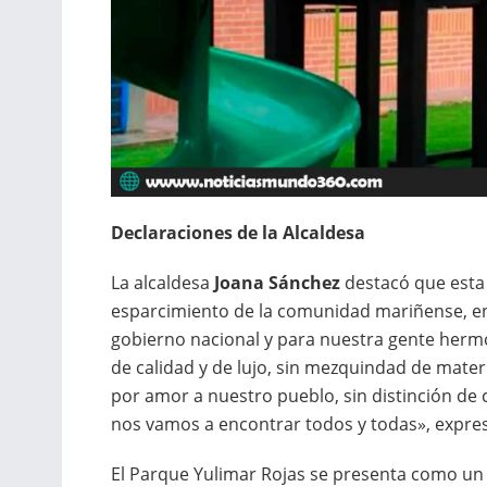
Declaraciones de la Alcaldesa
La alcaldesa
Joana Sánchez
destacó que esta 
esparcimiento de la comunidad mariñense, en 
gobierno nacional y para nuestra gente herm
de calidad y de lujo, sin mezquindad de mate
por amor a nuestro pueblo, sin distinción de c
nos vamos a encontrar todos y todas», expre
El Parque Yulimar Rojas se presenta como un