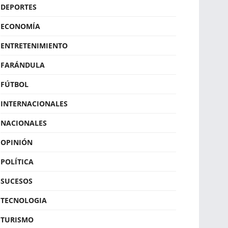
DEPORTES
ECONOMÍA
ENTRETENIMIENTO
FARÁNDULA
FÚTBOL
INTERNACIONALES
NACIONALES
OPINIÓN
POLÍTICA
SUCESOS
TECNOLOGIA
TURISMO