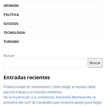
OPINIÓN
POLÍTICA
SUCESOS
TECNOLOGIA
TURISMO
Buscar
Buscar
Entradas recientes
Productividad en movimiento: Cómo elegir el equipo ideal
para el trabajo y el estudio moderno
De la frustración a la resiliencia: Antonella Monteverde, la
promesa del surf de Carabobo que necesita apoyo para llegar