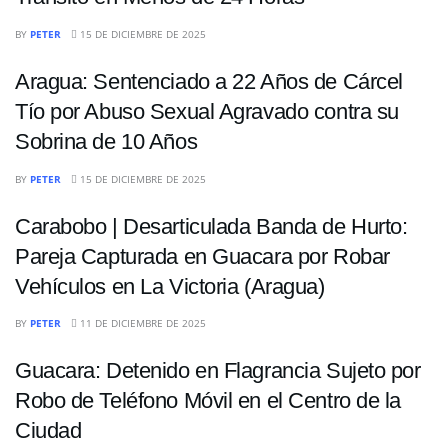
SUCESOS
BY
PETER
15 DE DICIEMBRE DE 2025
Aragua: Sentenciado a 22 Años de Cárcel
Tío por Abuso Sexual Agravado contra su
Sobrina de 10 Años
SUCESOS
BY
PETER
15 DE DICIEMBRE DE 2025
Carabobo | Desarticulada Banda de Hurto:
Pareja Capturada en Guacara por Robar
Vehículos en La Victoria (Aragua)
SUCESOS
BY
PETER
11 DE DICIEMBRE DE 2025
Guacara: Detenido en Flagrancia Sujeto por
Robo de Teléfono Móvil en el Centro de la
Ciudad