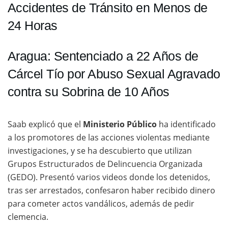
Accidentes de Tránsito en Menos de
24 Horas
Aragua: Sentenciado a 22 Años de
Cárcel Tío por Abuso Sexual Agravado
contra su Sobrina de 10 Años
Saab explicó que el
Ministerio Público
ha identificado
a los promotores de las acciones violentas mediante
investigaciones, y se ha descubierto que utilizan
Grupos Estructurados de Delincuencia Organizada
(GEDO). Presentó varios videos donde los detenidos,
tras ser arrestados, confesaron haber recibido dinero
para cometer actos vandálicos, además de pedir
clemencia.