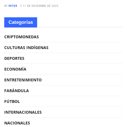
BY
PETER
11 DE DICIEMBRE DE 2025
Categorías
CRIPTOMONEDAS
CULTURAS INDÍGENAS
DEPORTES
ECONOMÍA
ENTRETENIMIENTO
FARÁNDULA
FÚTBOL
INTERNACIONALES
NACIONALES