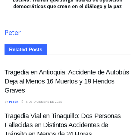
democráticos que crean en el diálogo y la paz
Peter
Related
Posts
SUCESOS
Tragedia en Antioquia: Accidente de Autobús
Deja al Menos 16 Muertos y 19 Heridos
Graves
SUCESOS
BY
PETER
15 DE DICIEMBRE DE 2025
Tragedia Vial en Tinaquillo: Dos Personas
Fallecidas en Distintos Accidentes de
Tránsito en Menos de 24 Horas