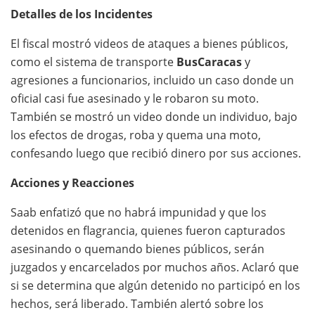
Detalles de los Incidentes
El fiscal mostró videos de ataques a bienes públicos,
como el sistema de transporte
BusCaracas
y
agresiones a funcionarios, incluido un caso donde un
oficial casi fue asesinado y le robaron su moto.
También se mostró un video donde un individuo, bajo
los efectos de drogas, roba y quema una moto,
confesando luego que recibió dinero por sus acciones.
Acciones y Reacciones
Saab enfatizó que no habrá impunidad y que los
detenidos en flagrancia, quienes fueron capturados
asesinando o quemando bienes públicos, serán
juzgados y encarcelados por muchos años. Aclaró que
si se determina que algún detenido no participó en los
hechos, será liberado. También alertó sobre los