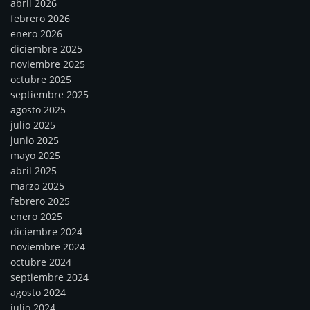
abril 2026
febrero 2026
enero 2026
diciembre 2025
noviembre 2025
octubre 2025
septiembre 2025
agosto 2025
julio 2025
junio 2025
mayo 2025
abril 2025
marzo 2025
febrero 2025
enero 2025
diciembre 2024
noviembre 2024
octubre 2024
septiembre 2024
agosto 2024
julio 2024