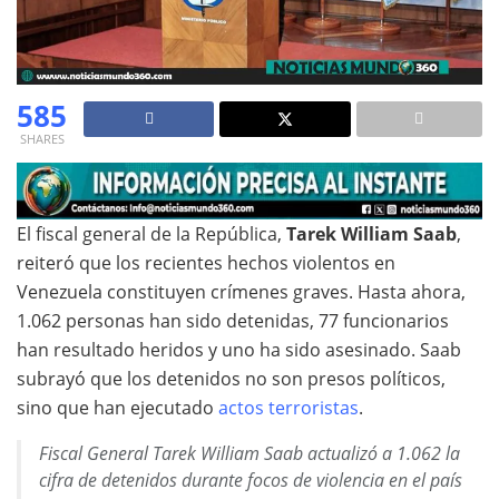
585
SHARES
El fiscal general de la República,
Tarek William Saab
,
reiteró que los recientes hechos violentos en
Venezuela constituyen crímenes graves. Hasta ahora,
1.062 personas han sido detenidas, 77 funcionarios
han resultado heridos y uno ha sido asesinado. Saab
subrayó que los detenidos no son presos políticos,
sino que han ejecutado
actos terroristas
.
Fiscal General Tarek William Saab actualizó a 1.062 la
cifra de detenidos durante focos de violencia en el país