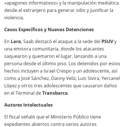
«apagones informativos» y la manipulación mediática
desde el extranjero para generar odio y justificar la
violencia.
Casos Específicos y Nuevas Detenciones
En
Lara
, Saab destacó el ataque a la sede del
PSUV
y
una emisora comunitaria, donde los atacantes
saquearon y quemaron el lugar, lanzando a una
persona desde el último piso. Los detenidos por estos
hechos incluyen a Israel Crespo y un adolescente, así
como a José Sánchez, Danny Veliz, Luis Sivira, Yercanel
López y otros tres adolescentes que causaron daños
en el Terminal de
Transbarca
.
Autores Intelectuales
El fiscal señaló que el Ministerio Público tiene
expedientes abiertos contra varios autores