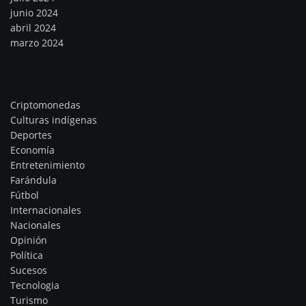
junio 2024
abril 2024
marzo 2024
Categorías
Criptomonedas
Culturas indígenas
Deportes
Economía
Entretenimiento
Farándula
Fútbol
Internacionales
Nacionales
Opinión
Política
Sucesos
Tecnologia
Turismo