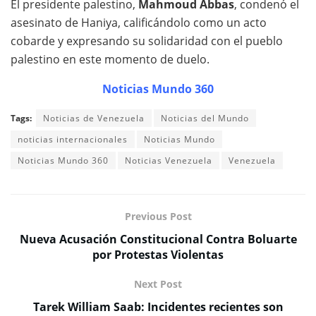
El presidente palestino,
Mahmoud Abbas
, condenó el
asesinato de Haniya, calificándolo como un acto
cobarde y expresando su solidaridad con el pueblo
palestino en este momento de duelo.
Noticias Mundo 360
Tags:
Noticias de Venezuela
Noticias del Mundo
noticias internacionales
Noticias Mundo
Noticias Mundo 360
Noticias Venezuela
Venezuela
Previous Post
Nueva Acusación Constitucional Contra Boluarte
por Protestas Violentas
Next Post
Tarek William Saab: Incidentes recientes son