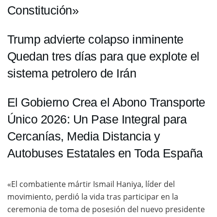
Constitución»
Trump advierte colapso inminente
Quedan tres días para que explote el
sistema petrolero de Irán
El Gobierno Crea el Abono Transporte
Único 2026: Un Pase Integral para
Cercanías, Media Distancia y
Autobuses Estatales en Toda España
«El combatiente mártir Ismail Haniya, líder del
movimiento, perdió la vida tras participar en la
ceremonia de toma de posesión del nuevo presidente