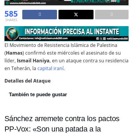
585
SHARES
El Movimiento de Resistencia Islámica de Palestina
(
Hamas
) confirmó este miércoles el asesinato de su
líder,
Ismail Haniya
, en un ataque contra su residencia
en Teherán, la
capital iraní
.
Detalles del Ataque
También te puede gustar
Sánchez arremete contra los pactos
PP-Vox: «Son una patada a la