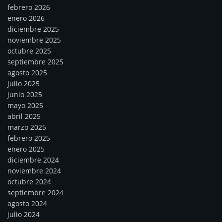
febrero 2026
enero 2026
diciembre 2025
noviembre 2025
octubre 2025
septiembre 2025
agosto 2025
julio 2025
junio 2025
mayo 2025
abril 2025
marzo 2025
febrero 2025
enero 2025
diciembre 2024
noviembre 2024
octubre 2024
septiembre 2024
agosto 2024
julio 2024