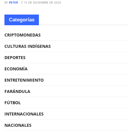
BY
PETER
15 DE DICIEMBRE DE 2025
Categorías
CRIPTOMONEDAS
CULTURAS INDÍGENAS
DEPORTES
ECONOMÍA
ENTRETENIMIENTO
FARÁNDULA
FÚTBOL
INTERNACIONALES
NACIONALES