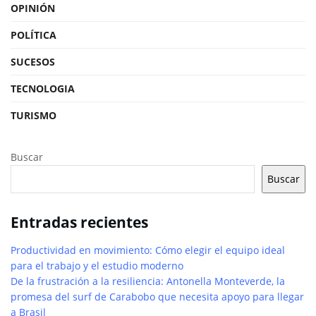
OPINIÓN
POLÍTICA
SUCESOS
TECNOLOGIA
TURISMO
Buscar
Buscar
Entradas recientes
Productividad en movimiento: Cómo elegir el equipo ideal
para el trabajo y el estudio moderno
De la frustración a la resiliencia: Antonella Monteverde, la
promesa del surf de Carabobo que necesita apoyo para llegar
a Brasil