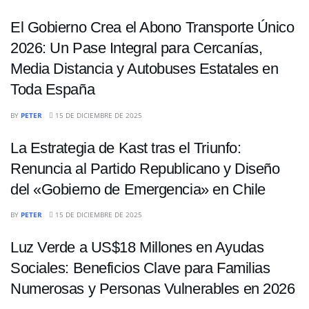
El Gobierno Crea el Abono Transporte Único
2026: Un Pase Integral para Cercanías,
Media Distancia y Autobuses Estatales en
Toda España
INTERNACIONALES
BY
PETER
15 DE DICIEMBRE DE 2025
La Estrategia de Kast tras el Triunfo:
Renuncia al Partido Republicano y Diseño
del «Gobierno de Emergencia» en Chile
INTERNACIONALES
BY
PETER
15 DE DICIEMBRE DE 2025
Luz Verde a US$18 Millones en Ayudas
Sociales: Beneficios Clave para Familias
Numerosas y Personas Vulnerables en 2026