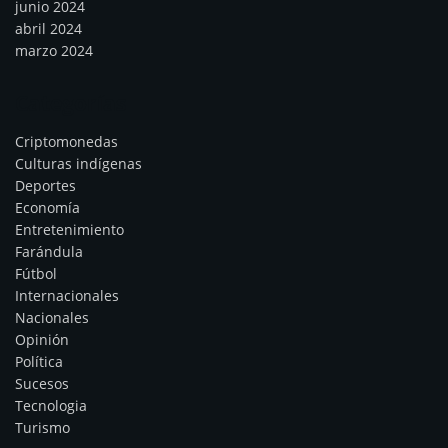
junio 2024
abril 2024
marzo 2024
Categorías
Criptomonedas
Culturas indígenas
Deportes
Economía
Entretenimiento
Farándula
Fútbol
Internacionales
Nacionales
Opinión
Política
Sucesos
Tecnologia
Turismo