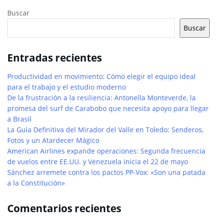
Buscar
Buscar
Entradas recientes
Productividad en movimiento: Cómo elegir el equipo ideal
para el trabajo y el estudio moderno
De la frustración a la resiliencia: Antonella Monteverde, la
promesa del surf de Carabobo que necesita apoyo para llegar
a Brasil
La Guía Definitiva del Mirador del Valle en Toledo: Senderos,
Fotos y un Atardecer Mágico
American Airlines expande operaciones: Segunda frecuencia
de vuelos entre EE.UU. y Venezuela inicia el 22 de mayo
Sánchez arremete contra los pactos PP-Vox: «Son una patada
a la Constitución»
Comentarios recientes