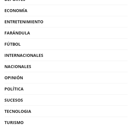
ECONOMÍA
ENTRETENIMIENTO
FARÁNDULA
FÚTBOL
INTERNACIONALES
NACIONALES
OPINIÓN
POLÍTICA
SUCESOS
TECNOLOGIA
TURISMO