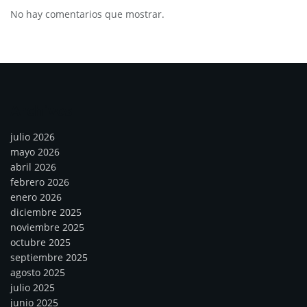
No hay comentarios que mostrar.
Archivos
julio 2026
mayo 2026
abril 2026
febrero 2026
enero 2026
diciembre 2025
noviembre 2025
octubre 2025
septiembre 2025
agosto 2025
julio 2025
junio 2025