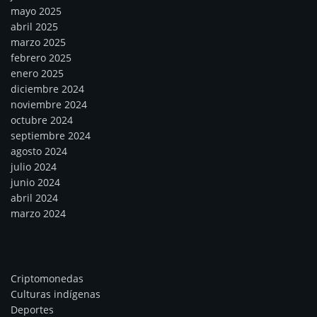
mayo 2025
abril 2025
marzo 2025
febrero 2025
enero 2025
diciembre 2024
noviembre 2024
octubre 2024
septiembre 2024
agosto 2024
julio 2024
junio 2024
abril 2024
marzo 2024
Categorías
Criptomonedas
Culturas indígenas
Deportes