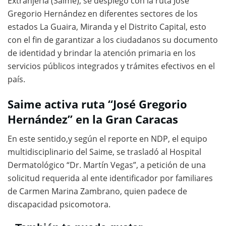
Extranjería (Saime), se desplegó con la ruta José
Gregorio Hernández en diferentes sectores de los
estados La Guaira, Miranda y el Distrito Capital, esto
con el fin de garantizar a los ciudadanos su documento
de identidad y brindar la atención primaria en los
servicios públicos integrados y trámites efectivos en el
país.
Saime activa ruta “José Gregorio
Hernández” en la Gran Caracas
En este sentido,y según el reporte en NDP, el equipo
multidisciplinario del Saime, se trasladó al Hospital
Dermatológico “Dr. Martín Vegas”, a petición de una
solicitud requerida al ente identificador por familiares
de Carmen Marina Zambrano, quien padece de
discapacidad psicomotora.