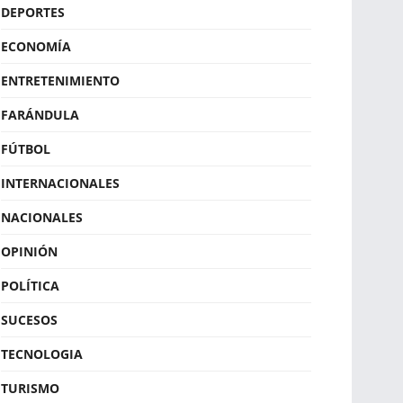
DEPORTES
ECONOMÍA
ENTRETENIMIENTO
FARÁNDULA
FÚTBOL
INTERNACIONALES
NACIONALES
OPINIÓN
POLÍTICA
SUCESOS
TECNOLOGIA
TURISMO