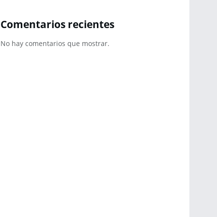
Comentarios recientes
No hay comentarios que mostrar.