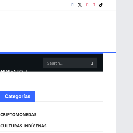
ENIMIENTO
Categorías
CRIPTOMONEDAS
CULTURAS INDÍGENAS