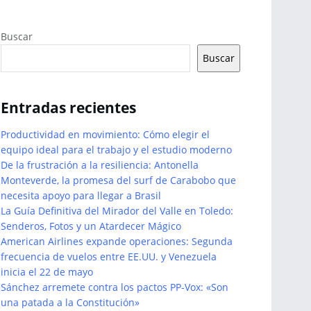
Buscar
Buscar
Entradas recientes
Productividad en movimiento: Cómo elegir el
equipo ideal para el trabajo y el estudio moderno
De la frustración a la resiliencia: Antonella
Monteverde, la promesa del surf de Carabobo que
necesita apoyo para llegar a Brasil
La Guía Definitiva del Mirador del Valle en Toledo:
Senderos, Fotos y un Atardecer Mágico
American Airlines expande operaciones: Segunda
frecuencia de vuelos entre EE.UU. y Venezuela
inicia el 22 de mayo
Sánchez arremete contra los pactos PP-Vox: «Son
una patada a la Constitución»