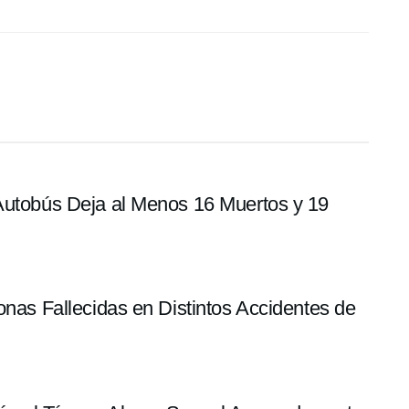
 Autobús Deja al Menos 16 Muertos y 19
onas Fallecidas en Distintos Accidentes de