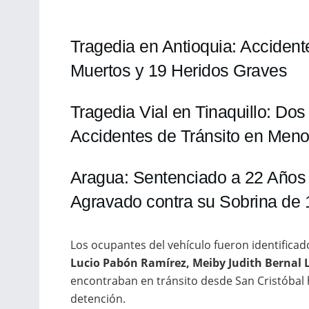
Tragedia en Antioquia: Acciden
Muertos y 19 Heridos Graves
Tragedia Vial en Tinaquillo: Dos
Accidentes de Tránsito en Men
Aragua: Sentenciado a 22 Años 
Agravado contra su Sobrina de
Los ocupantes del vehículo fueron identific
Lucio Pabón Ramírez, Meiby Judith Bernal 
encontraban en tránsito desde San Cristóbal
detención.