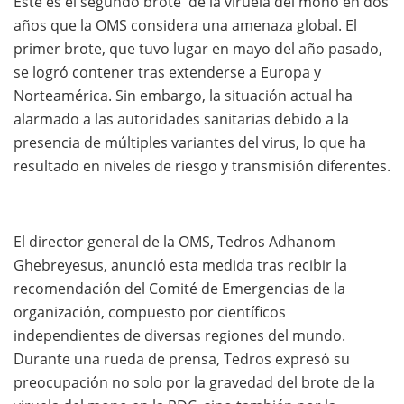
Este es el segundo brote de la viruela del mono en dos
años que la OMS considera una amenaza global. El
primer brote, que tuvo lugar en mayo del año pasado,
se logró contener tras extenderse a Europa y
Norteamérica. Sin embargo, la situación actual ha
alarmado a las autoridades sanitarias debido a la
presencia de múltiples variantes del virus, lo que ha
resultado en niveles de riesgo y transmisión diferentes.
El director general de la OMS, Tedros Adhanom
Ghebreyesus, anunció esta medida tras recibir la
recomendación del Comité de Emergencias de la
organización, compuesto por científicos
independientes de diversas regiones del mundo.
Durante una rueda de prensa, Tedros expresó su
preocupación no solo por la gravedad del brote de la