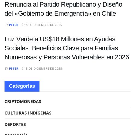
Renuncia al Partido Republicano y Diseño
del «Gobierno de Emergencia» en Chile
INTERNACIONALES
BY
PETER
15 DE DICIEMBRE DE 2025
Luz Verde a US$18 Millones en Ayudas
Sociales: Beneficios Clave para Familias
Numerosas y Personas Vulnerables en 2026
BY
PETER
15 DE DICIEMBRE DE 2025
Categorías
CRIPTOMONEDAS
CULTURAS INDÍGENAS
DEPORTES