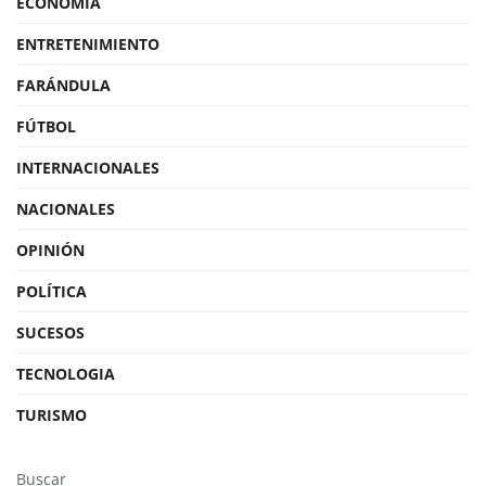
ECONOMÍA
ENTRETENIMIENTO
FARÁNDULA
FÚTBOL
INTERNACIONALES
NACIONALES
OPINIÓN
POLÍTICA
SUCESOS
TECNOLOGIA
TURISMO
Buscar