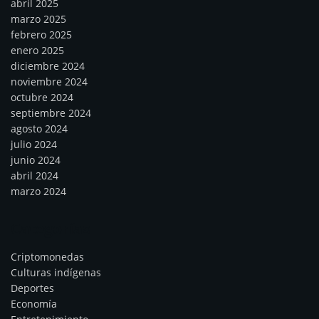
abril 2025
marzo 2025
febrero 2025
enero 2025
diciembre 2024
noviembre 2024
octubre 2024
septiembre 2024
agosto 2024
julio 2024
junio 2024
abril 2024
marzo 2024
Categorías
Criptomonedas
Culturas indígenas
Deportes
Economía