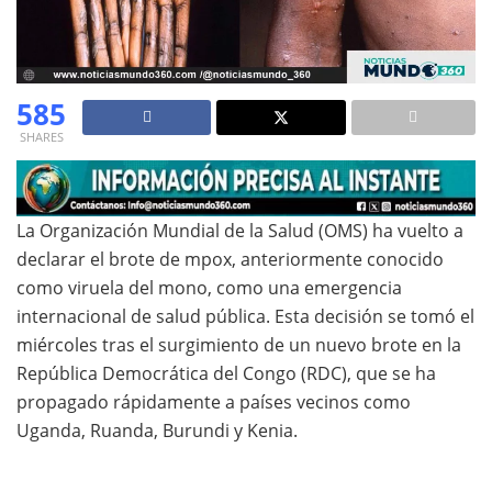
585
SHARES
La Organización Mundial de la Salud (OMS) ha vuelto a
declarar el brote de mpox, anteriormente conocido
como viruela del mono, como una emergencia
internacional de salud pública. Esta decisión se tomó el
miércoles tras el surgimiento de un nuevo brote en la
República Democrática del Congo (RDC), que se ha
propagado rápidamente a países vecinos como
Uganda, Ruanda, Burundi y Kenia.