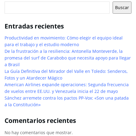
Buscar
Entradas recientes
Productividad en movimiento: Cómo elegir el equipo ideal
para el trabajo y el estudio moderno
De la frustración a la resiliencia: Antonella Monteverde, la
promesa del surf de Carabobo que necesita apoyo para llegar
a Brasil
La Guía Definitiva del Mirador del Valle en Toledo: Senderos,
Fotos y un Atardecer Mágico
American Airlines expande operaciones: Segunda frecuencia
de vuelos entre EE.UU. y Venezuela inicia el 22 de mayo
Sánchez arremete contra los pactos PP-Vox: «Son una patada
a la Constitución»
Comentarios recientes
No hay comentarios que mostrar.