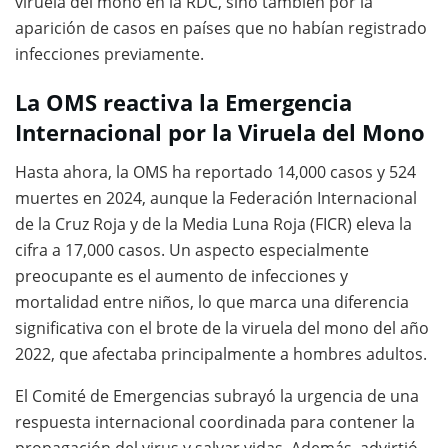
viruela del mono en la RDC, sino también por la
aparición de casos en países que no habían registrado
infecciones previamente.
La OMS reactiva la Emergencia
Internacional por la Viruela del Mono
Hasta ahora, la OMS ha reportado 14,000 casos y 524
muertes en 2024, aunque la Federación Internacional
de la Cruz Roja y de la Media Luna Roja (FICR) eleva la
cifra a 17,000 casos. Un aspecto especialmente
preocupante es el aumento de infecciones y
mortalidad entre niños, lo que marca una diferencia
significativa con el brote de la viruela del mono del año
2022, que afectaba principalmente a hombres adultos.
El Comité de Emergencias subrayó la urgencia de una
respuesta internacional coordinada para contener la