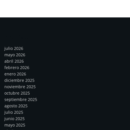
Archivos
julio 2026
mayo 2026
abril 2026
febrero 2026
enero 2026
diciembre 2025
noviembre 2025
octubre 2025
septiembre 2025
agosto 2025
julio 2025
junio 2025
mayo 2025