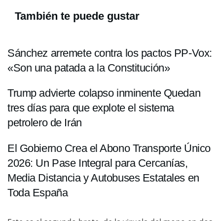
También te puede gustar
Sánchez arremete contra los pactos PP-Vox:
«Son una patada a la Constitución»
Trump advierte colapso inminente Quedan
tres días para que explote el sistema
petrolero de Irán
El Gobierno Crea el Abono Transporte Único
2026: Un Pase Integral para Cercanías,
Media Distancia y Autobuses Estatales en
Toda España