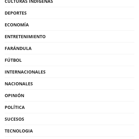
CULTURAS INDÍGENAS
DEPORTES
ECONOMÍA
ENTRETENIMIENTO
FARÁNDULA
FÚTBOL
INTERNACIONALES
NACIONALES
OPINIÓN
POLÍTICA
SUCESOS
TECNOLOGIA