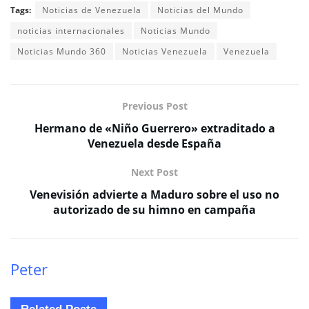
Tags:
Noticias de Venezuela
Noticias del Mundo
noticias internacionales
Noticias Mundo
Noticias Mundo 360
Noticias Venezuela
Venezuela
Previous Post
Hermano de «Niño Guerrero» extraditado a
Venezuela desde España
Next Post
Venevisión advierte a Maduro sobre el uso no
autorizado de su himno en campaña
Peter