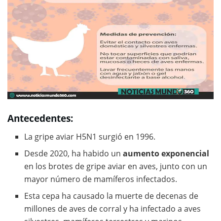
Antecedentes:
La gripe aviar H5N1 surgió en 1996.
Desde 2020, ha habido un
aumento exponencial
en los brotes de gripe aviar en aves, junto con un
mayor número de mamíferos infectados.
Esta cepa ha causado la muerte de decenas de
millones de aves de corral y ha infectado a aves