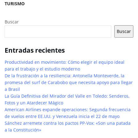
TURISMO
Buscar
Buscar
Entradas recientes
Productividad en movimiento: Cómo elegir el equipo ideal
para el trabajo y el estudio moderno
De la frustración a la resiliencia: Antonella Monteverde, la
promesa del surf de Carabobo que necesita apoyo para llegar
a Brasil
La Guía Definitiva del Mirador del Valle en Toledo: Senderos,
Fotos y un Atardecer Mágico
American Airlines expande operaciones: Segunda frecuencia
de vuelos entre EE.UU. y Venezuela inicia el 22 de mayo
Sánchez arremete contra los pactos PP-Vox: «Son una patada
a la Constitución»