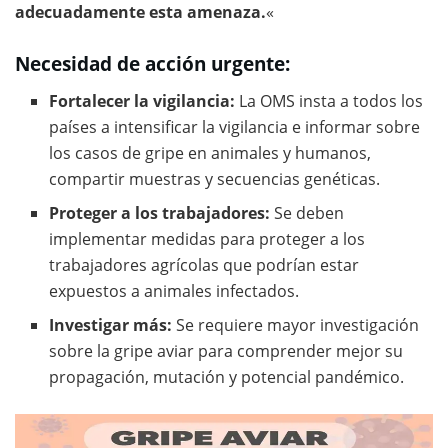
adecuadamente esta amenaza.
«
Necesidad de acción urgente:
Fortalecer la vigilancia:
La OMS insta a todos los
países a intensificar la vigilancia e informar sobre
los casos de gripe en animales y humanos,
compartir muestras y secuencias genéticas.
Proteger a los trabajadores:
Se deben
implementar medidas para proteger a los
trabajadores agrícolas que podrían estar
expuestos a animales infectados.
Investigar más:
Se requiere mayor investigación
sobre la gripe aviar para comprender mejor su
propagación, mutación y potencial pandémico.