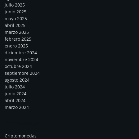
julio 2025
junio 2025
mayo 2025
abril 2025
marzo 2025
febrero 2025
enero 2025
diciembre 2024
noviembre 2024
octubre 2024
septiembre 2024
agosto 2024
julio 2024
junio 2024
abril 2024
marzo 2024
Categorías
Criptomonedas