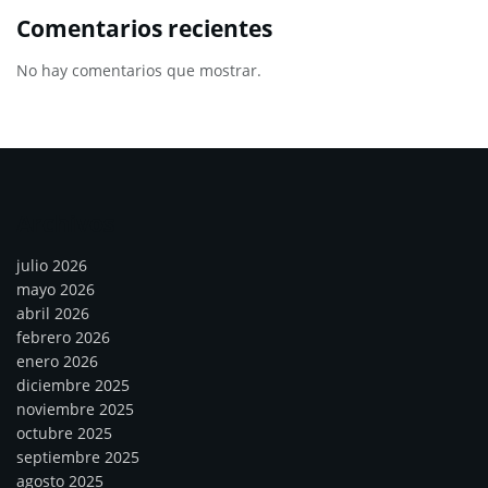
Comentarios recientes
No hay comentarios que mostrar.
Archivos
julio 2026
mayo 2026
abril 2026
febrero 2026
enero 2026
diciembre 2025
noviembre 2025
octubre 2025
septiembre 2025
agosto 2025