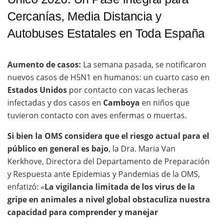
Cercanías, Media Distancia y
Autobuses Estatales en Toda España
Aumento de casos:
La semana pasada, se notificaron
nuevos casos de H5N1 en humanos: un cuarto caso en
Estados Unidos
por contacto con vacas lecheras
infectadas y dos casos en
Camboya
en niños que
tuvieron contacto con aves enfermas o muertas.
Si bien la OMS considera que el riesgo actual para el
público en general es bajo
, la Dra. Maria Van
Kerkhove, Directora del Departamento de Preparación
y Respuesta ante Epidemias y Pandemias de la OMS,
enfatizó: «
La vigilancia limitada de los virus de la
gripe en animales a nivel global obstaculiza nuestra
capacidad para comprender y manejar