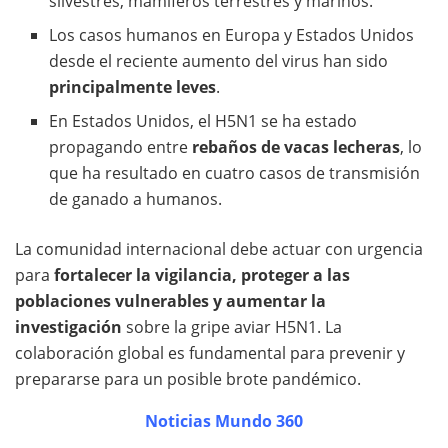
silvestres, mamíferos terrestres y marinos.
Los casos humanos en Europa y Estados Unidos
desde el reciente aumento del virus han sido
principalmente leves
.
En Estados Unidos, el H5N1 se ha estado
propagando entre
rebaños de vacas lecheras
, lo
que ha resultado en cuatro casos de transmisión
de ganado a humanos.
La comunidad internacional debe actuar con urgencia
para
fortalecer la vigilancia, proteger a las
poblaciones vulnerables y aumentar la
investigación
sobre la gripe aviar H5N1. La
colaboración global es fundamental para prevenir y
prepararse para un posible brote pandémico.
Noticias Mundo 360