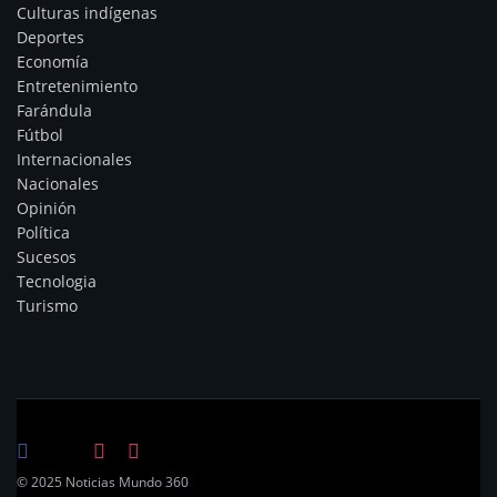
Culturas indígenas
Deportes
Economía
Entretenimiento
Farándula
Fútbol
Internacionales
Nacionales
Opinión
Política
Sucesos
Tecnologia
Turismo
© 2025 Noticias Mundo 360