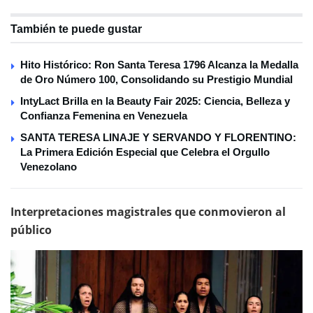
También te puede gustar
Hito Histórico: Ron Santa Teresa 1796 Alcanza la Medalla
de Oro Número 100, Consolidando su Prestigio Mundial
IntyLact Brilla en la Beauty Fair 2025: Ciencia, Belleza y
Confianza Femenina en Venezuela
SANTA TERESA LINAJE Y SERVANDO Y FLORENTINO:
La Primera Edición Especial que Celebra el Orgullo
Venezolano
Interpretaciones magistrales que conmovieron al
público