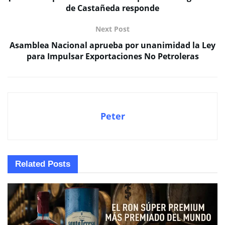
de Castañeda responde
Next Post
Asamblea Nacional aprueba por unanimidad la Ley
para Impulsar Exportaciones No Petroleras
Peter
Related
Posts