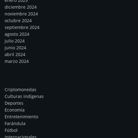
enero 2025
diciembre 2024
noviembre 2024
octubre 2024
septiembre 2024
agosto 2024
julio 2024
junio 2024
abril 2024
marzo 2024
Categorías
Criptomonedas
Culturas indígenas
Deportes
Economía
Entretenimiento
Farándula
Fútbol
Internacionales