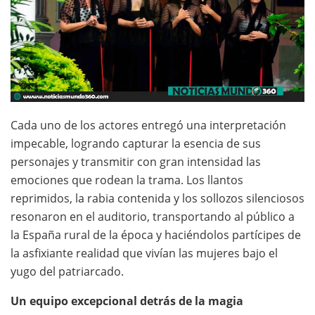
Cada uno de los actores entregó una interpretación
impecable, logrando capturar la esencia de sus
personajes y transmitir con gran intensidad las
emociones que rodean la trama. Los llantos
reprimidos, la rabia contenida y los sollozos silenciosos
resonaron en el auditorio, transportando al público a
la España rural de la época y haciéndolos partícipes de
la asfixiante realidad que vivían las mujeres bajo el
yugo del patriarcado.
Un equipo excepcional detrás de la magia