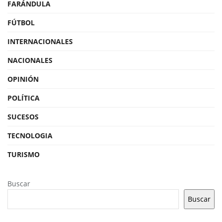
FARÁNDULA
FÚTBOL
INTERNACIONALES
NACIONALES
OPINIÓN
POLÍTICA
SUCESOS
TECNOLOGIA
TURISMO
Buscar
Buscar