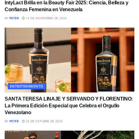
IntyLact Brilla en la Beauty Fair 2025: Ciencia, Belleza y
Confianza Femenina en Venezuela
BY
PETER
14 DE NOVIEMBRE DE 2025
ENTRETENIMIENTO
SANTA TERESA LINAJE Y SERVANDO Y FLORENTINO:
La Primera Edición Especial que Celebra el Orgullo
Venezolano
BY
PETER
20 DE OCTUBRE DE 2025