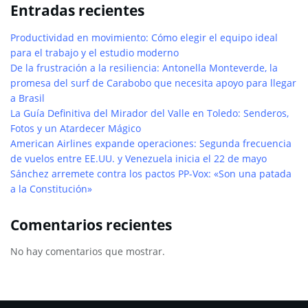
Entradas recientes
Productividad en movimiento: Cómo elegir el equipo ideal
para el trabajo y el estudio moderno
De la frustración a la resiliencia: Antonella Monteverde, la
promesa del surf de Carabobo que necesita apoyo para llegar
a Brasil
La Guía Definitiva del Mirador del Valle en Toledo: Senderos,
Fotos y un Atardecer Mágico
American Airlines expande operaciones: Segunda frecuencia
de vuelos entre EE.UU. y Venezuela inicia el 22 de mayo
Sánchez arremete contra los pactos PP-Vox: «Son una patada
a la Constitución»
Comentarios recientes
No hay comentarios que mostrar.