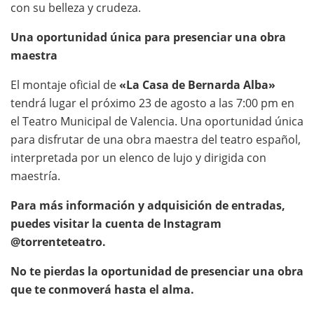
con su belleza y crudeza.
Una oportunidad única para presenciar una obra
maestra
El montaje oficial de
«La Casa de Bernarda Alba»
tendrá lugar el próximo 23 de agosto a las 7:00 pm en
el Teatro Municipal de Valencia. Una oportunidad única
para disfrutar de una obra maestra del teatro español,
interpretada por un elenco de lujo y dirigida con
maestría.
Para más información y adquisición de entradas,
puedes visitar la cuenta de Instagram
@torrenteteatro.
No te pierdas la oportunidad de presenciar una obra
que te conmoverá hasta el alma.