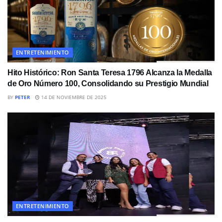
ENTRETENIMIENTO
Hito Histórico: Ron Santa Teresa 1796 Alcanza la Medalla
de Oro Número 100, Consolidando su Prestigio Mundial
BY
PETER
14 DE NOVIEMBRE DE 2025
ENTRETENIMIENTO