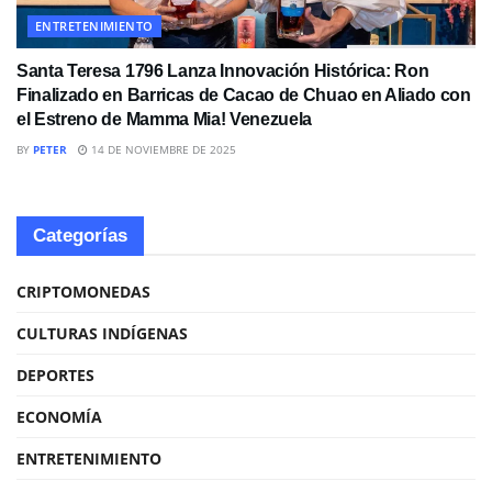
ENTRETENIMIENTO
Santa Teresa 1796 Lanza Innovación Histórica: Ron
Finalizado en Barricas de Cacao de Chuao en Aliado con
el Estreno de Mamma Mia! Venezuela
BY
PETER
14 DE NOVIEMBRE DE 2025
Categorías
CRIPTOMONEDAS
CULTURAS INDÍGENAS
DEPORTES
ECONOMÍA
ENTRETENIMIENTO