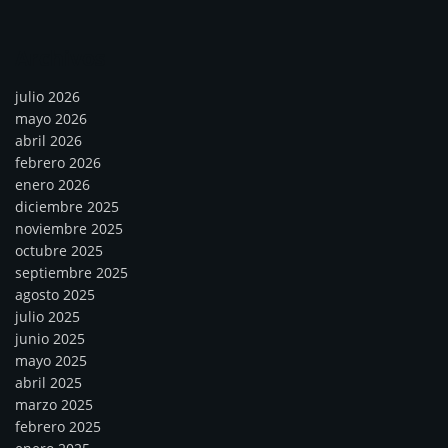
Archivos
julio 2026
mayo 2026
abril 2026
febrero 2026
enero 2026
diciembre 2025
noviembre 2025
octubre 2025
septiembre 2025
agosto 2025
julio 2025
junio 2025
mayo 2025
abril 2025
marzo 2025
febrero 2025