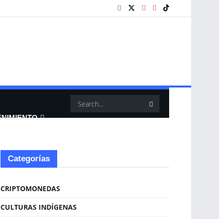
ENIMIENTO
Categorías
CRIPTOMONEDAS
CULTURAS INDÍGENAS