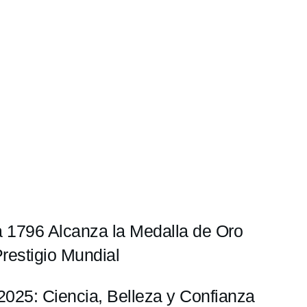
a 1796 Alcanza la Medalla de Oro
restigio Mundial
r 2025: Ciencia, Belleza y Confianza