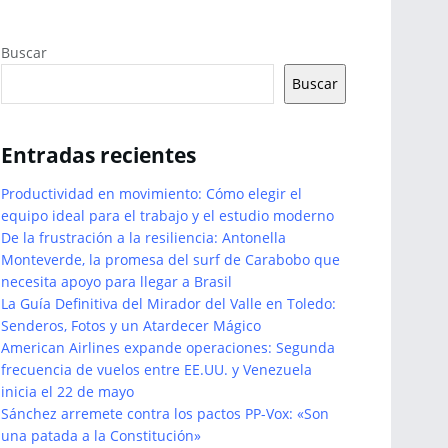
Buscar
Buscar
Entradas recientes
Productividad en movimiento: Cómo elegir el
equipo ideal para el trabajo y el estudio moderno
De la frustración a la resiliencia: Antonella
Monteverde, la promesa del surf de Carabobo que
necesita apoyo para llegar a Brasil
La Guía Definitiva del Mirador del Valle en Toledo:
Senderos, Fotos y un Atardecer Mágico
American Airlines expande operaciones: Segunda
frecuencia de vuelos entre EE.UU. y Venezuela
inicia el 22 de mayo
Sánchez arremete contra los pactos PP-Vox: «Son
una patada a la Constitución»