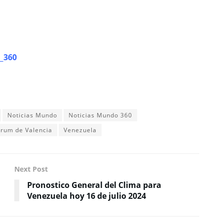
_360
Noticias Mundo
Noticias Mundo 360
um de Valencia
Venezuela
Next Post
Pronostico General del Clima para
Venezuela hoy 16 de julio 2024