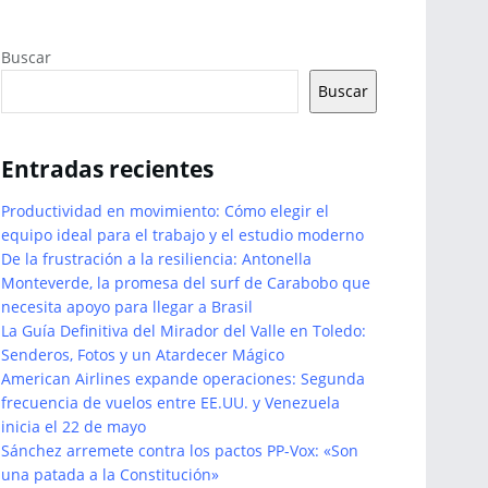
Buscar
Buscar
Entradas recientes
Productividad en movimiento: Cómo elegir el
equipo ideal para el trabajo y el estudio moderno
De la frustración a la resiliencia: Antonella
Monteverde, la promesa del surf de Carabobo que
necesita apoyo para llegar a Brasil
La Guía Definitiva del Mirador del Valle en Toledo:
Senderos, Fotos y un Atardecer Mágico
American Airlines expande operaciones: Segunda
frecuencia de vuelos entre EE.UU. y Venezuela
inicia el 22 de mayo
Sánchez arremete contra los pactos PP-Vox: «Son
una patada a la Constitución»