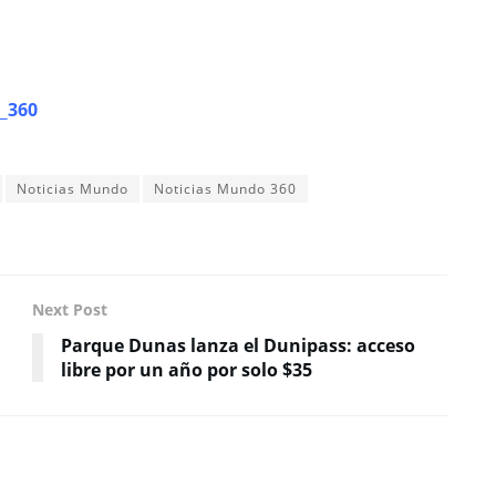
_360
Noticias Mundo
Noticias Mundo 360
Next Post
Parque Dunas lanza el Dunipass: acceso
libre por un año por solo $35