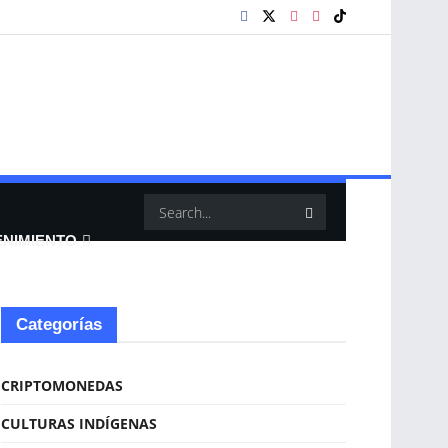
ENIMIENTO
Categorías
CRIPTOMONEDAS
CULTURAS INDÍGENAS