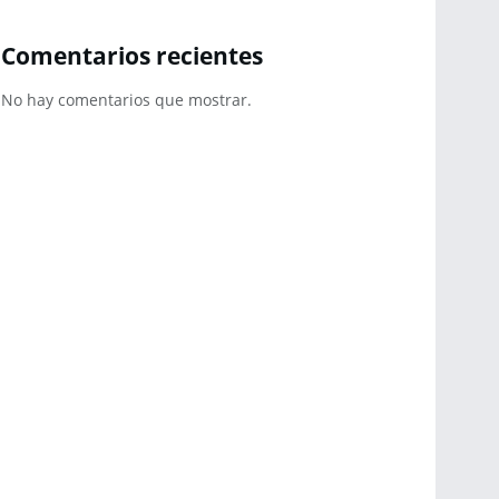
Comentarios recientes
No hay comentarios que mostrar.