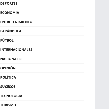
DEPORTES
ECONOMÍA
ENTRETENIMIENTO
FARÁNDULA
FÚTBOL
INTERNACIONALES
NACIONALES
OPINIÓN
POLÍTICA
SUCESOS
TECNOLOGIA
TURISMO