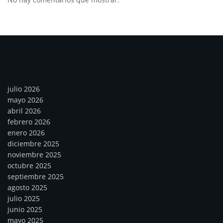
Archivos
julio 2026
mayo 2026
abril 2026
febrero 2026
enero 2026
diciembre 2025
noviembre 2025
octubre 2025
septiembre 2025
agosto 2025
julio 2025
junio 2025
mayo 2025