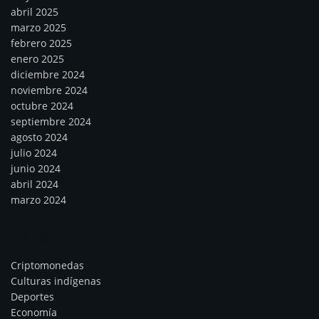
abril 2025
marzo 2025
febrero 2025
enero 2025
diciembre 2024
noviembre 2024
octubre 2024
septiembre 2024
agosto 2024
julio 2024
junio 2024
abril 2024
marzo 2024
Categorías
Criptomonedas
Culturas indígenas
Deportes
Economía