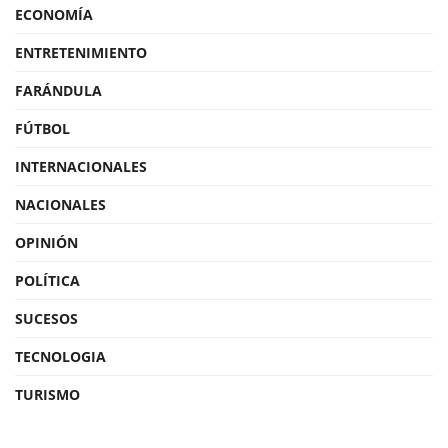
ECONOMÍA
ENTRETENIMIENTO
FARÁNDULA
FÚTBOL
INTERNACIONALES
NACIONALES
OPINIÓN
POLÍTICA
SUCESOS
TECNOLOGIA
TURISMO