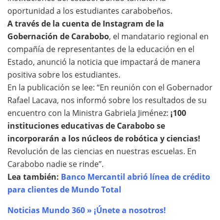
oportunidad a los estudiantes carabobeños.
A través de la cuenta de Instagram de la
Gobernación de Carabobo
, el mandatario regional en
compañía de representantes de la educación en el
Estado, anunció la noticia que impactará de manera
positiva sobre los estudiantes.
En la publicación se lee: “En reunión con el Gobernador
Rafael Lacava, nos informó sobre los resultados de su
encuentro con la Ministra Gabriela Jiménez:
¡100
instituciones educativas de Carabobo se
incorporarán a los núcleos de robótica y ciencias!
Revolución de las ciencias en nuestras escuelas. En
Carabobo nadie se rinde”.
Lea también:
Banco Mercantil abrió línea de crédito
para clientes de Mundo Total
Noticias Mundo 360 » ¡Únete a nosotros!