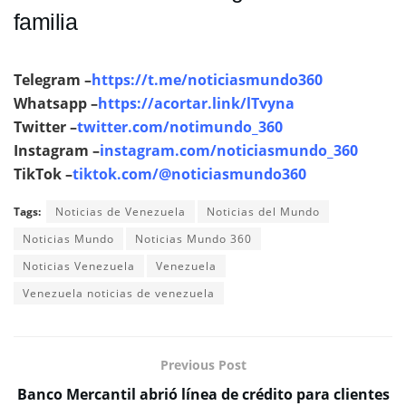
familia
Telegram –
https://t.me/noticiasmundo360
Whatsapp –
https://acortar.link/lTvyna
Twitter –
twitter.com/notimundo_360
Instagram –
instagram.com/noticiasmundo_360
TikTok –
tiktok.com/@noticiasmundo360
Tags:
Noticias de Venezuela
Noticias del Mundo
Noticias Mundo
Noticias Mundo 360
Noticias Venezuela
Venezuela
Venezuela noticias de venezuela
Previous Post
Banco Mercantil abrió línea de crédito para clientes