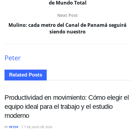
de Mundo Total
Next Post
Mulino: cada metro del Canal de Panamá seguirá
siendo nuestro
Peter
Related
Posts
TECNOLOGIA
Productividad en movimiento: Cómo elegir el
equipo ideal para el trabajo y el estudio
moderno
NACIONALES
BY
PETER
7 DE JULIO DE 2026