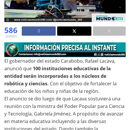
586
SHARES
El gobernador del estado Carabobo, Rafael Lacava,
anunció que
100 instituciones educativas de la
entidad serán incorporadas a los núcleos de
robótica y ciencias.
Con el objetivo de fortalecer la
educación de los niños y niñas de la región.
El anuncio se dio luego de que Lacava sostuviera una
reunión con la ministra del Poder Popular para Ciencia
y Tecnología, Gabriela Jiménez. A propósito de avanzar
en materia educativa incluyendo a las diversas
instituciones del estado. Dando también la