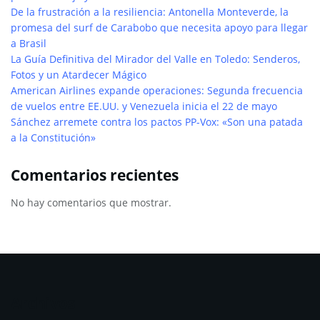
De la frustración a la resiliencia: Antonella Monteverde, la
promesa del surf de Carabobo que necesita apoyo para llegar
a Brasil
La Guía Definitiva del Mirador del Valle en Toledo: Senderos,
Fotos y un Atardecer Mágico
American Airlines expande operaciones: Segunda frecuencia
de vuelos entre EE.UU. y Venezuela inicia el 22 de mayo
Sánchez arremete contra los pactos PP-Vox: «Son una patada
a la Constitución»
Comentarios recientes
No hay comentarios que mostrar.
Archivos