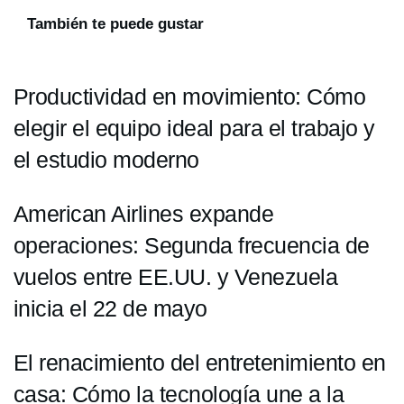
También te puede gustar
Productividad en movimiento: Cómo
elegir el equipo ideal para el trabajo y
el estudio moderno
American Airlines expande
operaciones: Segunda frecuencia de
vuelos entre EE.UU. y Venezuela
inicia el 22 de mayo
El renacimiento del entretenimiento en
casa: Cómo la tecnología une a la