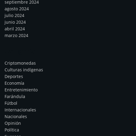
septiembre 2024
agosto 2024
julio 2024
junio 2024
abril 2024
marzo 2024
Categorías
Criptomonedas
Culturas indígenas
Deportes
Economía
Entretenimiento
Farándula
Fútbol
Internacionales
Nacionales
Opinión
Política