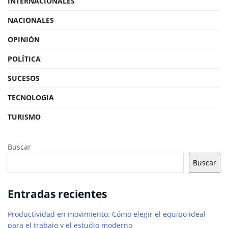
INTERNACIONALES
NACIONALES
OPINIÓN
POLÍTICA
SUCESOS
TECNOLOGIA
TURISMO
Buscar
Buscar
Entradas recientes
Productividad en movimiento: Cómo elegir el equipo ideal
para el trabajo y el estudio moderno