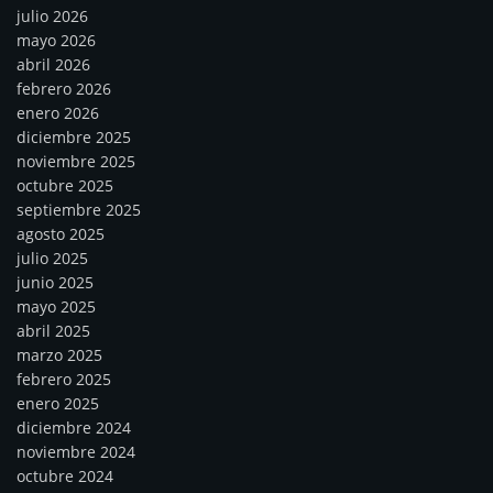
julio 2026
mayo 2026
abril 2026
febrero 2026
enero 2026
diciembre 2025
noviembre 2025
octubre 2025
septiembre 2025
agosto 2025
julio 2025
junio 2025
mayo 2025
abril 2025
marzo 2025
febrero 2025
enero 2025
diciembre 2024
noviembre 2024
octubre 2024