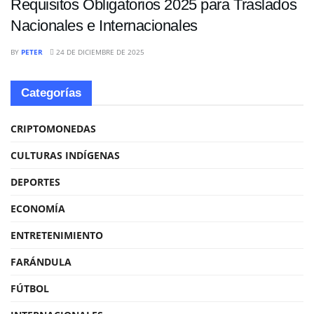
Requisitos Obligatorios 2025 para Traslados
Nacionales e Internacionales
BY
PETER
24 DE DICIEMBRE DE 2025
Categorías
CRIPTOMONEDAS
CULTURAS INDÍGENAS
DEPORTES
ECONOMÍA
ENTRETENIMIENTO
FARÁNDULA
FÚTBOL