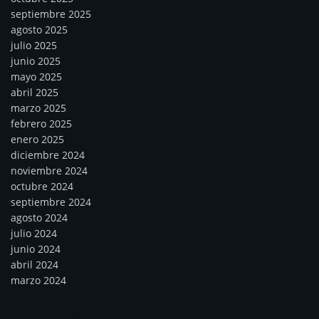
septiembre 2025
agosto 2025
julio 2025
junio 2025
mayo 2025
abril 2025
marzo 2025
febrero 2025
enero 2025
diciembre 2024
noviembre 2024
octubre 2024
septiembre 2024
agosto 2024
julio 2024
junio 2024
abril 2024
marzo 2024
Categorías