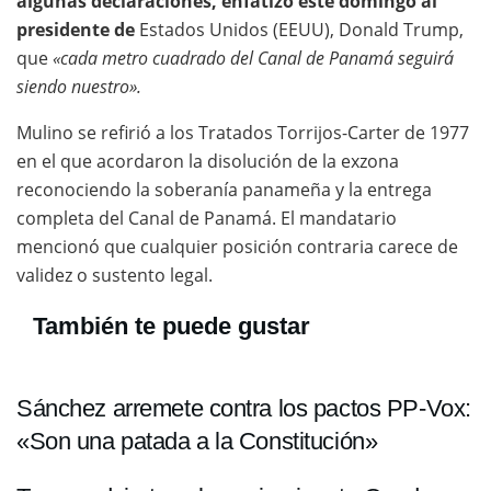
algunas declaraciones, enfatizó este domingo al
presidente de
Estados Unidos (EEUU), Donald Trump,
que
«cada metro cuadrado del Canal de Panamá seguirá
siendo nuestro».
Mulino se refirió a los Tratados Torrijos-Carter de 1977
en el que acordaron la disolución de la exzona
reconociendo la soberanía panameña y la entrega
completa del Canal de Panamá. El mandatario
mencionó que cualquier posición contraria carece de
validez o sustento legal.
También te puede gustar
Sánchez arremete contra los pactos PP-Vox:
«Son una patada a la Constitución»