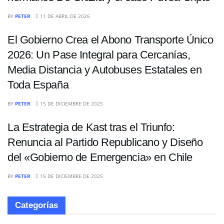
INTERNACIONALES
BY
PETER
11 DE ABRIL DE 2026
El Gobierno Crea el Abono Transporte Único
2026: Un Pase Integral para Cercanías,
Media Distancia y Autobuses Estatales en
Toda España
INTERNACIONALES
BY
PETER
15 DE DICIEMBRE DE 2025
La Estrategia de Kast tras el Triunfo:
Renuncia al Partido Republicano y Diseño
del «Gobierno de Emergencia» en Chile
BY
PETER
15 DE DICIEMBRE DE 2025
Categorías