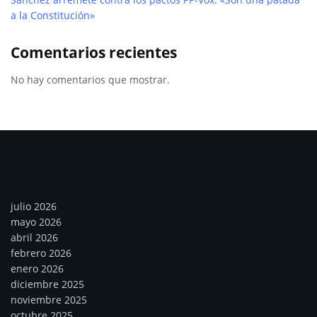
a la Constitución»
Comentarios recientes
No hay comentarios que mostrar.
Archivos
julio 2026
mayo 2026
abril 2026
febrero 2026
enero 2026
diciembre 2025
noviembre 2025
octubre 2025