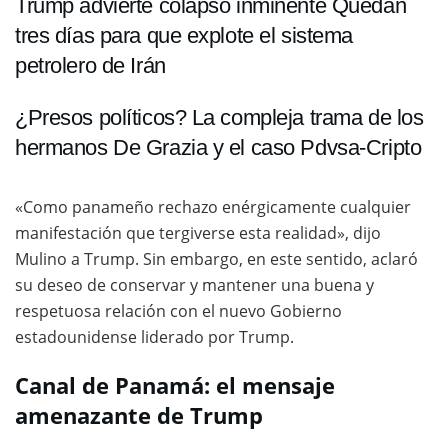
Trump advierte colapso inminente Quedan
tres días para que explote el sistema
petrolero de Irán
¿Presos políticos? La compleja trama de los
hermanos De Grazia y el caso Pdvsa-Cripto
«Como panameño rechazo enérgicamente cualquier
manifestación que tergiverse esta realidad», dijo
Mulino a Trump. Sin embargo, en este sentido, aclaró
su deseo de conservar y mantener una buena y
respetuosa relación con el nuevo Gobierno
estadounidense liderado por Trump.
Canal de Panamá: el mensaje
amenazante de Trump