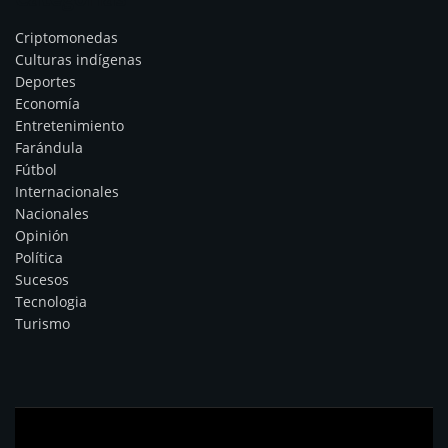
Criptomonedas
Culturas indígenas
Deportes
Economía
Entretenimiento
Farándula
Fútbol
Internacionales
Nacionales
Opinión
Política
Sucesos
Tecnologia
Turismo