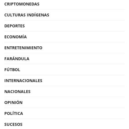
CRIPTOMONEDAS
CULTURAS INDÍGENAS
DEPORTES
ECONOMÍA
ENTRETENIMIENTO
FARÁNDULA
FÚTBOL
INTERNACIONALES
NACIONALES
OPINIÓN
POLÍTICA
SUCESOS