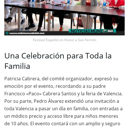
Festival Español en Honor a San Fermín
Una Celebración para Toda la
Familia
Patricia Cabrera, del comité organizador, expresó su
emoción por el evento, recordando a su padre
Francisco «Paco» Cabrera Santos y la feria de Valencia.
Por su parte, Pedro Álvarez extendió una invitación a
toda Valencia a pasar un día en familia, con entradas a
un módico precio y acceso libre para niños menores
de 10 años. El evento contará con un amplio y seguro