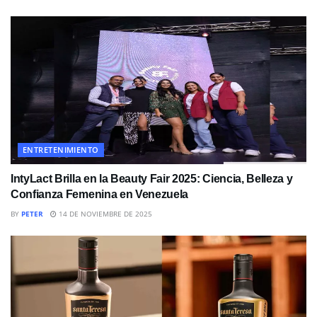
ENTRETENIMIENTO
IntyLact Brilla en la Beauty Fair 2025: Ciencia, Belleza y
Confianza Femenina en Venezuela
BY
PETER
14 DE NOVIEMBRE DE 2025