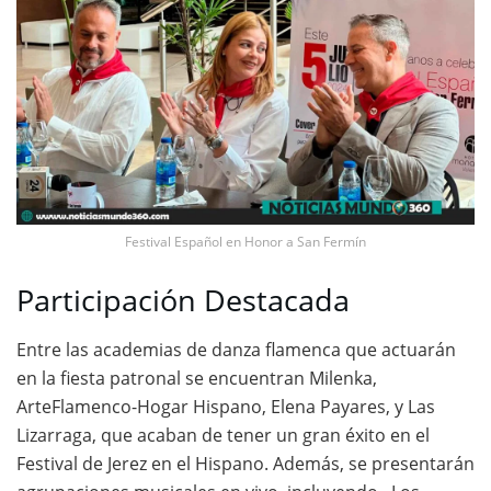
Festival Español en Honor a San Fermín
Participación Destacada
Entre las academias de danza flamenca que actuarán
en la fiesta patronal se encuentran Milenka,
ArteFlamenco-Hogar Hispano, Elena Payares, y Las
Lizarraga, que acaban de tener un gran éxito en el
Festival de Jerez en el Hispano. Además, se presentarán