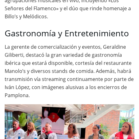
agrupaciones musicales en vivo, incluyendo «Los
Señores del Flamenco» y el dúo que rinde homenaje a
Billo’s y Melódicos.
Gastronomía y Entretenimiento
La gerente de comercialización y eventos, Geraldine
Giliberti, destacó la gran variedad de gastronomía
ibérica que estará disponible, cortesía del restaurante
Manolo’s y diversos stands de comida. Además, habrá
transmisión vía streaming continuamente por parte de
Iván López, con imágenes alusivas a los encierros de
Pamplona.