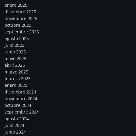
enero 2026
diciembre 2025
noviembre 2025
octubre 2025
septiembre 2025
agosto 2025
julio 2025
junio 2025
mayo 2025
abril 2025
marzo 2025
febrero 2025
enero 2025
diciembre 2024
noviembre 2024
octubre 2024
septiembre 2024
agosto 2024
julio 2024
junio 2024