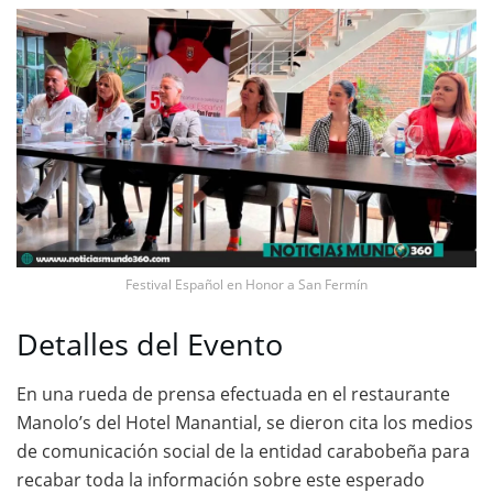
Festival Español en Honor a San Fermín
Detalles del Evento
En una rueda de prensa efectuada en el restaurante
Manolo’s del Hotel Manantial, se dieron cita los medios
de comunicación social de la entidad carabobeña para
recabar toda la información sobre este esperado