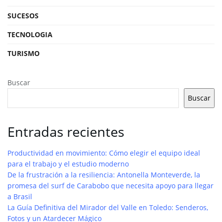
SUCESOS
TECNOLOGIA
TURISMO
Buscar
Buscar
Entradas recientes
Productividad en movimiento: Cómo elegir el equipo ideal
para el trabajo y el estudio moderno
De la frustración a la resiliencia: Antonella Monteverde, la
promesa del surf de Carabobo que necesita apoyo para llegar
a Brasil
La Guía Definitiva del Mirador del Valle en Toledo: Senderos,
Fotos y un Atardecer Mágico