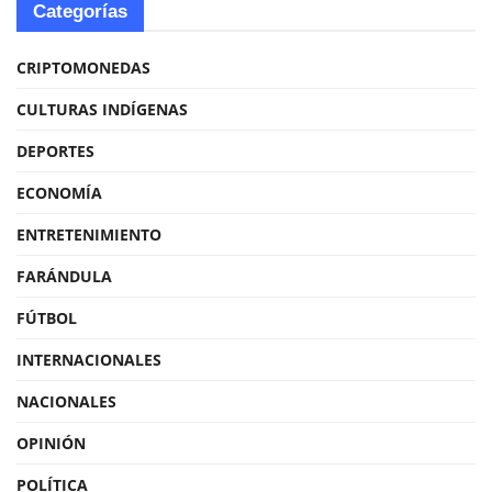
Categorías
CRIPTOMONEDAS
CULTURAS INDÍGENAS
DEPORTES
ECONOMÍA
ENTRETENIMIENTO
FARÁNDULA
FÚTBOL
INTERNACIONALES
NACIONALES
OPINIÓN
POLÍTICA