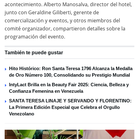
acontecimiento. Alberto Manosalva, director del hotel,
junto con Geraldine Giliberti, gerente de
comercialización y eventos, y otros miembros del
comité organizador, compartieron detalles sobre la
programación del evento.
También te puede gustar
Hito Histórico: Ron Santa Teresa 1796 Alcanza la Medalla
de Oro Número 100, Consolidando su Prestigio Mundial
IntyLact Brilla en la Beauty Fair 2025: Ciencia, Belleza y
Confianza Femenina en Venezuela
SANTA TERESA LINAJE Y SERVANDO Y FLORENTINO:
La Primera Edición Especial que Celebra el Orgullo
Venezolano