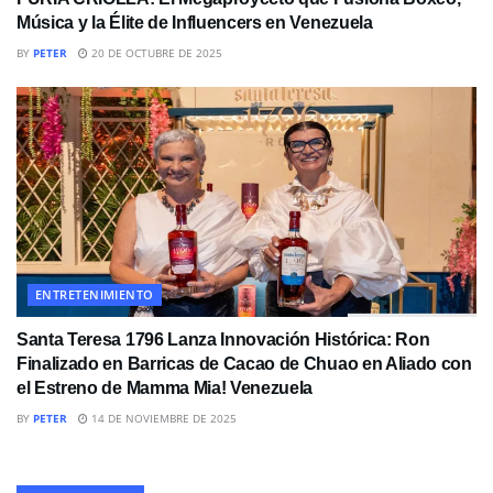
Música y la Élite de Influencers en Venezuela
BY
PETER
20 DE OCTUBRE DE 2025
ENTRETENIMIENTO
Santa Teresa 1796 Lanza Innovación Histórica: Ron
Finalizado en Barricas de Cacao de Chuao en Aliado con
el Estreno de Mamma Mia! Venezuela
BY
PETER
14 DE NOVIEMBRE DE 2025