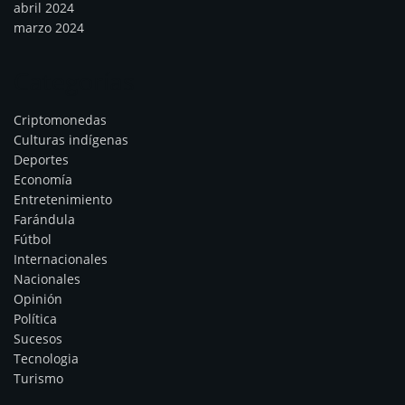
abril 2024
marzo 2024
Categorías
Criptomonedas
Culturas indígenas
Deportes
Economía
Entretenimiento
Farándula
Fútbol
Internacionales
Nacionales
Opinión
Política
Sucesos
Tecnologia
Turismo