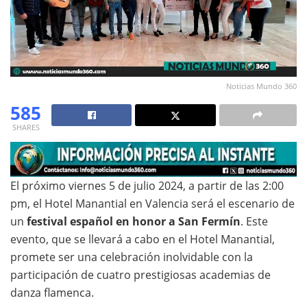
Noticias Mundo 360
585
SHARES
El próximo viernes 5 de julio 2024, a partir de las 2:00
pm, el Hotel Manantial en Valencia será el escenario de
un
festival español en honor a San Fermín
. Este
evento, que se llevará a cabo en el Hotel Manantial,
promete ser una celebración inolvidable con la
participación de cuatro prestigiosas academias de
danza flamenca.