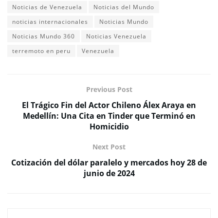
Noticias de Venezuela
Noticias del Mundo
noticias internacionales
Noticias Mundo
Noticias Mundo 360
Noticias Venezuela
terremoto en peru
Venezuela
Previous Post
El Trágico Fin del Actor Chileno Álex Araya en
Medellín: Una Cita en Tinder que Terminó en
Homicidio
Next Post
Cotización del dólar paralelo y mercados hoy 28 de
junio de 2024