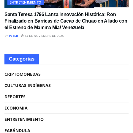
ENTRETENIMIENTO
Santa Teresa 1796 Lanza Innovación Histórica: Ron
Finalizado en Barricas de Cacao de Chuao en Aliado con
el Estreno de Mamma Mia! Venezuela
BY
PETER
14 DE NOVIEMBRE DE 2025
Categorías
CRIPTOMONEDAS
CULTURAS INDÍGENAS
DEPORTES
ECONOMÍA
ENTRETENIMIENTO
FARÁNDULA