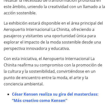
resaltar la necesidad de transformación profunda en
este ámbito, uniendo la creatividad con un llamado a la
acción sostenible.
La exhibición estará disponible en el área principal del
Aeropuerto Internacional La Chinita, ofreciendo a
pasajeros y visitantes una oportunidad única para
explorar el impacto de la moda sostenible desde una
perspectiva innovadora y educativa.
Con esta iniciativa, el Aeropuerto Internacional La
Chinita reafirma su compromiso con la promoción de
la cultura y la sostenibilidad, convirtiéndose en un
punto de encuentro entre la moda, el arte y la
conciencia ambiental.
César Kensen realiza su gira del masterclass:
“Más creativo como Kensen”