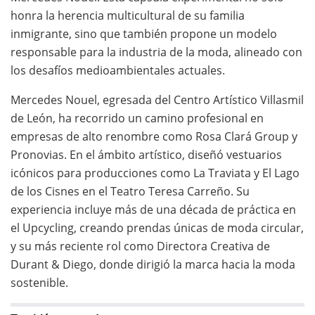
honra la herencia multicultural de su familia
inmigrante, sino que también propone un modelo
responsable para la industria de la moda, alineado con
los desafíos medioambientales actuales.
Mercedes Nouel, egresada del Centro Artístico Villasmil
de León, ha recorrido un camino profesional en
empresas de alto renombre como Rosa Clará Group y
Pronovias. En el ámbito artístico, diseñó vestuarios
icónicos para producciones como La Traviata y El Lago
de los Cisnes en el Teatro Teresa Carreño. Su
experiencia incluye más de una década de práctica en
el Upcycling, creando prendas únicas de moda circular,
y su más reciente rol como Directora Creativa de
Durant & Diego, donde dirigió la marca hacia la moda
sostenible.