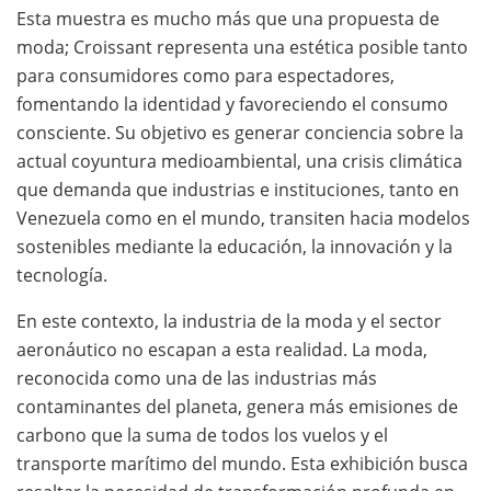
Esta muestra es mucho más que una propuesta de
moda; Croissant representa una estética posible tanto
para consumidores como para espectadores,
fomentando la identidad y favoreciendo el consumo
consciente. Su objetivo es generar conciencia sobre la
actual coyuntura medioambiental, una crisis climática
que demanda que industrias e instituciones, tanto en
Venezuela como en el mundo, transiten hacia modelos
sostenibles mediante la educación, la innovación y la
tecnología.
En este contexto, la industria de la moda y el sector
aeronáutico no escapan a esta realidad. La moda,
reconocida como una de las industrias más
contaminantes del planeta, genera más emisiones de
carbono que la suma de todos los vuelos y el
transporte marítimo del mundo. Esta exhibición busca