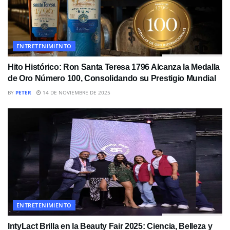
ENTRETENIMIENTO
Hito Histórico: Ron Santa Teresa 1796 Alcanza la Medalla
de Oro Número 100, Consolidando su Prestigio Mundial
BY
PETER
14 DE NOVIEMBRE DE 2025
ENTRETENIMIENTO
IntyLact Brilla en la Beauty Fair 2025: Ciencia, Belleza y