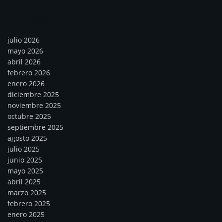
Archivos
julio 2026
mayo 2026
abril 2026
febrero 2026
enero 2026
diciembre 2025
noviembre 2025
octubre 2025
septiembre 2025
agosto 2025
julio 2025
junio 2025
mayo 2025
abril 2025
marzo 2025
febrero 2025
enero 2025