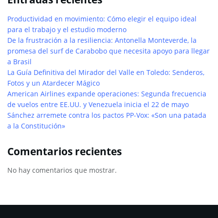
Productividad en movimiento: Cómo elegir el equipo ideal
para el trabajo y el estudio moderno
De la frustración a la resiliencia: Antonella Monteverde, la
promesa del surf de Carabobo que necesita apoyo para llegar
a Brasil
La Guía Definitiva del Mirador del Valle en Toledo: Senderos,
Fotos y un Atardecer Mágico
American Airlines expande operaciones: Segunda frecuencia
de vuelos entre EE.UU. y Venezuela inicia el 22 de mayo
Sánchez arremete contra los pactos PP-Vox: «Son una patada
a la Constitución»
Comentarios recientes
No hay comentarios que mostrar.