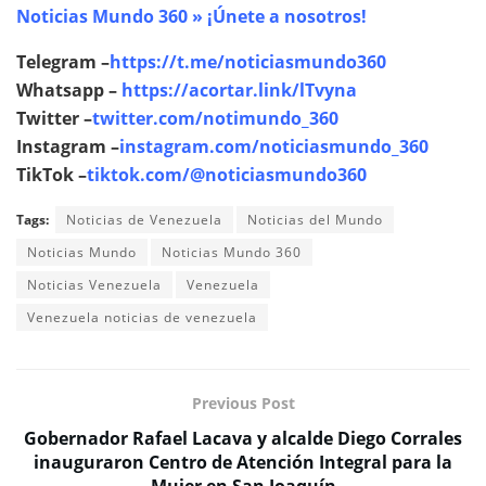
Noticias Mundo 360 » ¡Únete a nosotros!
Telegram –
https://t.me/noticiasmundo360
Whatsapp –
https://acortar.link/lTvyna
Twitter –
twitter.com/notimundo_360
Instagram –
instagram.com/noticiasmundo_360
TikTok –
tiktok.com/@noticiasmundo360
Tags:
Noticias de Venezuela
Noticias del Mundo
Noticias Mundo
Noticias Mundo 360
Noticias Venezuela
Venezuela
Venezuela noticias de venezuela
Previous Post
Gobernador Rafael Lacava y alcalde Diego Corrales
inauguraron Centro de Atención Integral para la