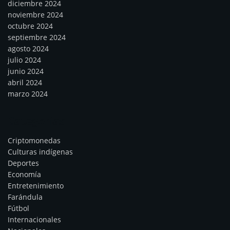
diciembre 2024
noviembre 2024
octubre 2024
septiembre 2024
agosto 2024
julio 2024
junio 2024
abril 2024
marzo 2024
Categorías
Criptomonedas
Culturas indígenas
Deportes
Economía
Entretenimiento
Farándula
Fútbol
Internacionales