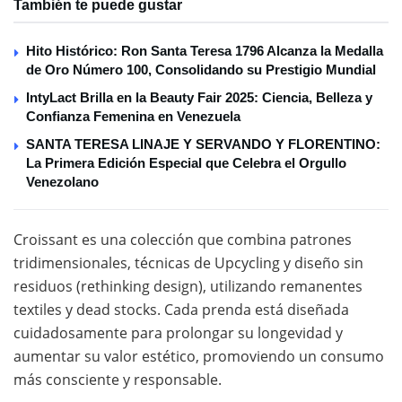
También te puede gustar
Hito Histórico: Ron Santa Teresa 1796 Alcanza la Medalla
de Oro Número 100, Consolidando su Prestigio Mundial
IntyLact Brilla en la Beauty Fair 2025: Ciencia, Belleza y
Confianza Femenina en Venezuela
SANTA TERESA LINAJE Y SERVANDO Y FLORENTINO:
La Primera Edición Especial que Celebra el Orgullo
Venezolano
Croissant es una colección que combina patrones
tridimensionales, técnicas de Upcycling y diseño sin
residuos (rethinking design), utilizando remanentes
textiles y dead stocks. Cada prenda está diseñada
cuidadosamente para prolongar su longevidad y
aumentar su valor estético, promoviendo un consumo
más consciente y responsable.