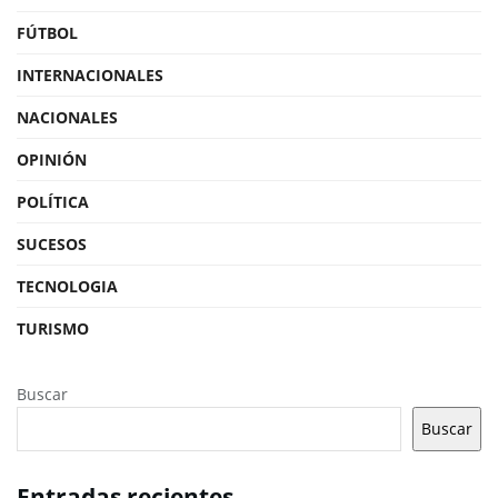
FÚTBOL
INTERNACIONALES
NACIONALES
OPINIÓN
POLÍTICA
SUCESOS
TECNOLOGIA
TURISMO
Buscar
Buscar
Entradas recientes