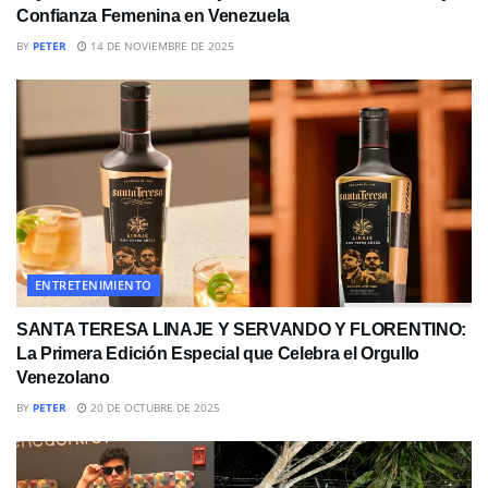
Confianza Femenina en Venezuela
BY
PETER
14 DE NOVIEMBRE DE 2025
ENTRETENIMIENTO
SANTA TERESA LINAJE Y SERVANDO Y FLORENTINO:
La Primera Edición Especial que Celebra el Orgullo
Venezolano
BY
PETER
20 DE OCTUBRE DE 2025