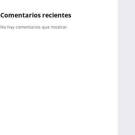
Comentarios recientes
No hay comentarios que mostrar.