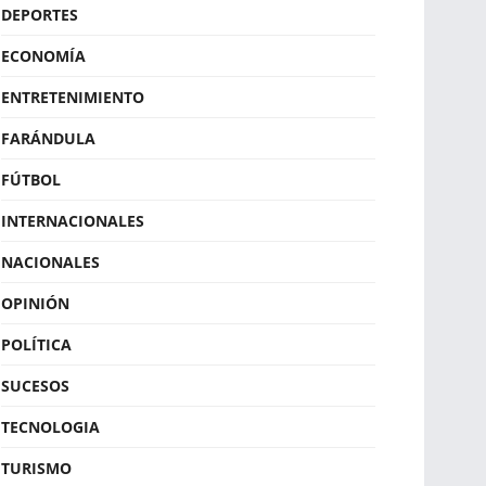
DEPORTES
ECONOMÍA
ENTRETENIMIENTO
FARÁNDULA
FÚTBOL
INTERNACIONALES
NACIONALES
OPINIÓN
POLÍTICA
SUCESOS
TECNOLOGIA
TURISMO