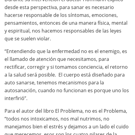
desde esta perspectiva, para sanar es necesario
hacerse responsable de los síntomas, emociones,
pensamientos, entonces de una manera física, mental
y espiritual, nos hacemos responsables de las leyes
que se suelen violar.
“Entendiendo que la enfermedad no es el enemigo, es
el llamado de atención que necesitamos, para
rectificar, corregir y si tomamos conciencia, el retorno
a la salud será posible. El cuerpo está diseñado para
auto sanarse, tenemos mecanismos para la
autosanación, cuando no funcionan es porque uno los
interfirió”.
Para el autor del libro El Problema, no es el Problema,
“todos nos intoxicamos, nos mal nutrimos, no
manejamos bien el estrés y dejamos a un lado el cuido
que merecemos, esos son los cuatro pilares de la