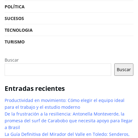
POLÍTICA
SUCESOS
TECNOLOGIA
TURISMO
Buscar
Buscar
Entradas recientes
Productividad en movimiento: Cómo elegir el equipo ideal
para el trabajo y el estudio moderno
De la frustración a la resiliencia: Antonella Monteverde, la
promesa del surf de Carabobo que necesita apoyo para llegar
a Brasil
La Guía Definitiva del Mirador del Valle en Toledo: Senderos,