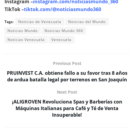
Instagram –
instagram.com/noticiasmundo_360
TikTok –
tiktok.com/@noticiasmundo360
Tags:
Noticias de Venezuela
Noticias del Mundo
Noticias Mundo
Noticias Mundo 360
Noticias Venezuela
Venezuela
Previous Post
PRUINVEST C.A. obtiene fallo a su favor tras 8 años
de ardua batalla legal por terrenos en San Joaquín
Next Post
¡ALIGROVEN Revoluciona Spas y Barberías con
Máquinas Italianas para Café y Té de Venta
Insuperable!