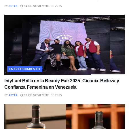
BY
PETER
14 DE NOVIEMBRE DE 2025
ENTRETENIMIENTO
IntyLact Brilla en la Beauty Fair 2025: Ciencia, Belleza y
Confianza Femenina en Venezuela
BY
PETER
14 DE NOVIEMBRE DE 2025