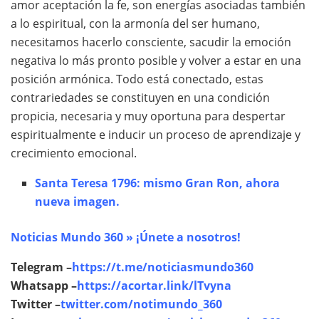
amor aceptación la fe, son energías asociadas también
a lo espiritual, con la armonía del ser humano,
necesitamos hacerlo consciente, sacudir la emoción
negativa lo más pronto posible y volver a estar en una
posición armónica. Todo está conectado, estas
contrariedades se constituyen en una condición
propicia, necesaria y muy oportuna para despertar
espiritualmente e inducir un proceso de aprendizaje y
crecimiento emocional.
Santa Teresa 1796: mismo Gran Ron, ahora
nueva imagen.
Noticias Mundo 360 » ¡Únete a nosotros!
Telegram –
https://t.me/noticiasmundo360
Whatsapp –
https://acortar.link/lTvyna
Twitter –
twitter.com/notimundo_360