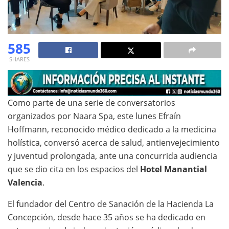
585
SHARES
Como parte de una serie de conversatorios
organizados por Naara Spa, este lunes Efraín
Hoffmann, reconocido médico dedicado a la medicina
holística, conversó acerca de salud, antienvejecimiento
y juventud prolongada, ante una concurrida audiencia
que se dio cita en los espacios del
Hotel Manantial
Valencia
.
El fundador del Centro de Sanación de la Hacienda La
Concepción, desde hace 35 años se ha dedicado en