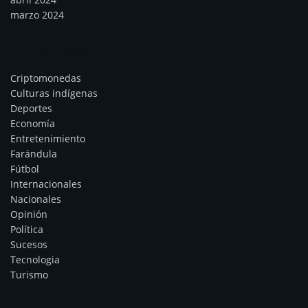
marzo 2024
Categorías
Criptomonedas
Culturas indígenas
Deportes
Economía
Entretenimiento
Farándula
Fútbol
Internacionales
Nacionales
Opinión
Política
Sucesos
Tecnologia
Turismo