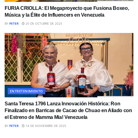
FURIA CRIOLLA: El Megaproyecto que Fusiona Boxeo,
Música y la Élite de Influencers en Venezuela
BY
PETER
20 DE OCTUBRE DE 2025
ENTRETENIMIENTO
Santa Teresa 1796 Lanza Innovación Histórica: Ron
Finalizado en Barricas de Cacao de Chuao en Aliado con
el Estreno de Mamma Mia! Venezuela
BY
PETER
14 DE NOVIEMBRE DE 2025