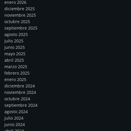
enero 2026
diciembre 2025
noviembre 2025
octubre 2025
septiembre 2025
agosto 2025
julio 2025
junio 2025
mayo 2025
abril 2025
marzo 2025
febrero 2025
enero 2025
diciembre 2024
noviembre 2024
octubre 2024
septiembre 2024
agosto 2024
julio 2024
junio 2024
abril 2024