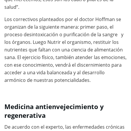
salud”.
Los correctivos planteados por el doctor Hoffman se
organizan de la siguiente manera: primer paso, el
proceso desintoxicación o purificación de la sangre y
los órganos. Luego Nutrir el organismo, restituir los
nutrientes que faltan con una ciencia de alimentación
sana. El ejercicio físico, también atender las emociones,
con ese conocimiento, vendrá el discernimiento para
acceder a una vida balanceada y al desarrollo
armónico de nuestras potencialidades.
Medicina antienvejecimiento y
regenerativa
De acuerdo con el experto, las enfermedades crónicas