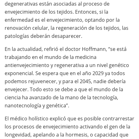
degenerativas están asociadas al proceso de
envejecimiento de los tejidos. Entonces, si la
enfermedad es el envejecimiento, optando por la
renovación celular, la regeneración de los tejidos, las
patologías deberán desaparecer.
En la actualidad, refirió el doctor Hoffmann, “se está
trabajando en el mundo de la medicina
antienvejecimiento y regenerativa a un nivel genético
exponencial. Se espera que en el año 2029 ya todos
podemos rejuvenecer, y para el 2045, nadie debería
envejecer. Todo esto se debe a que el mundo de la
ciencia ha avanzado de la mano de la tecnología,
nanotecnología y genética”.
El médico holístico explicó que es posible contrarrestar
los procesos de envejecimiento activando el gen de la
longevidad, apelando a la hormesis, o capacidad que