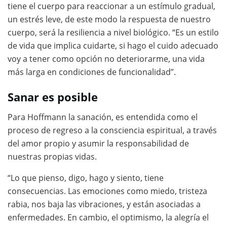
tiene el cuerpo para reaccionar a un estímulo gradual,
un estrés leve, de este modo la respuesta de nuestro
cuerpo, será la resiliencia a nivel biológico. “Es un estilo
de vida que implica cuidarte, si hago el cuido adecuado
voy a tener como opción no deteriorarme, una vida
más larga en condiciones de funcionalidad”.
Sanar es posible
Para Hoffmann la sanación, es entendida como el
proceso de regreso a la consciencia espiritual, a través
del amor propio y asumir la responsabilidad de
nuestras propias vidas.
“Lo que pienso, digo, hago y siento, tiene
consecuencias. Las emociones como miedo, tristeza
rabia, nos baja las vibraciones, y están asociadas a
enfermedades. En cambio, el optimismo, la alegría el