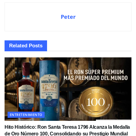
Peter
Related
Posts
ENTRETENIMIENTO
Hito Histórico: Ron Santa Teresa 1796 Alcanza la Medalla
de Oro Número 100, Consolidando su Prestigio Mundial