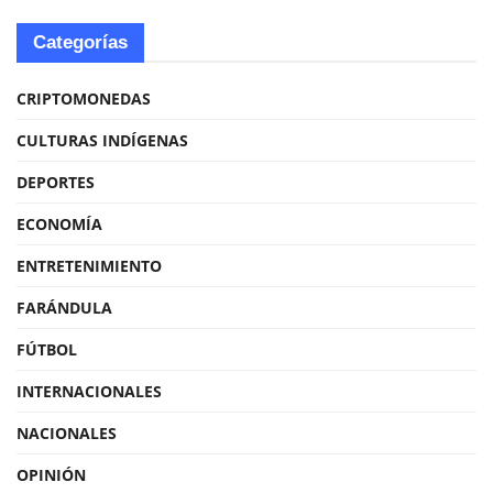
Categorías
CRIPTOMONEDAS
CULTURAS INDÍGENAS
DEPORTES
ECONOMÍA
ENTRETENIMIENTO
FARÁNDULA
FÚTBOL
INTERNACIONALES
NACIONALES
OPINIÓN