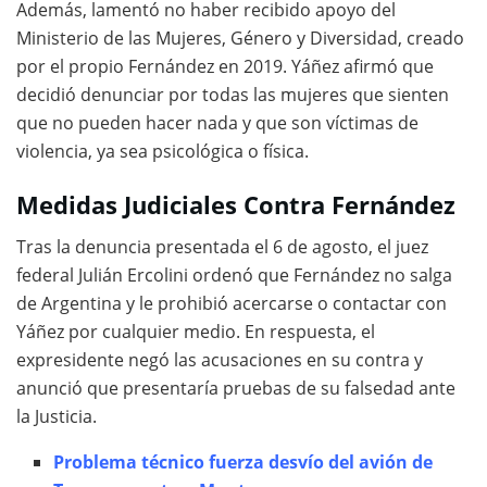
Además, lamentó no haber recibido apoyo del
Ministerio de las Mujeres, Género y Diversidad, creado
por el propio Fernández en 2019. Yáñez afirmó que
decidió denunciar por todas las mujeres que sienten
que no pueden hacer nada y que son víctimas de
violencia, ya sea psicológica o física.
Medidas Judiciales Contra Fernández
Tras la denuncia presentada el 6 de agosto, el juez
federal Julián Ercolini ordenó que Fernández no salga
de Argentina y le prohibió acercarse o contactar con
Yáñez por cualquier medio. En respuesta, el
expresidente negó las acusaciones en su contra y
anunció que presentaría pruebas de su falsedad ante
la Justicia.
Problema técnico fuerza desvío del avión de