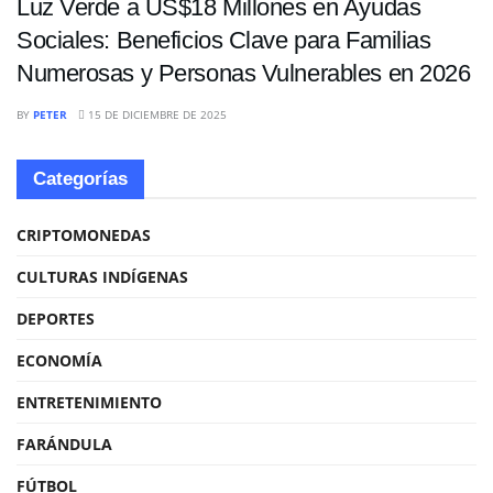
Luz Verde a US$18 Millones en Ayudas
Sociales: Beneficios Clave para Familias
Numerosas y Personas Vulnerables en 2026
BY
PETER
15 DE DICIEMBRE DE 2025
Categorías
CRIPTOMONEDAS
CULTURAS INDÍGENAS
DEPORTES
ECONOMÍA
ENTRETENIMIENTO
FARÁNDULA
FÚTBOL