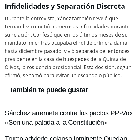
Infidelidades y Separación Discreta
Durante la entrevista, Yáñez también reveló que
Fernández cometió numerosas infidelidades durante
su relación. Confesó que en los últimos meses de su
mandato, mientras ocupaba el rol de primera dama
hasta diciembre pasado, vivió separada del entonces
presidente en la casa de huéspedes de la Quinta de
Olivos, la residencia presidencial. Esta decisión, según
afirmó, se tomó para evitar un escándalo público.
También te puede gustar
Sánchez arremete contra los pactos PP-Vox:
«Son una patada a la Constitución»
Trump advierte colapso inminente Quedan