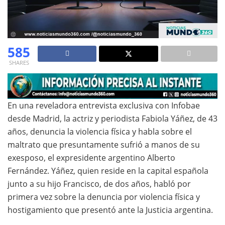
585
SHARES
En una reveladora entrevista exclusiva con Infobae
desde Madrid, la actriz y periodista Fabiola Yáñez, de 43
años, denuncia la violencia física y habla sobre el
maltrato que presuntamente sufrió a manos de su
exesposo, el expresidente argentino Alberto
Fernández. Yáñez, quien reside en la capital española
junto a su hijo Francisco, de dos años, habló por
primera vez sobre la denuncia por violencia física y
hostigamiento que presentó ante la Justicia argentina.