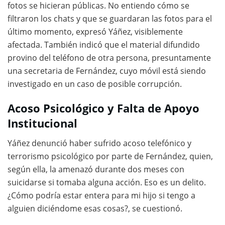
fotos se hicieran públicas. No entiendo cómo se
filtraron los chats y que se guardaran las fotos para el
último momento, expresó Yáñez, visiblemente
afectada. También indicó que el material difundido
provino del teléfono de otra persona, presuntamente
una secretaria de Fernández, cuyo móvil está siendo
investigado en un caso de posible corrupción.
Acoso Psicológico y Falta de Apoyo
Institucional
Yáñez denunció haber sufrido acoso telefónico y
terrorismo psicológico por parte de Fernández, quien,
según ella, la amenazó durante dos meses con
suicidarse si tomaba alguna acción. Eso es un delito.
¿Cómo podría estar entera para mi hijo si tengo a
alguien diciéndome esas cosas?, se cuestionó.