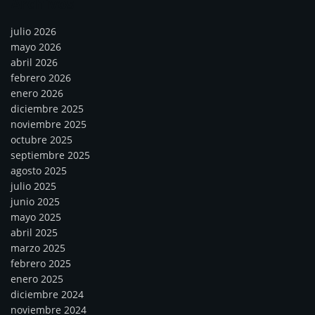
Archivos
julio 2026
mayo 2026
abril 2026
febrero 2026
enero 2026
diciembre 2025
noviembre 2025
octubre 2025
septiembre 2025
agosto 2025
julio 2025
junio 2025
mayo 2025
abril 2025
marzo 2025
febrero 2025
enero 2025
diciembre 2024
noviembre 2024