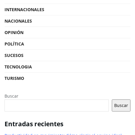
INTERNACIONALES
NACIONALES
OPINIÓN
POLÍTICA
SUCESOS
TECNOLOGIA
TURISMO
Buscar
Buscar
Entradas recientes