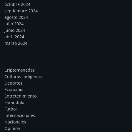
octubre 2024
septiembre 2024
agosto 2024
julio 2024
junio 2024
abril 2024
marzo 2024
Categorías
Criptomonedas
Culturas indígenas
Deportes
Economía
Entretenimiento
Farándula
Fútbol
Internacionales
Nacionales
Opinión