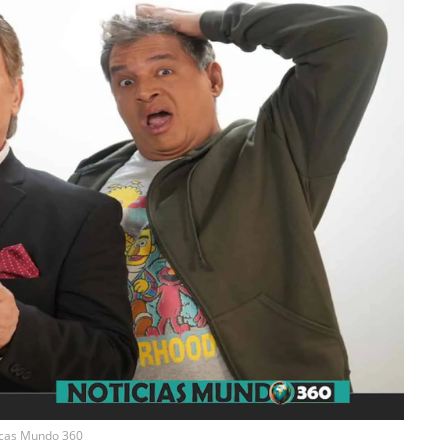
icas Mundo 360