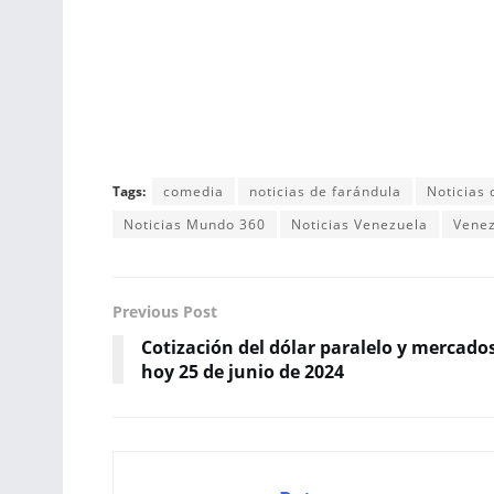
Tags:
comedia
noticias de farándula
Noticias
Noticias Mundo 360
Noticias Venezuela
Vene
Previous Post
Cotización del dólar paralelo y mercado
hoy 25 de junio de 2024