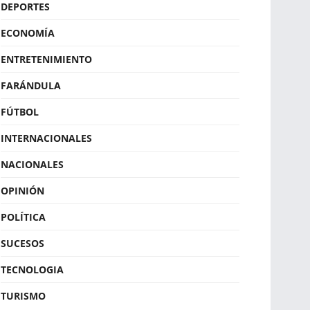
DEPORTES
ECONOMÍA
ENTRETENIMIENTO
FARÁNDULA
FÚTBOL
INTERNACIONALES
NACIONALES
OPINIÓN
POLÍTICA
SUCESOS
TECNOLOGIA
TURISMO