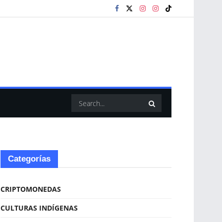
Categorías
CRIPTOMONEDAS
CULTURAS INDÍGENAS