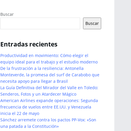
Buscar
Buscar
Entradas recientes
Productividad en movimiento: Cómo elegir el
equipo ideal para el trabajo y el estudio moderno
De la frustración a la resiliencia: Antonella
Monteverde, la promesa del surf de Carabobo que
necesita apoyo para llegar a Brasil
La Guía Definitiva del Mirador del Valle en Toledo:
Senderos, Fotos y un Atardecer Mágico
American Airlines expande operaciones: Segunda
frecuencia de vuelos entre EE.UU. y Venezuela
inicia el 22 de mayo
Sánchez arremete contra los pactos PP-Vox: «Son
una patada a la Constitución»