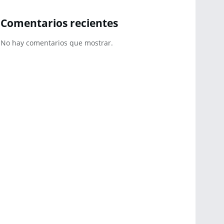
Comentarios recientes
No hay comentarios que mostrar.