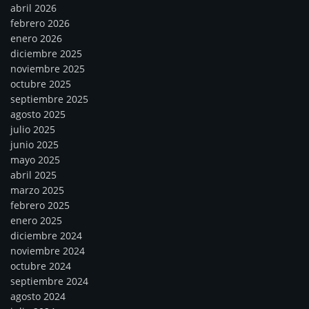
abril 2026
febrero 2026
enero 2026
diciembre 2025
noviembre 2025
octubre 2025
septiembre 2025
agosto 2025
julio 2025
junio 2025
mayo 2025
abril 2025
marzo 2025
febrero 2025
enero 2025
diciembre 2024
noviembre 2024
octubre 2024
septiembre 2024
agosto 2024