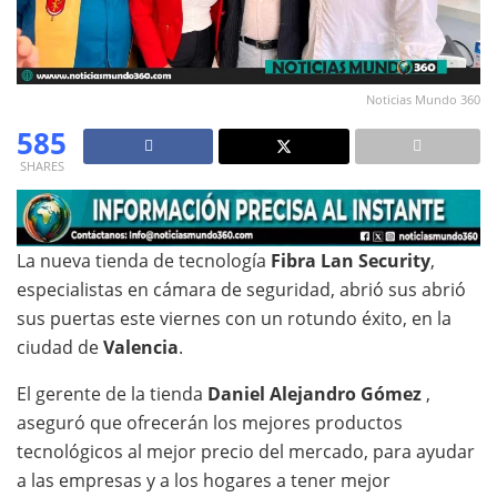
Noticias Mundo 360
585
SHARES
La nueva tienda de tecnología
Fibra Lan Security
,
especialistas en cámara de seguridad, abrió sus abrió
sus puertas este viernes con un rotundo éxito, en la
ciudad de
Valencia
.
El gerente de la tienda
Daniel Alejandro Gómez
,
aseguró que ofrecerán los mejores productos
tecnológicos al mejor precio del mercado, para ayudar
a las empresas y a los hogares a tener mejor