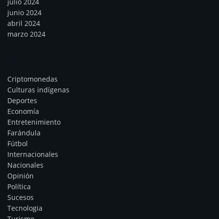
julio 2024
junio 2024
abril 2024
marzo 2024
Categorías
Criptomonedas
Culturas indígenas
Deportes
Economía
Entretenimiento
Farándula
Fútbol
Internacionales
Nacionales
Opinión
Política
Sucesos
Tecnologia
Turismo